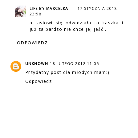
LIFE BY MARCELKA
17 STYCZNIA 2018
22:58
a Jasiowi się odwidziała ta kaszka i
już za bardzo nie chce jej jeść..
ODPOWIEDZ
UNKNOWN
18 LUTEGO 2018 11:06
Przydatny post dla młodych mam:)
Odpowiedz