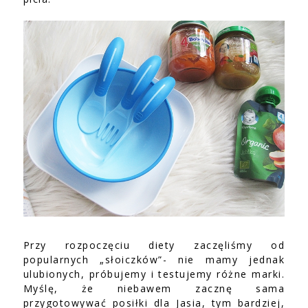
Przy rozpoczęciu diety zaczęliśmy od
popularnych „słoiczków”- nie mamy jednak
ulubionych, próbujemy i testujemy różne marki.
Myślę, że niebawem zacznę sama
przygotowywać posiłki dla Jasia, tym bardziej,