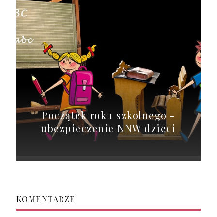
Początek roku szkolnego -
ubezpieczenie NNW dzieci
KOMENTARZE