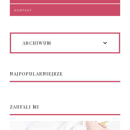
KONTAKT
ARCHIWUM
NAJPOPULARNIEJSZE
ZAUFALI MI