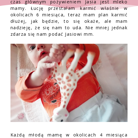
czas głównym pożywieniem Jasia jest mleko
mamy. Łucję przestałam karmić właśnie w
okolicach 6 miesiąca, teraz mam plan karmić
dłużej, jak będzie, to się okaże, ale mam
nadzieję, że się nam to uda. Nie mniej jednak
zdarza się nam podać Jasiowi mm.
Każdą młodą mamę w okolicach 4 miesiąca