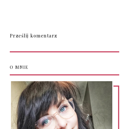
Prześlij komentarz
O MNIE