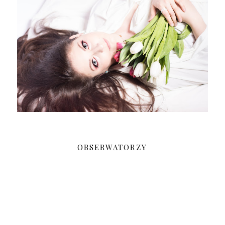
OBSERWATORZY