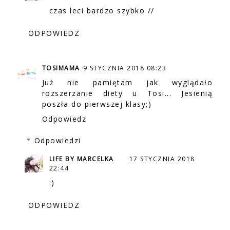
czas leci bardzo szybko //
ODPOWIEDZ
TOSIMAMA
9 STYCZNIA 2018 08:23
Już nie pamiętam jak wyglądało
rozszerzanie diety u Tosi... Jesienią
poszła do pierwszej klasy;)
Odpowiedz
Odpowiedzi
LIFE BY MARCELKA
17 STYCZNIA 2018
22:44
:)
ODPOWIEDZ