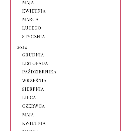
MAJA
KWIETNIA
MARCA
LUTEGO
STYCZNIA
2024
GRUDNIA
LISTOPADA
PAŹDZIERNIKA
WRZEŚNIA
SIERPNIA
LIPCA
CZERWCA
MAJA
KWIETNIA