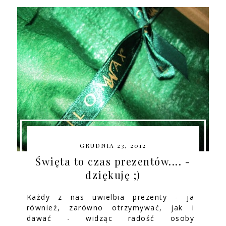
GRUDNIA 23, 2012
Święta to czas prezentów.... -
dziękuję ;)
Każdy z nas uwielbia prezenty - ja
również, zarówno otrzymywać, jak i
dawać - widząc radość osoby