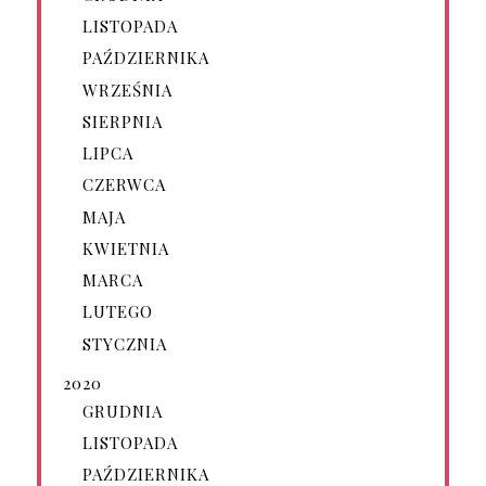
LISTOPADA
PAŹDZIERNIKA
WRZEŚNIA
SIERPNIA
LIPCA
CZERWCA
MAJA
KWIETNIA
MARCA
LUTEGO
STYCZNIA
2020
GRUDNIA
LISTOPADA
PAŹDZIERNIKA