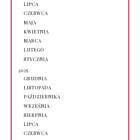
LIPCA
CZERWCA
MAJA
KWIETNIA
MARCA
LUTEGO
STYCZNIA
2025
GRUDNIA
LISTOPADA
PAŹDZIERNIKA
WRZEŚNIA
SIERPNIA
LIPCA
CZERWCA