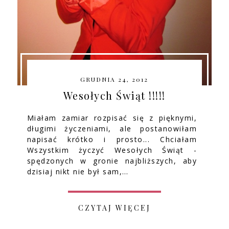
GRUDNIA 24, 2012
Wesołych Świąt !!!!!
Miałam zamiar rozpisać się z pięknymi,
długimi życzeniami, ale postanowiłam
napisać krótko i prosto... Chciałam
Wszystkim życzyć Wesołych Świąt -
spędzonych w gronie najbliższych, aby
dzisiaj nikt nie był sam,…
CZYTAJ WIĘCEJ