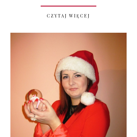
CZYTAJ WIĘCEJ