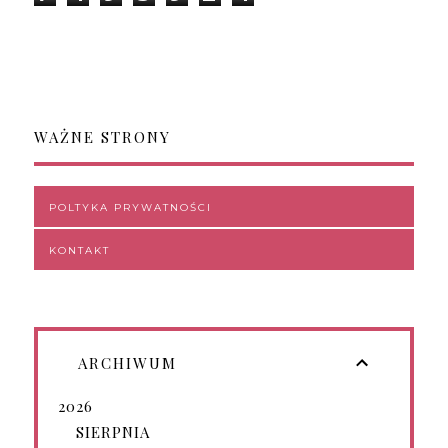
WAŻNE STRONY
POLTYKA PRYWATNOŚCI
KONTAKT
ARCHIWUM
2026
SIERPNIA