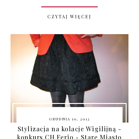
CZYTAJ WIĘCEJ
GRUDNIA 10, 2012
Stylizacja na kolacje Wigilijną -
konkurs CH Ferio - Stare Miasto