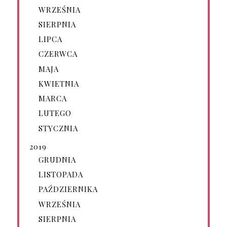
WRZEŚNIA
SIERPNIA
LIPCA
CZERWCA
MAJA
KWIETNIA
MARCA
LUTEGO
STYCZNIA
2019
GRUDNIA
LISTOPADA
PAŹDZIERNIKA
WRZEŚNIA
SIERPNIA