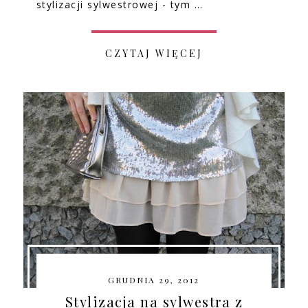
stylizacji sylwestrowej - tym …
CZYTAJ WIĘCEJ
GRUDNIA 29, 2012
Stylizacja na sylwestra z