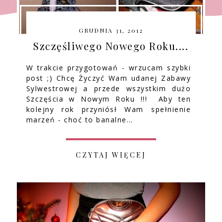
GRUDNIA 31, 2012
Szczęśliwego Nowego Roku....
W trakcie przygotowań - wrzucam szybki
post ;) Chcę Życzyć Wam udanej Zabawy
Sylwestrowej a przede wszystkim dużo
Szczęścia w Nowym Roku !!! Aby ten
kolejny rok przyniósł Wam spełnienie
marzeń - choć to banalne…
CZYTAJ WIĘCEJ