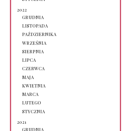
2022
GRUDNIA
LISTOPADA
PAŹDZIERNIKA
WRZEŚNIA
SIERPNIA
LIPCA
CZERWCA
MAJA
KWIETNIA
MARCA
LUTEGO
STYCZNIA
2021
GRUDNIA