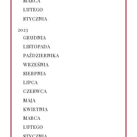
MARCA
LUTEGO
STYCZNIA
2023
GRUDNIA
LISTOPADA
PAŹDZIERNIKA
WRZEŚNIA
SIERPNIA
LIPCA
CZERWCA
MAJA
KWIETNIA
MARCA
LUTEGO
STYCZNIA