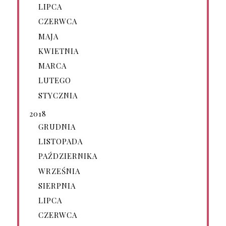
LIPCA
CZERWCA
MAJA
KWIETNIA
MARCA
LUTEGO
STYCZNIA
2018
GRUDNIA
LISTOPADA
PAŹDZIERNIKA
WRZEŚNIA
SIERPNIA
LIPCA
CZERWCA