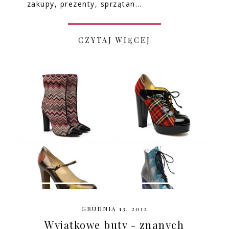
zakupy, prezenty, sprzątan…
CZYTAJ WIĘCEJ
GRUDNIA 13, 2012
Wyjątkowe buty - znanych