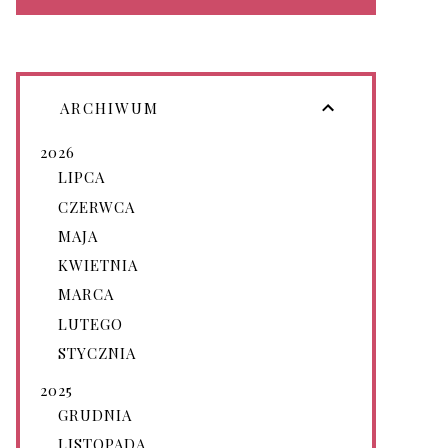
ARCHIWUM
2026
LIPCA
CZERWCA
MAJA
KWIETNIA
MARCA
LUTEGO
STYCZNIA
2025
GRUDNIA
LISTOPADA