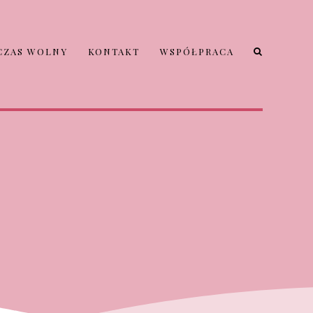
CZAS WOLNY
KONTAKT
WSPÓŁPRACA