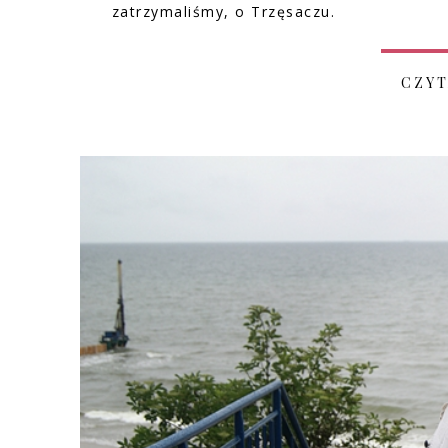
zatrzymaliśmy, o Trzęsaczu.
CZYT