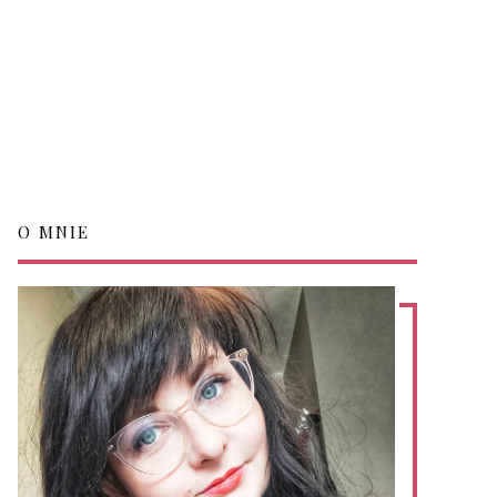
O MNIE