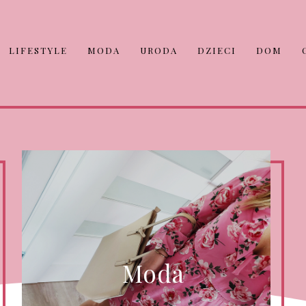
LIFESTYLE
MODA
URODA
DZIECI
DOM
Moda