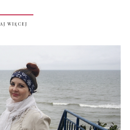
AJ WIĘCEJ