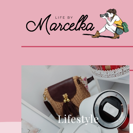
Lifestyle