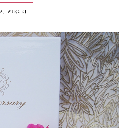
AJ WIĘCEJ