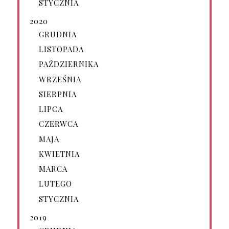
STYCZNIA
2020
GRUDNIA
LISTOPADA
PAŹDZIERNIKA
WRZEŚNIA
SIERPNIA
LIPCA
CZERWCA
MAJA
KWIETNIA
MARCA
LUTEGO
STYCZNIA
2019