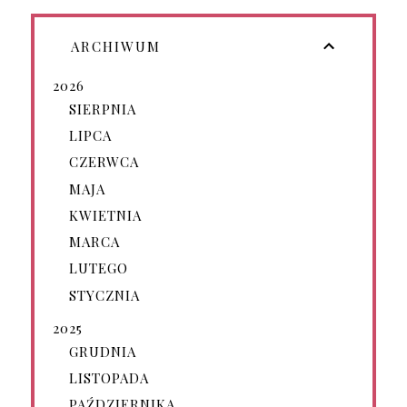
ARCHIWUM
2026
SIERPNIA
LIPCA
CZERWCA
MAJA
KWIETNIA
MARCA
LUTEGO
STYCZNIA
2025
GRUDNIA
LISTOPADA
PAŹDZIERNIKA