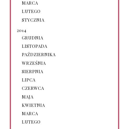
MARCA
LUTEGO
STYCZNIA
2014
GRUDNIA
LISTOPADA
PAŹDZIERNIKA
WRZEŚNIA
SIERPNIA
LIPCA
CZERWCA
MAJA
KWIETNIA
MARCA
LUTEGO