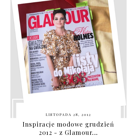
LISTOPADA 28, 2012
Inspiracje modowe grudzień
2012 - z Glamour...