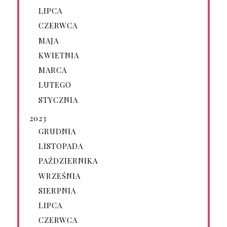
LIPCA
CZERWCA
MAJA
KWIETNIA
MARCA
LUTEGO
STYCZNIA
2023
GRUDNIA
LISTOPADA
PAŹDZIERNIKA
WRZEŚNIA
SIERPNIA
LIPCA
CZERWCA