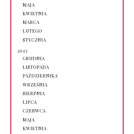
MAJA
KWIETNIA
MARCA
LUTEGO
STYCZNIA
2022
GRUDNIA
LISTOPADA
PAŹDZIERNIKA
WRZEŚNIA
SIERPNIA
LIPCA
CZERWCA
MAJA
KWIETNIA