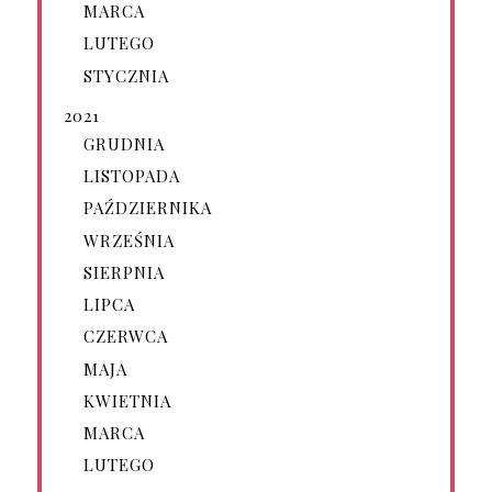
MARCA
LUTEGO
STYCZNIA
2021
GRUDNIA
LISTOPADA
PAŹDZIERNIKA
WRZEŚNIA
SIERPNIA
LIPCA
CZERWCA
MAJA
KWIETNIA
MARCA
LUTEGO