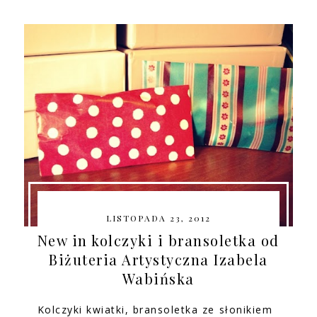
LISTOPADA 23, 2012
New in kolczyki i bransoletka od
Biżuteria Artystyczna Izabela
Wabińska
Kolczyki kwiatki, bransoletka ze słonikiem