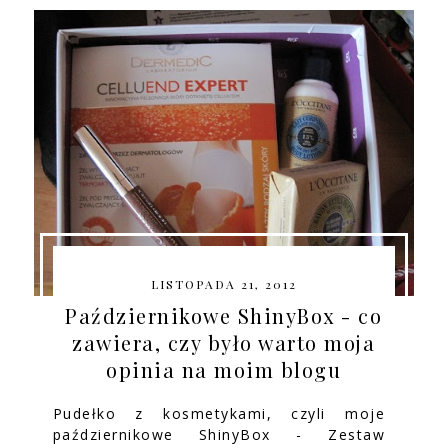
LISTOPADA 21, 2012
Październikowe ShinyBox - co
zawiera, czy było warto moja
opinia na moim blogu
Pudełko z kosmetykami, czyli moje
październikowe ShinyBox - Zestaw