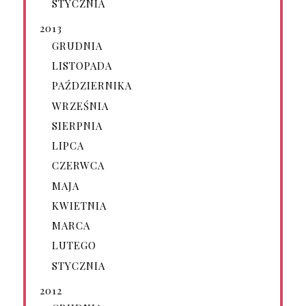
STYCZNIA
2013
GRUDNIA
LISTOPADA
PAŹDZIERNIKA
WRZEŚNIA
SIERPNIA
LIPCA
CZERWCA
MAJA
KWIETNIA
MARCA
LUTEGO
STYCZNIA
2012