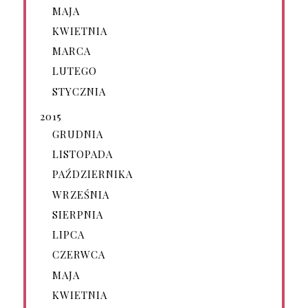
MAJA
KWIETNIA
MARCA
LUTEGO
STYCZNIA
2015
GRUDNIA
LISTOPADA
PAŹDZIERNIKA
WRZEŚNIA
SIERPNIA
LIPCA
CZERWCA
MAJA
KWIETNIA