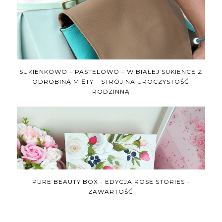
SUKIENKOWO – PASTELOWO – W BIAŁEJ SUKIENCE Z
ODROBINĄ MIĘTY – STRÓJ NA UROCZYSTOŚĆ
RODZINNĄ
PURE BEAUTY BOX - EDYCJA ROSE STORIES -
ZAWARTOŚĆ