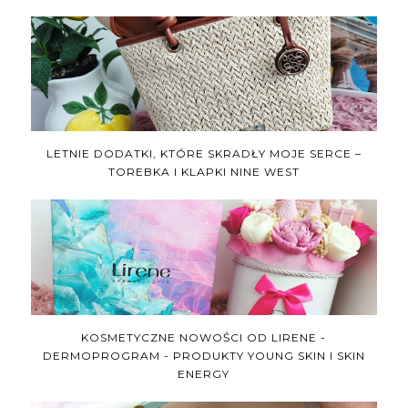
LETNIE DODATKI, KTÓRE SKRADŁY MOJE SERCE –
TOREBKA I KLAPKI NINE WEST
KOSMETYCZNE NOWOŚCI OD LIRENE -
DERMOPROGRAM - PRODUKTY YOUNG SKIN I SKIN
ENERGY