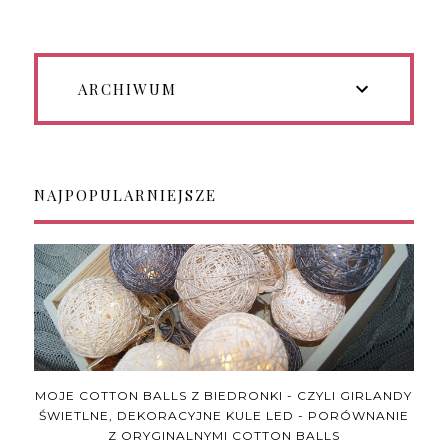
ARCHIWUM
NAJPOPULARNIEJSZE
MOJE COTTON BALLS Z BIEDRONKI - CZYLI GIRLANDY
ŚWIETLNE, DEKORACYJNE KULE LED - PORÓWNANIE
Z ORYGINALNYMI COTTON BALLS