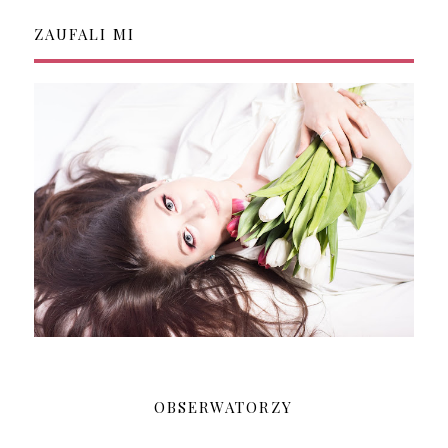
ZAUFALI MI
OBSERWATORZY