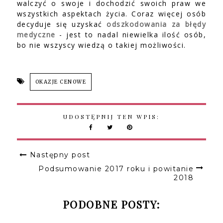
walczyć o swoje i dochodzić swoich praw we
wszystkich aspektach życia. Coraz więcej osób
decyduje się uzyskać
odszkodowania za błędy
medyczne
- jest to nadal niewielka ilość osób,
bo nie wszyscy wiedzą o takiej możliwości.
OKAZJE CENOWE
UDOSTĘPNIJ TEN WPIS:
Następny post
Podsumowanie 2017 roku i powitanie
2018
PODOBNE POSTY: