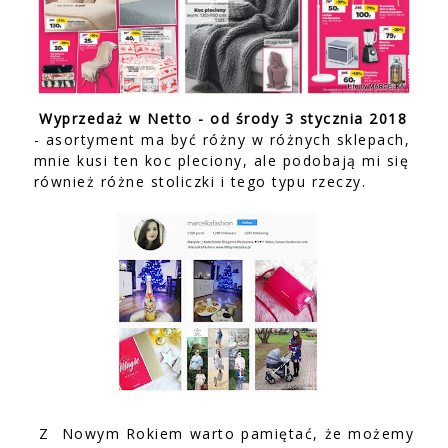
Wyprzedaż w Netto - od środy 3 stycznia 2018
- asortyment ma być różny w różnych sklepach,
mnie kusi ten koc pleciony, ale podobają mi się
również różne stoliczki i tego typu rzeczy.
Z Nowym Rokiem warto pamiętać, że możemy