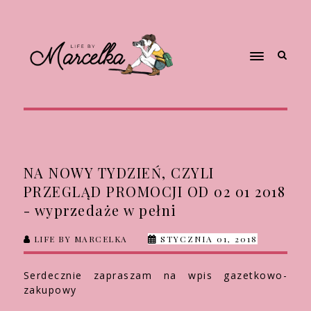
NA NOWY TYDZIEŃ, CZYLI
PRZEGLĄD PROMOCJI OD 02 01 2018
- wyprzedaże w pełni
LIFE BY MARCELKA
STYCZNIA 01, 2018
Serdecznie zapraszam na wpis gazetkowo-
zakupowy