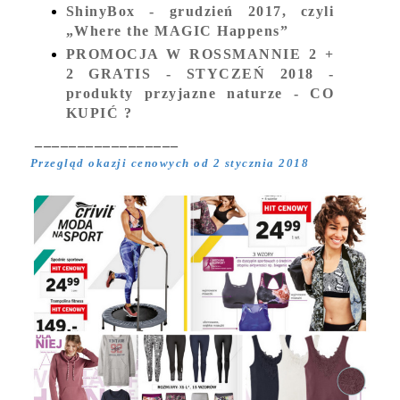
ShinyBox - grudzień 2017, czyli
„Where the MAGIC Happens”
PROMOCJA W ROSSMANNIE 2 +
2 GRATIS - STYCZEŃ 2018 -
produkty przyjazne naturze - CO
KUPIĆ ?
_________________
Przegląd okazji cenowych od 2 stycznia 2018