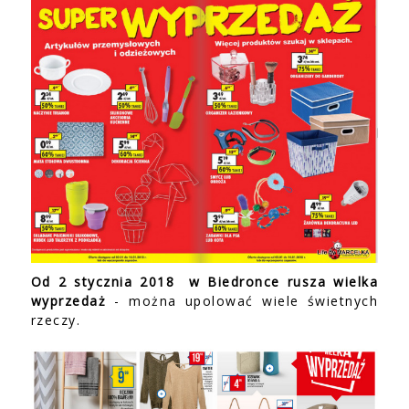
Od 2 stycznia 2018 w Biedronce rusza wielka
wyprzedaż
- można upolować wiele świetnych
rzeczy.