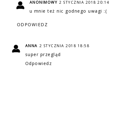
ANONIMOWY
2 STYCZNIA 2018 20:14
u mnie też nic godnego uwagi :(
ODPOWIEDZ
ANNA
2 STYCZNIA 2018 18:58
super przegląd
Odpowiedz