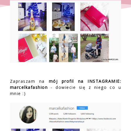
Zapraszam na
mój profil na INSTAGRAMIE:
marcelkafashion
- dowiecie się z niego co u
mnie :)