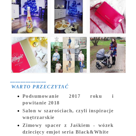
______________
WARTO PRZECZYTAĆ
Podsumowanie 2017 roku i
powitanie 2018
Salon w szarościach, czyli inspiracje
wnętrzarskie
Zimowy spacer z Jaśkiem - wózek
dziecięcy emjot seria Black&White