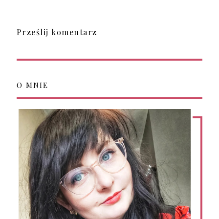
Prześlij komentarz
O MNIE