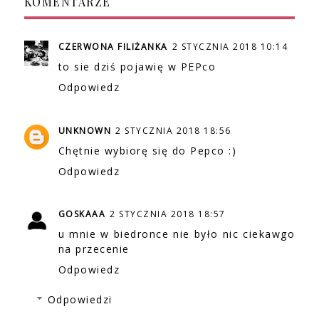
KOMENTARZE
CZERWONA FILIŻANKA
2 STYCZNIA 2018 10:14
to sie dziś pojawię w PEPco
Odpowiedz
UNKNOWN
2 STYCZNIA 2018 18:56
Chętnie wybiorę się do Pepco :)
Odpowiedz
GOSKAAA
2 STYCZNIA 2018 18:57
u mnie w biedronce nie było nic ciekawgo
na przecenie
Odpowiedz
Odpowiedzi