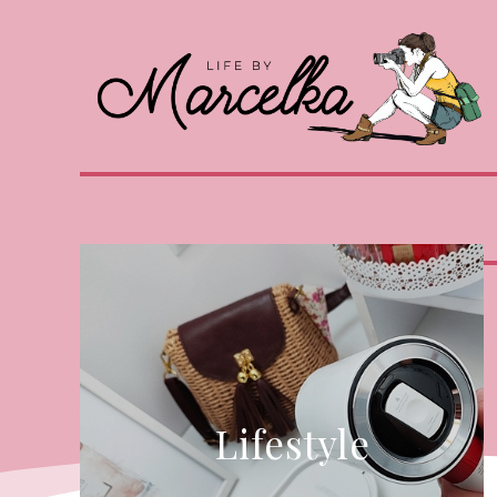
Lifestyle