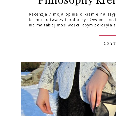
Recenzja / moja opinia o kremie na szyj
Kremu do twarzy i pod oczy używam codzi
nie ma takiej możliwości, abym położyła 
CZYT