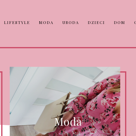
LIFESTYLE
MODA
URODA
DZIECI
DOM
Moda