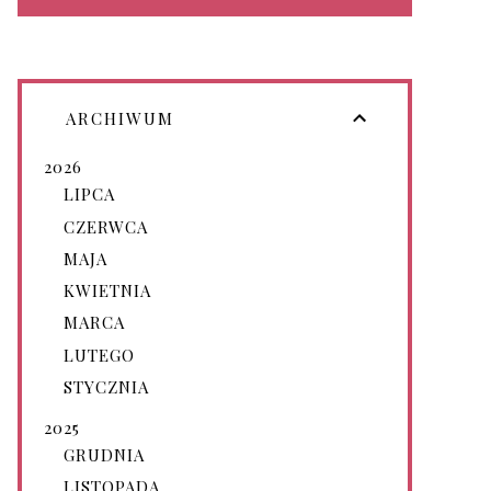
ARCHIWUM
2026
LIPCA
CZERWCA
MAJA
KWIETNIA
MARCA
LUTEGO
STYCZNIA
2025
GRUDNIA
LISTOPADA