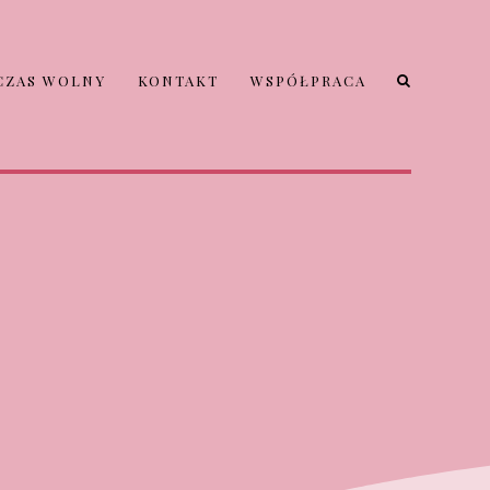
CZAS WOLNY
KONTAKT
WSPÓŁPRACA