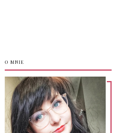
O MNIE