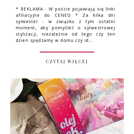
* REKLAMA - W poście pojawiają się linki
afiliacyjne do CENEO * Za kilka dni
sylwester - w związku z tym ostatni
moment, aby pomyśleć o sylwestrowej
stylizacji, niezależnie od tego czy ten
dzień spędzamy w domu czy id…
CZYTAJ WIĘCEJ