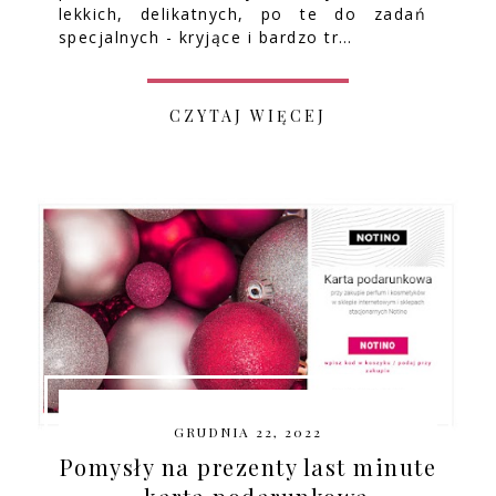
lekkich, delikatnych, po te do zadań
specjalnych - kryjące i bardzo tr…
CZYTAJ WIĘCEJ
GRUDNIA 22, 2022
Pomysły na prezenty last minute