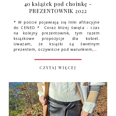
40 książek pod choinkę -
PREZENTOWNIK 2022
* W poście pojawiają się linki afiliacyjne
do CENEO * Coraz bliżej święta - czas
na kolejny prezentownik, tym razem
książkowe propozycje dla kobiet.
Uważam, że książki są świetnym
prezentem, oczywiście pod warunkiem,…
CZYTAJ WIĘCEJ