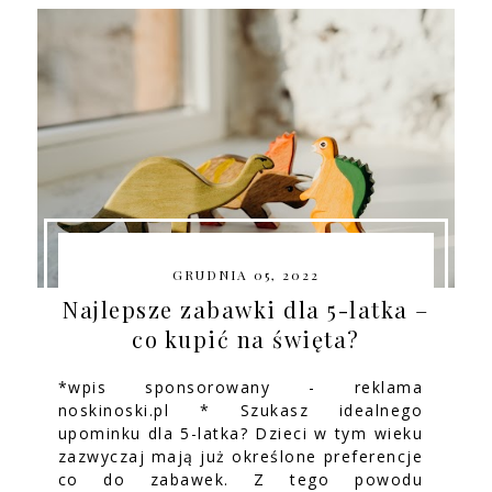
GRUDNIA 05, 2022
Najlepsze zabawki dla 5-latka –
co kupić na święta?
*wpis sponsorowany - reklama
noskinoski.pl * Szukasz idealnego
upominku dla 5-latka? Dzieci w tym wieku
zazwyczaj mają już określone preferencje
co do zabawek. Z tego powodu