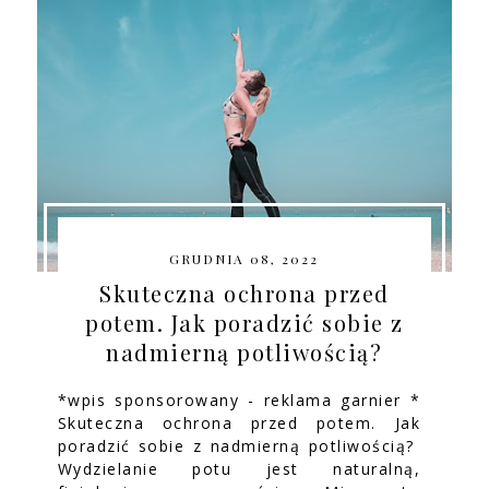
GRUDNIA 08, 2022
Skuteczna ochrona przed
potem. Jak poradzić sobie z
nadmierną potliwością?
*wpis sponsorowany - reklama garnier *
Skuteczna ochrona przed potem. Jak
poradzić sobie z nadmierną potliwością?
Wydzielanie potu jest naturalną,