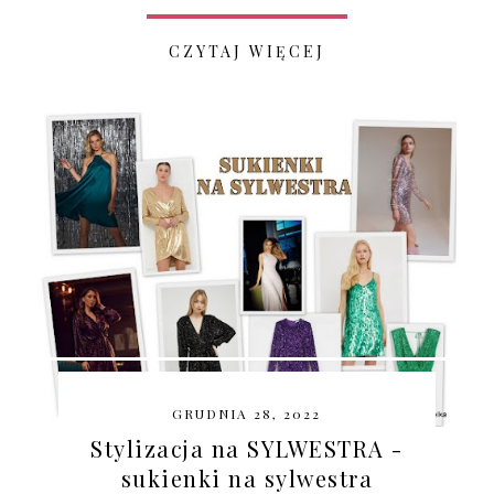
CZYTAJ WIĘCEJ
GRUDNIA 28, 2022
Stylizacja na SYLWESTRA -
sukienki na sylwestra