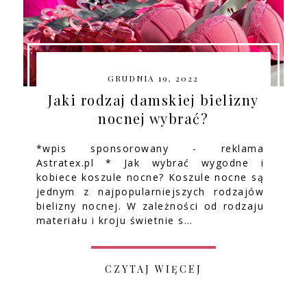
GRUDNIA 19, 2022
Jaki rodzaj damskiej bielizny
nocnej wybrać?
*wpis sponsorowany - reklama
Astratex.pl * Jak wybrać wygodne i
kobiece koszule nocne? Koszule nocne są
jednym z najpopularniejszych rodzajów
bielizny nocnej. W zależności od rodzaju
materiału i kroju świetnie s…
CZYTAJ WIĘCEJ