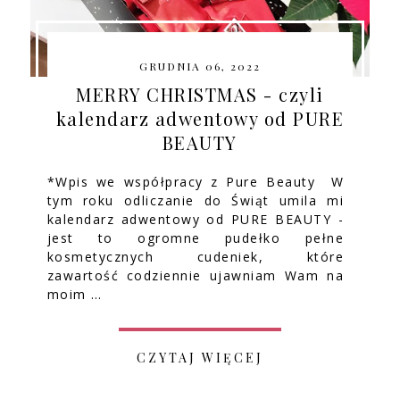
GRUDNIA 06, 2022
MERRY CHRISTMAS - czyli
kalendarz adwentowy od PURE
BEAUTY
*Wpis we współpracy z Pure Beauty W
tym roku odliczanie do Świąt umila mi
kalendarz adwentowy od PURE BEAUTY -
jest to ogromne pudełko pełne
kosmetycznych cudeniek, które
zawartość codziennie ujawniam Wam na
moim …
CZYTAJ WIĘCEJ