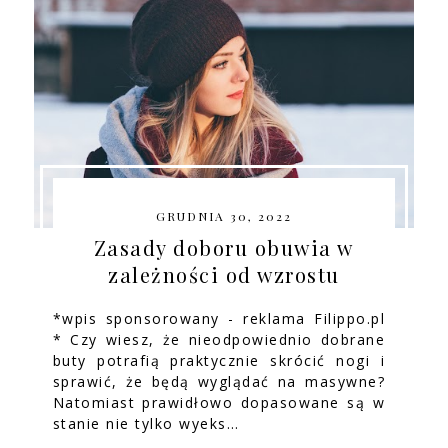
GRUDNIA 30, 2022
Zasady doboru obuwia w
zależności od wzrostu
*wpis sponsorowany - reklama Filippo.pl
* Czy wiesz, że nieodpowiednio dobrane
buty potrafią praktycznie skrócić nogi i
sprawić, że będą wyglądać na masywne?
Natomiast prawidłowo dopasowane są w
stanie nie tylko wyeks…