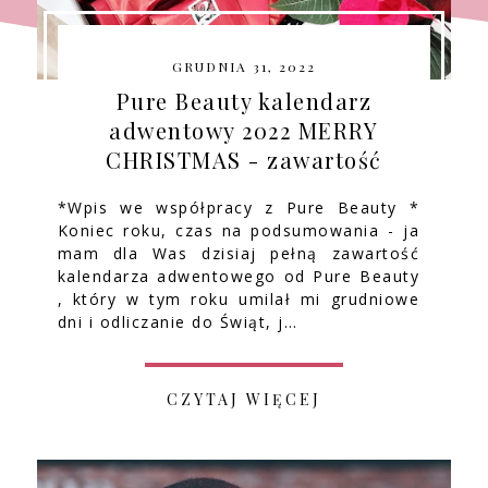
GRUDNIA 31, 2022
Pure Beauty kalendarz
adwentowy 2022 MERRY
CHRISTMAS - zawartość
*Wpis we współpracy z Pure Beauty *
Koniec roku, czas na podsumowania - ja
mam dla Was dzisiaj pełną zawartość
kalendarza adwentowego od Pure Beauty
, który w tym roku umilał mi grudniowe
dni i odliczanie do Świąt, j…
CZYTAJ WIĘCEJ