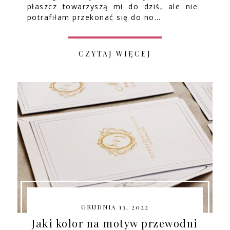
płaszcz towarzyszą mi do dziś, ale nie
potrafiłam przekonać się do no…
CZYTAJ WIĘCEJ
GRUDNIA 13, 2022
Jaki kolor na motyw przewodni