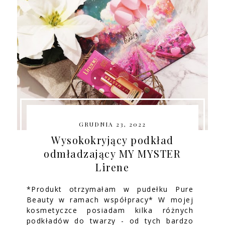
GRUDNIA 23, 2022
Wysokokryjący podkład
odmładzający MY MYSTER
Lirene
*Produkt otrzymałam w pudełku Pure
Beauty w ramach współpracy* W mojej
kosmetyczce posiadam kilka różnych
podkładów do twarzy - od tych bardzo