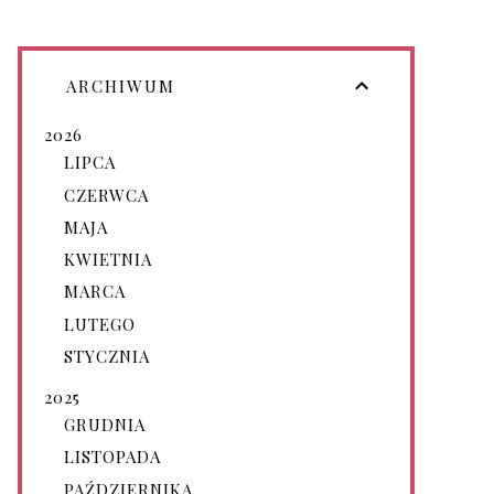
ARCHIWUM
2026
LIPCA
CZERWCA
MAJA
KWIETNIA
MARCA
LUTEGO
STYCZNIA
2025
GRUDNIA
LISTOPADA
PAŹDZIERNIKA