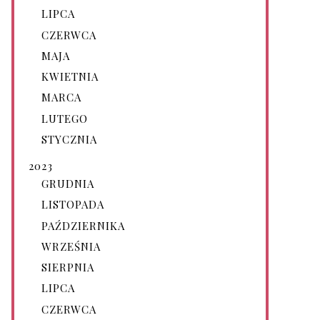
LIPCA
CZERWCA
MAJA
KWIETNIA
MARCA
LUTEGO
STYCZNIA
2023
GRUDNIA
LISTOPADA
PAŹDZIERNIKA
WRZEŚNIA
SIERPNIA
LIPCA
CZERWCA