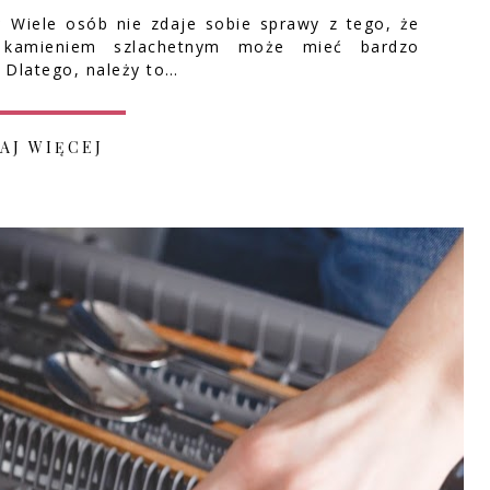
 Wiele osób nie zdaje sobie sprawy z tego, że
 kamieniem szlachetnym może mieć bardzo
 Dlatego, należy to…
AJ WIĘCEJ