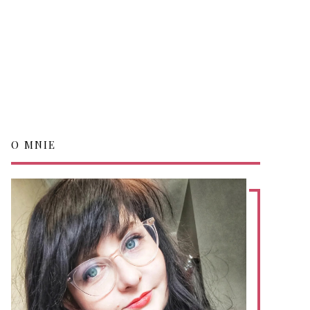
O MNIE