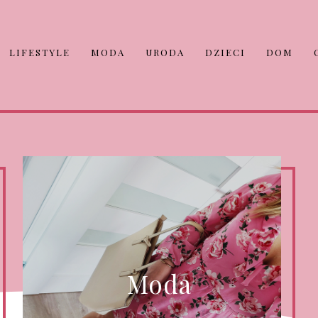
LIFESTYLE
MODA
URODA
DZIECI
DOM
Moda