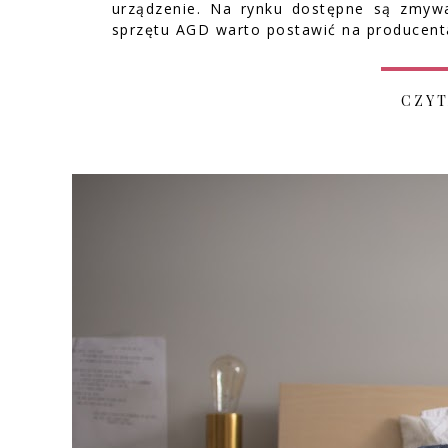
urządzenie. Na rynku dostępne są zmywa
sprzętu AGD warto postawić na producent
CZYT