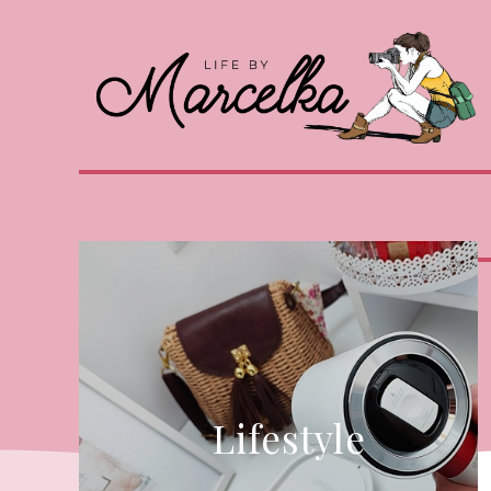
Lifestyle