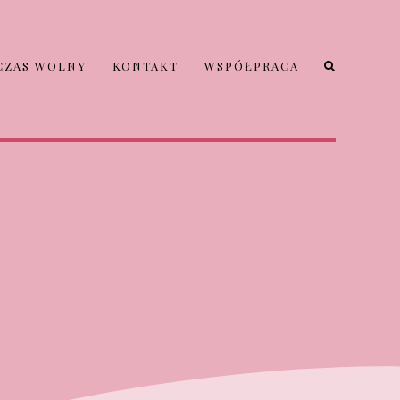
CZAS WOLNY
KONTAKT
WSPÓŁPRACA