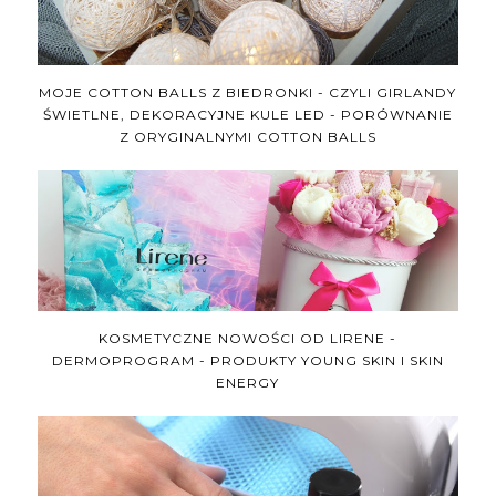
MOJE COTTON BALLS Z BIEDRONKI - CZYLI GIRLANDY
ŚWIETLNE, DEKORACYJNE KULE LED - PORÓWNANIE
Z ORYGINALNYMI COTTON BALLS
KOSMETYCZNE NOWOŚCI OD LIRENE -
DERMOPROGRAM - PRODUKTY YOUNG SKIN I SKIN
ENERGY