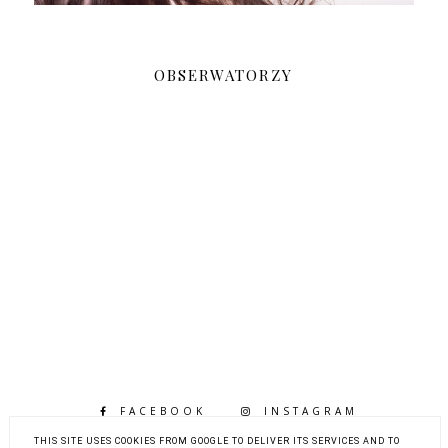
OBSERWATORZY
FACEBOOK
INSTAGRAM
BLOGLOVIN
THIS SITE USES COOKIES FROM GOOGLE TO DELIVER ITS SERVICES AND TO