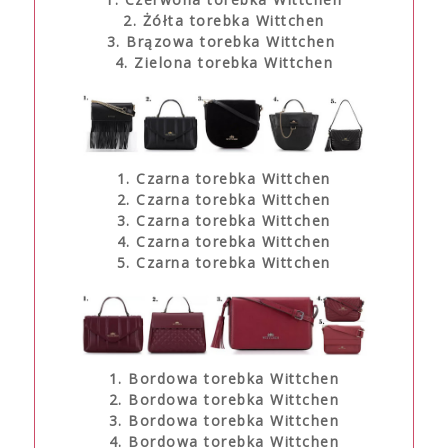
2. Żółta torebka Wittchen
3. Brązowa torebka Wittchen
4. Zielona torebka Wittchen
1. Czarna torebka Wittchen
2. Czarna torebka Wittchen
3. Czarna torebka Wittchen
4. Czarna torebka Wittchen
5. Czarna torebka Wittchen
1. Bordowa torebka Wittchen
2. Bordowa torebka Wittchen
3. Bordowa torebka Wittchen
4. Bordowa torebka Wittchen