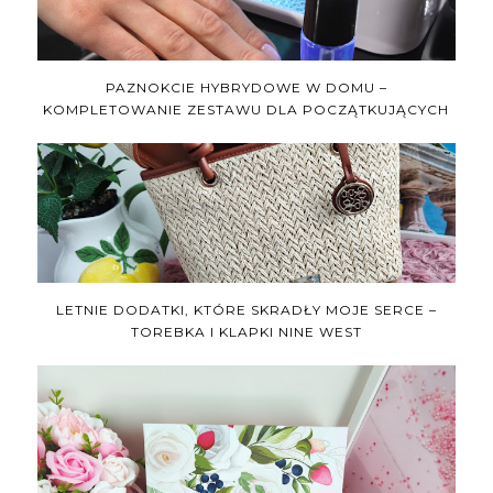
PAZNOKCIE HYBRYDOWE W DOMU –
KOMPLETOWANIE ZESTAWU DLA POCZĄTKUJĄCYCH
LETNIE DODATKI, KTÓRE SKRADŁY MOJE SERCE –
TOREBKA I KLAPKI NINE WEST