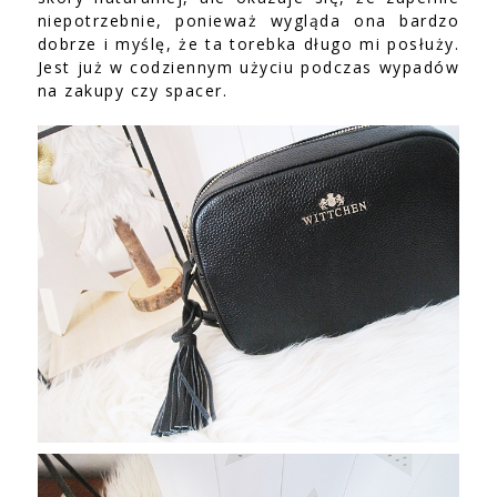
niepotrzebnie, ponieważ wygląda ona bardzo
dobrze i myślę, że ta torebka długo mi posłuży.
Jest już w codziennym użyciu podczas wypadów
na zakupy czy spacer.