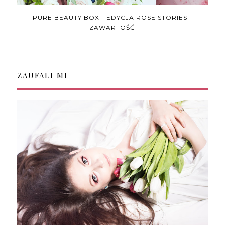
PURE BEAUTY BOX - EDYCJA ROSE STORIES -
ZAWARTOŚĆ
ZAUFALI MI