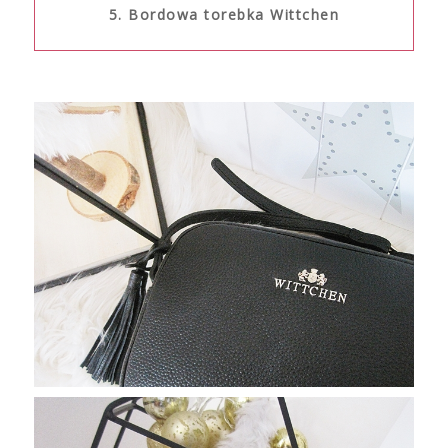
5. Bordowa torebka Wittchen