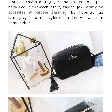
Jest tak chyba dlatego, że na koniec roku jest
najwięcej ciekawych ofert, takich jak
domy na
sprzedaż w Rudzie Śląskiej
, bo kupując już
istniejący dom szybko możemy w nim
zamieszkać.