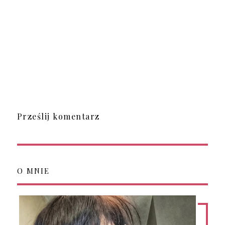
Prześlij komentarz
O MNIE