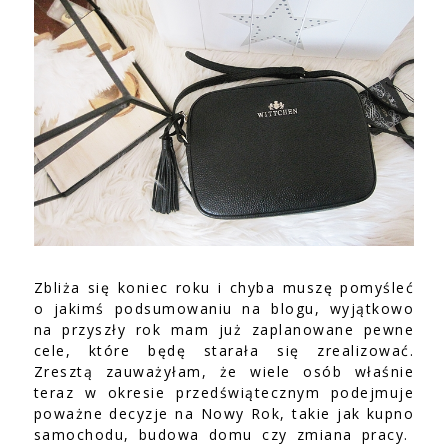
Zbliża się koniec roku i chyba muszę pomyśleć
o jakimś podsumowaniu na blogu, wyjątkowo
na przyszły rok mam już zaplanowane pewne
cele, które będę starała się zrealizować.
Zresztą zauważyłam, że wiele osób właśnie
teraz w okresie przedświątecznym podejmuje
poważne decyzje na Nowy Rok, takie jak kupno
samochodu, budowa domu czy zmiana pracy.