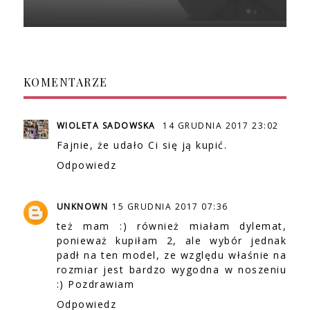
KOMENTARZE
WIOLETA SADOWSKA
14 GRUDNIA 2017 23:02
Fajnie, że udało Ci się ją kupić.
Odpowiedz
UNKNOWN
15 GRUDNIA 2017 07:36
też mam :) również miałam dylemat,
ponieważ kupiłam 2, ale wybór jednak
padł na ten model, ze względu właśnie na
rozmiar jest bardzo wygodna w noszeniu
:) Pozdrawiam
Odpowiedz