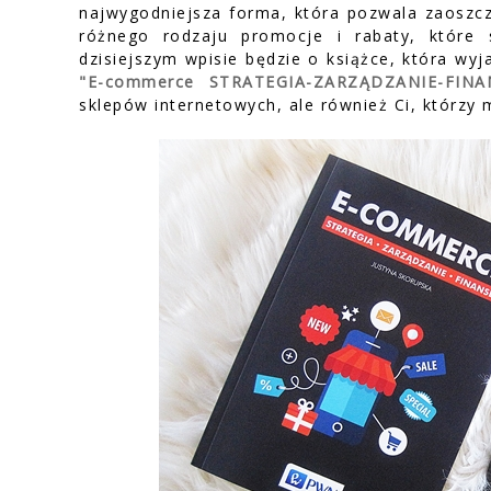
najwygodniejsza forma, która pozwala zaoszcz
różnego rodzaju promocje i rabaty, które 
dzisiejszym wpisie będzie o książce, która wy
"E-commerce STRATEGIA-ZARZĄDZANIE-FINA
sklepów internetowych, ale również Ci, którzy 