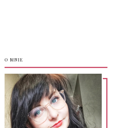
O MNIE