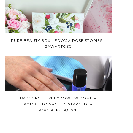
PURE BEAUTY BOX - EDYCJA ROSE STORIES -
ZAWARTOŚĆ
PAZNOKCIE HYBRYDOWE W DOMU –
KOMPLETOWANIE ZESTAWU DLA
POCZĄTKUJĄCYCH