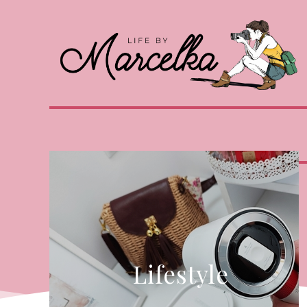
Lifestyle