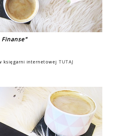
 Finanse"
 księgarni internetowej
TUTAJ