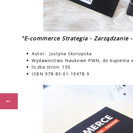
"E-commerce Strategia - Zarządzanie -
Autor: Justyna Skorupska
Wydawnictwo Naukowe PWN, do kupienia w
liczba stron: 150
ISBN 978-83-01-19478-9