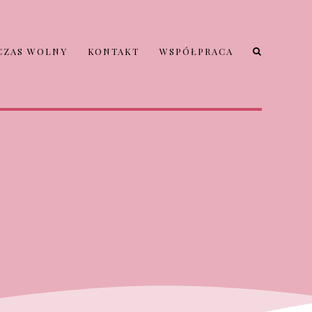
CZAS WOLNY
KONTAKT
WSPÓŁPRACA