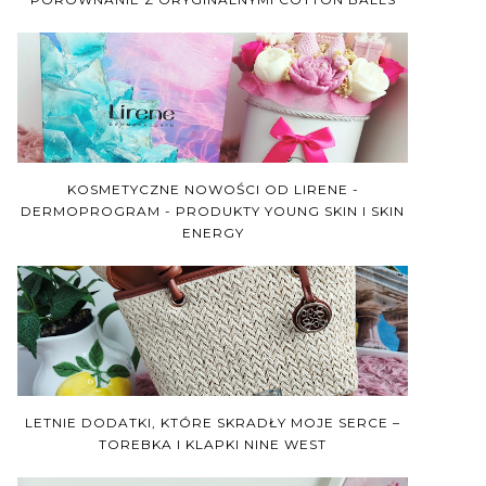
KOSMETYCZNE NOWOŚCI OD LIRENE -
DERMOPROGRAM - PRODUKTY YOUNG SKIN I SKIN
ENERGY
LETNIE DODATKI, KTÓRE SKRADŁY MOJE SERCE –
TOREBKA I KLAPKI NINE WEST