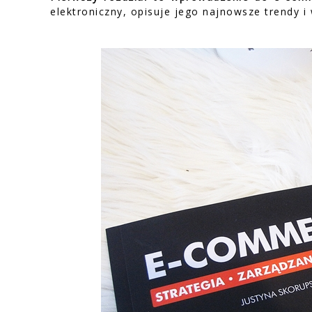
elektroniczny, opisuje jego najnowsze trendy i