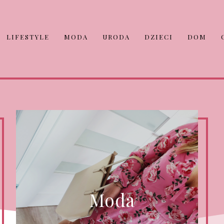
LIFESTYLE
MODA
URODA
DZIECI
DOM
Moda