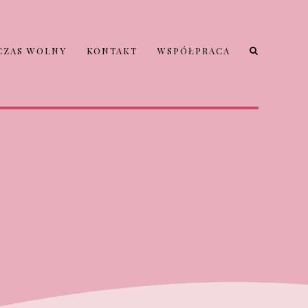
CZAS WOLNY
KONTAKT
WSPÓŁPRACA