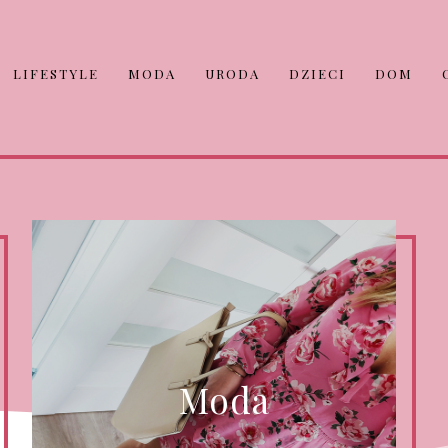
LIFESTYLE
MODA
URODA
DZIECI
DOM
Moda