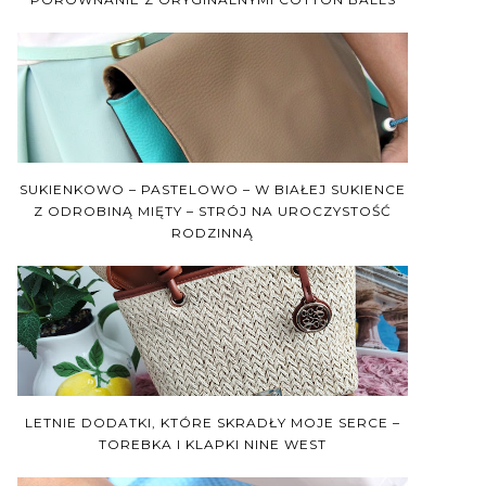
SUKIENKOWO – PASTELOWO – W BIAŁEJ SUKIENCE
Z ODROBINĄ MIĘTY – STRÓJ NA UROCZYSTOŚĆ
RODZINNĄ
LETNIE DODATKI, KTÓRE SKRADŁY MOJE SERCE –
TOREBKA I KLAPKI NINE WEST