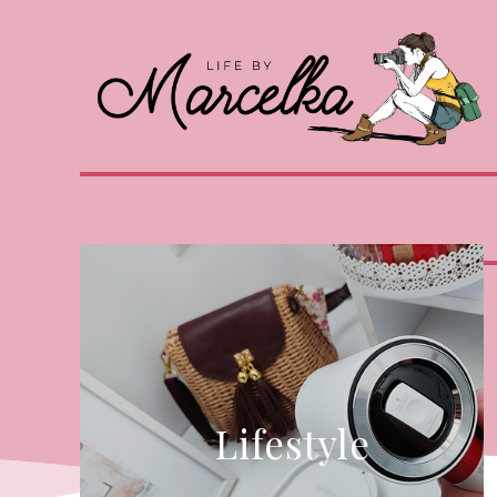
Lifestyle