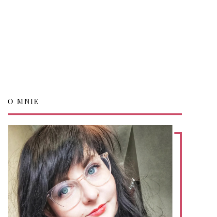
O MNIE