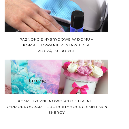
PAZNOKCIE HYBRYDOWE W DOMU –
KOMPLETOWANIE ZESTAWU DLA
POCZĄTKUJĄCYCH
KOSMETYCZNE NOWOŚCI OD LIRENE -
DERMOPROGRAM - PRODUKTY YOUNG SKIN I SKIN
ENERGY