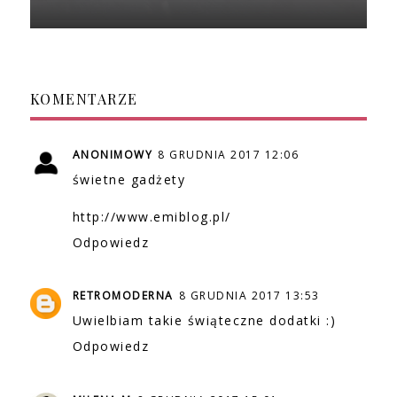
KOMENTARZE
ANONIMOWY
8 GRUDNIA 2017 12:06
świetne gadżety
http://www.emiblog.pl/
Odpowiedz
RETROMODERNA
8 GRUDNIA 2017 13:53
Uwielbiam takie świąteczne dodatki :)
Odpowiedz