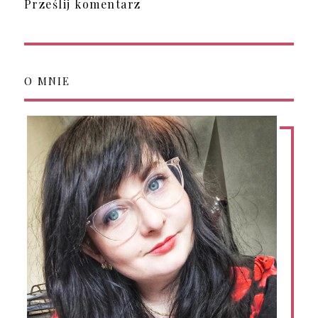
Prześlij komentarz
O MNIE