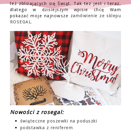
też zbliżających się Świąt. Tak też jest i teraz,
dlatego w dzisiejszym wpisie chcę Wam
pokazać moje najnowsze
zamówienie ze sklepu
ROSEGAL
.
Nowości z rosegal:
świąteczne poszewki na poduszki
podstawka z reniferem