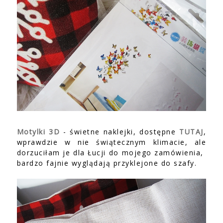
Motylki 3D
- świetne naklejki, dostępne
TUTAJ
,
wprawdzie w nie świątecznym klimacie, ale
dorzuciłam je dla Łucji do mojego zamówienia,
bardzo fajnie wyglądają przyklejone do szafy.