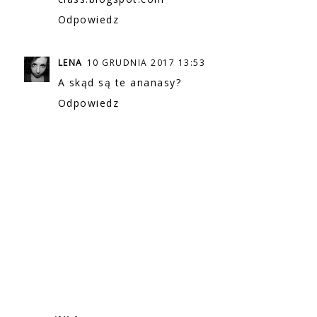
Odpowiedz
LENA
10 GRUDNIA 2017 13:53
A skąd są te ananasy?
Odpowiedz