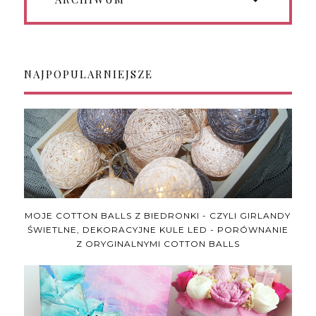
NAJPOPULARNIEJSZE
MOJE COTTON BALLS Z BIEDRONKI - CZYLI GIRLANDY
ŚWIETLNE, DEKORACYJNE KULE LED - PORÓWNANIE
Z ORYGINALNYMI COTTON BALLS