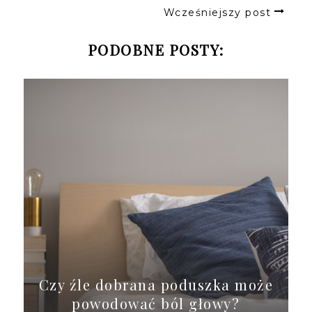
Wcześniejszy post
PODOBNE POSTY:
Czy źle dobrana poduszka może
powodować ból głowy?