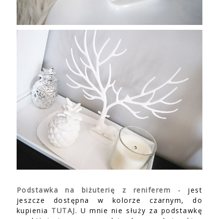
Podstawka na biżuterię z reniferem
- jest
jeszcze dostępna w kolorze czarnym, do
kupienia
TUTAJ
. U mnie nie służy za podstawkę