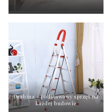
Drabina - podstawowy sprzęt na
każdej budowie