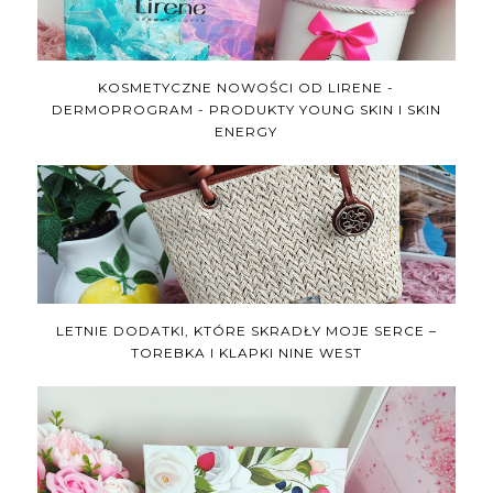
KOSMETYCZNE NOWOŚCI OD LIRENE -
DERMOPROGRAM - PRODUKTY YOUNG SKIN I SKIN
ENERGY
LETNIE DODATKI, KTÓRE SKRADŁY MOJE SERCE –
TOREBKA I KLAPKI NINE WEST