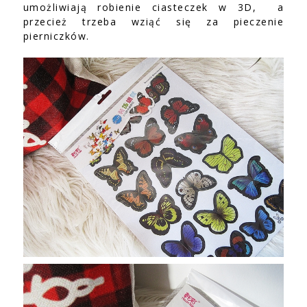
umożliwiają robienie ciasteczek w 3D, a
przecież trzeba wziąć się za pieczenie
pierniczków.