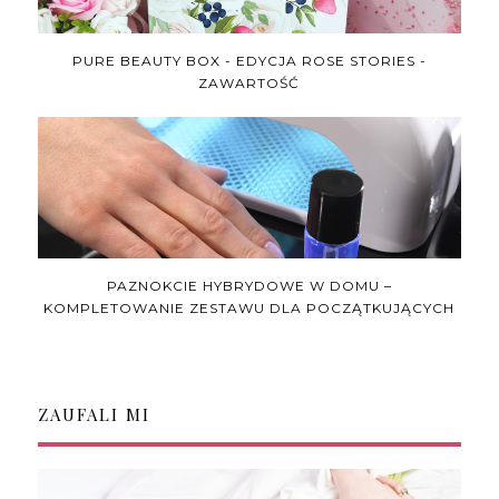
PURE BEAUTY BOX - EDYCJA ROSE STORIES -
ZAWARTOŚĆ
PAZNOKCIE HYBRYDOWE W DOMU –
KOMPLETOWANIE ZESTAWU DLA POCZĄTKUJĄCYCH
ZAUFALI MI