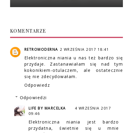
KOMENTARZE
RETROMODERNA
2 WRZEŚNIA 2017 18:41
Elektroniczna niania u nas też bardzo się
przydaje. Zastanawiałam się nad tym
kokonikiem-otulaczem, ale ostatecznie
się nie zdecydowałam.
Odpowiedz
Odpowiedzi
LIFE BY MARCELKA
4 WRZEŚNIA 2017
09:46
Elektroniczna niania jest bardzo
przydatna, świetnie się u mnie