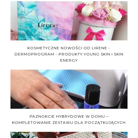
KOSMETYCZNE NOWOŚCI OD LIRENE -
DERMOPROGRAM - PRODUKTY YOUNG SKIN I SKIN
ENERGY
PAZNOKCIE HYBRYDOWE W DOMU –
KOMPLETOWANIE ZESTAWU DLA POCZĄTKUJĄCYCH