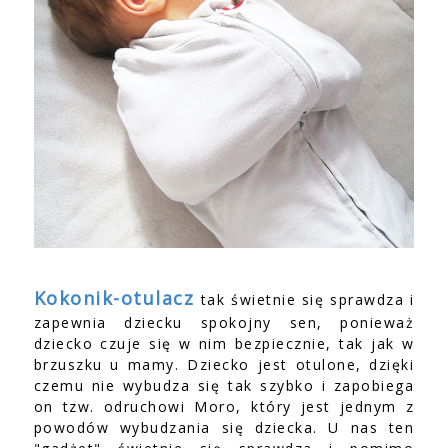
Kokonik-otulacz
tak świetnie się sprawdza i
zapewnia dziecku spokojny sen, ponieważ
dziecko czuje się w nim bezpiecznie, tak jak w
brzuszku u mamy. Dziecko jest otulone, dzięki
czemu nie wybudza się tak szybko i zapobiega
on tzw. odruchowi Moro, który jest jednym z
powodów wybudzania się dziecka. U nas ten