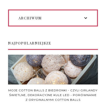
ARCHIWUM
NAJPOPULARNIEJSZE
MOJE COTTON BALLS Z BIEDRONKI - CZYLI GIRLANDY
ŚWIETLNE, DEKORACYJNE KULE LED - PORÓWNANIE
Z ORYGINALNYMI COTTON BALLS