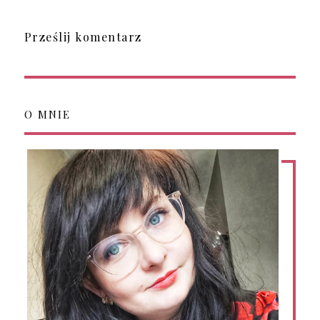
Prześlij komentarz
O MNIE