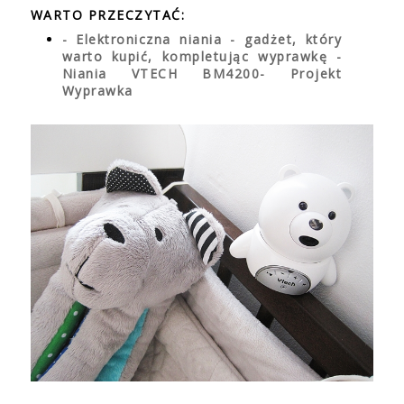
WARTO PRZECZYTAĆ:
- Elektroniczna niania - gadżet, który
warto kupić, kompletując wyprawkę -
Niania VTECH BM4200- Projekt
Wyprawka