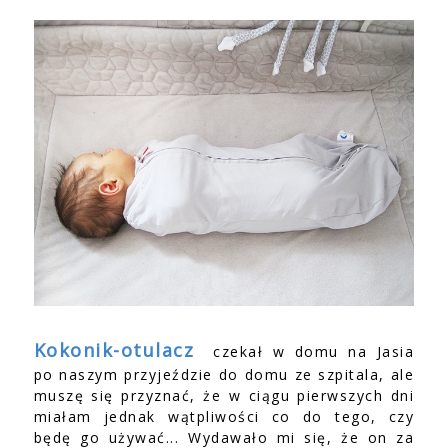
Kokonik-otulacz
czekał w domu na Jasia
po naszym przyjeździe do domu ze szpitala, ale
muszę się przyznać, że w ciągu pierwszych dni
miałam jednak wątpliwości co do tego, czy
będę go używać... Wydawało mi się, że on za