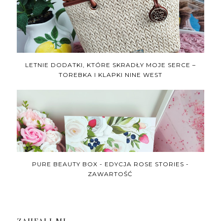
LETNIE DODATKI, KTÓRE SKRADŁY MOJE SERCE –
TOREBKA I KLAPKI NINE WEST
PURE BEAUTY BOX - EDYCJA ROSE STORIES -
ZAWARTOŚĆ