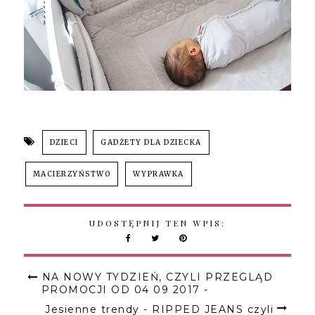
DZIECI
GADŻETY DLA DZIECKA
MACIERZYŃSTWO
WYPRAWKA
UDOSTĘPNIJ TEN WPIS:
NA NOWY TYDZIEŃ, CZYLI PRZEGLĄD
PROMOCJI OD 04 09 2017 -
Jesienne trendy - RIPPED JEANS czyli