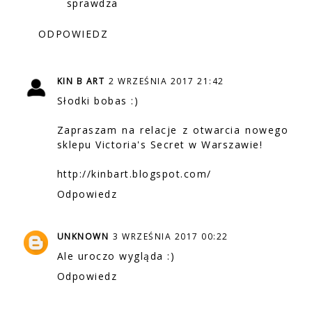
sprawdza
ODPOWIEDZ
KIN B ART
2 WRZEŚNIA 2017 21:42
Słodki bobas :)
Zapraszam na relacje z otwarcia nowego
sklepu Victoria's Secret w Warszawie!
http://kinbart.blogspot.com/
Odpowiedz
UNKNOWN
3 WRZEŚNIA 2017 00:22
Ale uroczo wygląda :)
Odpowiedz