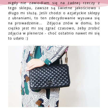
nigdy nie zawiodłam się na żadnej rzeczy z
tego sklepu, zawsze są świetne jakościowo i
długo mi służą. Jeśli chodzi o azjatyckie sklepy
z ubraniami, to ten zdecydowanie wysuwa się
na prowadzenie... Zdjęcia znów w domu, bo
ciężko jest mi się zgrać czasowo, żeby zrobić
zdjęcia w plenerze - choć ostatnio nawet mi się
to udało :)