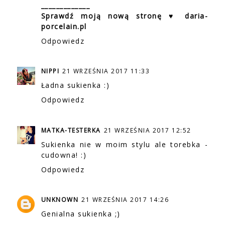
_____________
Sprawdź moją nową stronę ♥ daria-
porcelain.pl
Odpowiedz
NIPPI
21 WRZEŚNIA 2017 11:33
Ładna sukienka :)
Odpowiedz
MATKA-TESTERKA
21 WRZEŚNIA 2017 12:52
Sukienka nie w moim stylu ale torebka -
cudowna! :)
Odpowiedz
UNKNOWN
21 WRZEŚNIA 2017 14:26
Genialna sukienka ;)