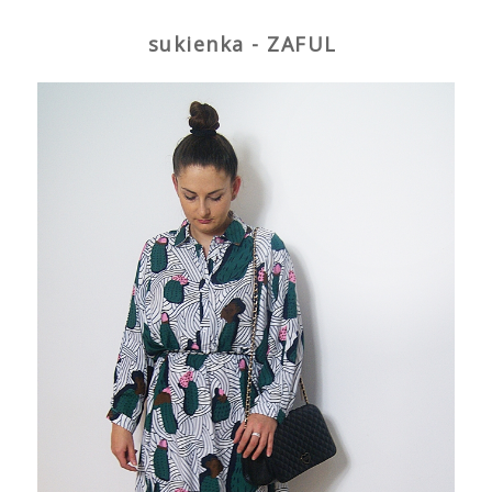
sukienka - ZAFUL