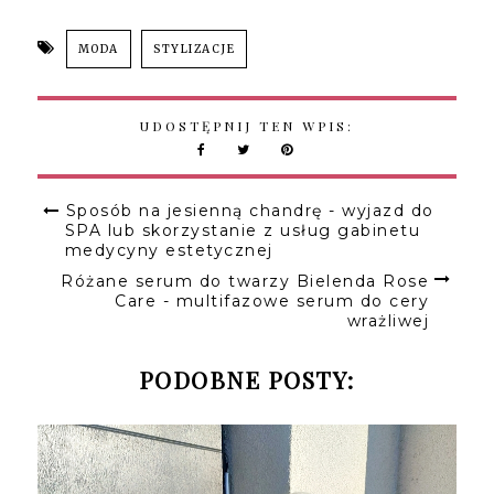
MODA
STYLIZACJE
UDOSTĘPNIJ TEN WPIS:
Sposób na jesienną chandrę - wyjazd do
SPA lub skorzystanie z usług gabinetu
medycyny estetycznej
Różane serum do twarzy Bielenda Rose
Care - multifazowe serum do cery
wrażliwej
PODOBNE POSTY: