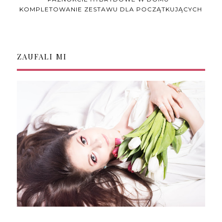
KOMPLETOWANIE ZESTAWU DLA POCZĄTKUJĄCYCH
ZAUFALI MI