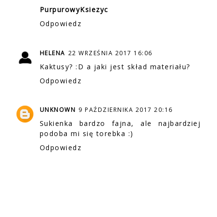
PurpurowyKsiezyc
Odpowiedz
HELENA
22 WRZEŚNIA 2017 16:06
Kaktusy? :D a jaki jest skład materiału?
Odpowiedz
UNKNOWN
9 PAŹDZIERNIKA 2017 20:16
Sukienka bardzo fajna, ale najbardziej
podoba mi się torebka :)
Odpowiedz