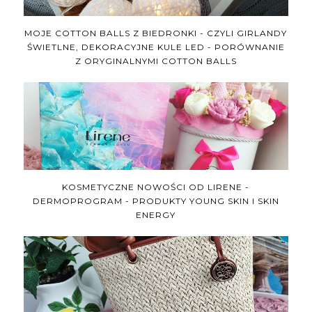
MOJE COTTON BALLS Z BIEDRONKI - CZYLI GIRLANDY
ŚWIETLNE, DEKORACYJNE KULE LED - PORÓWNANIE
Z ORYGINALNYMI COTTON BALLS
KOSMETYCZNE NOWOŚCI OD LIRENE -
DERMOPROGRAM - PRODUKTY YOUNG SKIN I SKIN
ENERGY