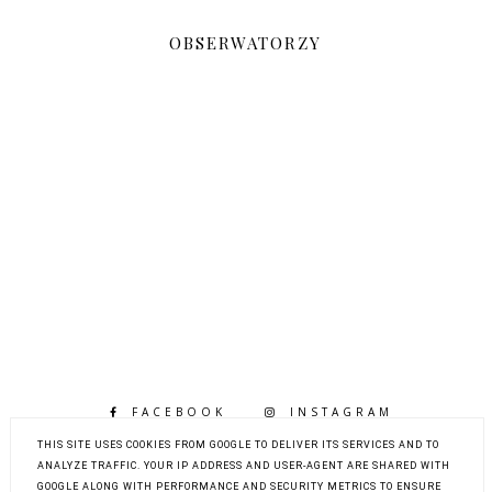
OBSERWATORZY
FACEBOOK
INSTAGRAM
BLOGLOVIN
THIS SITE USES COOKIES FROM GOOGLE TO DELIVER ITS SERVICES AND TO
ANALYZE TRAFFIC. YOUR IP ADDRESS AND USER-AGENT ARE SHARED WITH
GOOGLE ALONG WITH PERFORMANCE AND SECURITY METRICS TO ENSURE