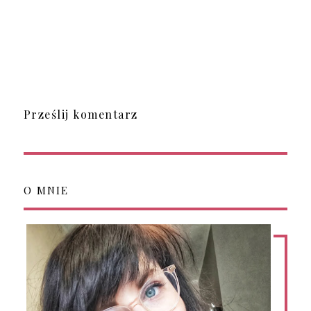
Prześlij komentarz
O MNIE