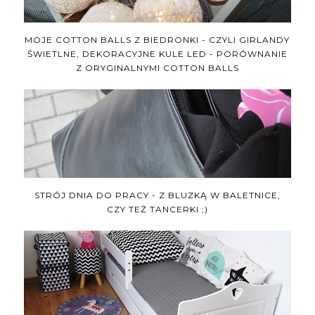
MOJE COTTON BALLS Z BIEDRONKI - CZYLI GIRLANDY
ŚWIETLNE, DEKORACYJNE KULE LED - PORÓWNANIE
Z ORYGINALNYMI COTTON BALLS
STRÓJ DNIA DO PRACY - Z BLUZKĄ W BALETNICE,
CZY TEŻ TANCERKI ;)