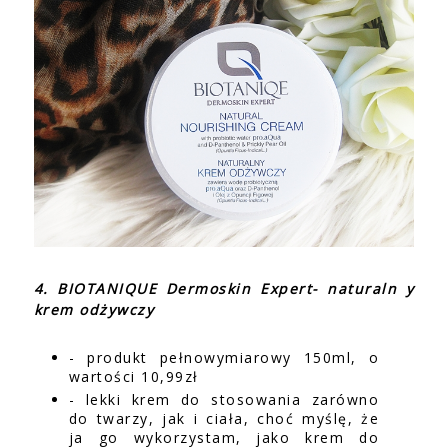
4. BIOTANIQUE Dermoskin Expert- naturaln y
krem odżywczy
- produkt pełnowymiarowy 150ml, o
wartości 10,99zł
- lekki krem do stosowania zarówno
do twarzy, jak i ciała, choć myślę, że
ja go wykorzystam, jako krem do