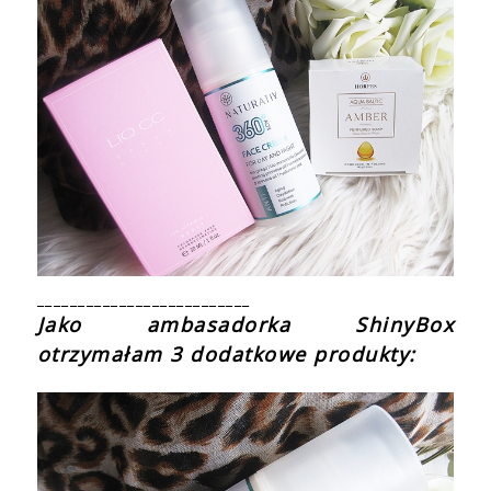
__________________________
Jako ambasadorka ShinyBox
otrzymałam 3 dodatkowe produkty: