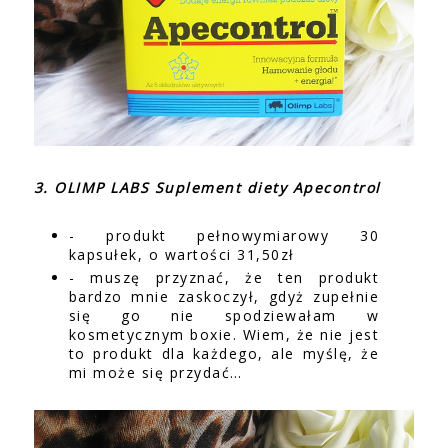
3. OLIMP LABS Suplement diety Apecontrol
- produkt pełnowymiarowy 30
kapsułek, o wartości 31,50zł
- muszę przyznać, że ten produkt
bardzo mnie zaskoczył, gdyż zupełnie
się go nie spodziewałam w
kosmetycznym boxie. Wiem, że nie jest
to produkt dla każdego, ale myślę, że
mi może się przydać…