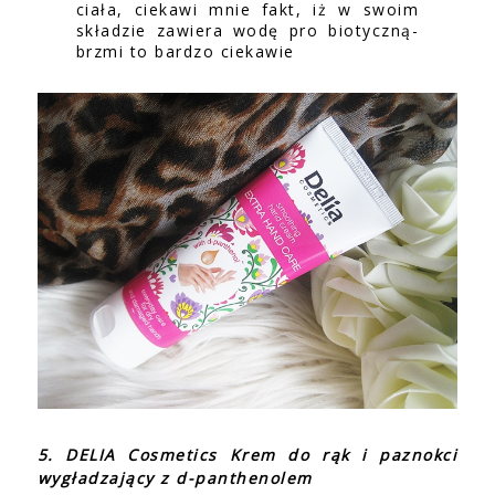
ciała, ciekawi mnie fakt, iż w swoim
składzie zawiera wodę pro biotyczną-
brzmi to bardzo ciekawie
5. DELIA Cosmetics Krem do rąk i paznokci
wygładzający z d-panthenolem