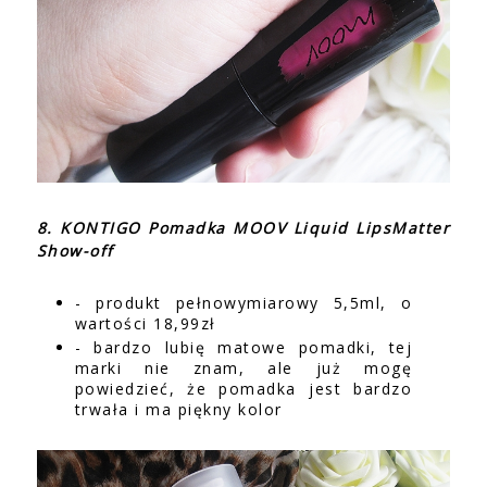
8. KONTIGO Pomadka MOOV Liquid LipsMatter
Show-off
- produkt pełnowymiarowy 5,5ml, o
wartości 18,99zł
- bardzo lubię matowe pomadki, tej
marki nie znam, ale już mogę
powiedzieć, że pomadka jest bardzo
trwała i ma piękny kolor