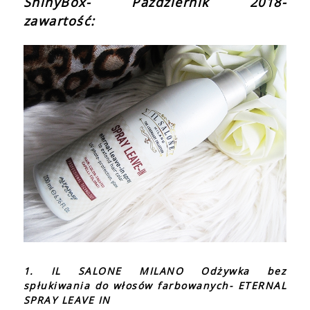
ShinyBox- Październik 2018-
zawartość:
1. IL SALONE MILANO Odżywka bez
spłukiwania do włosów farbowanych- ETERNAL
SPRAY LEAVE IN