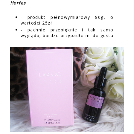
Horfes
- produkt pełnowymiarowy 80g, o
wartości 25zł
- pachnie przepięknie i tak samo
wygląda, bardzo przypadło mi do gustu