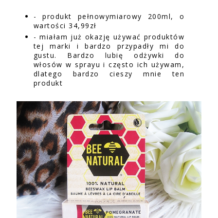
- produkt pełnowymiarowy 200ml, o
wartości 34,99zł
- miałam już okazję używać produktów
tej marki i bardzo przypadły mi do
gustu. Bardzo lubię odżywki do
włosów w sprayu i często ich używam,
dlatego bardzo cieszy mnie ten
produkt