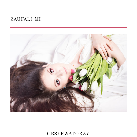
ZAUFALI MI
OBSERWATORZY