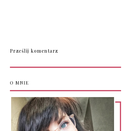
Prześlij komentarz
O MNIE