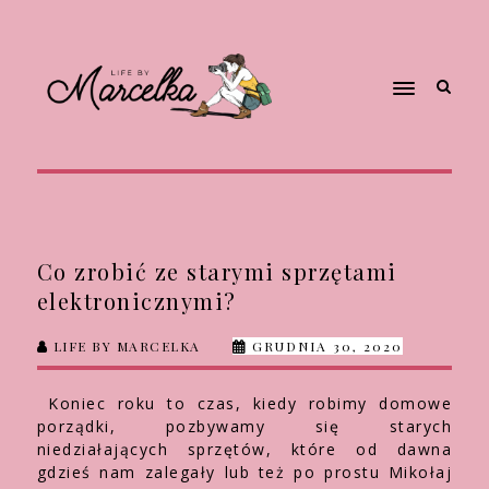
Co zrobić ze starymi sprzętami
elektronicznymi?
LIFE BY MARCELKA
GRUDNIA 30, 2020
Koniec roku to czas, kiedy robimy domowe
porządki, pozbywamy się starych
niedziałających sprzętów, które od dawna
gdzieś nam zalegały lub też po prostu Mikołaj