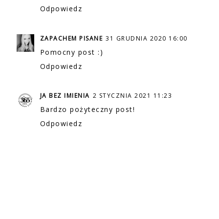
Odpowiedz
ZAPACHEM PISANE
31 GRUDNIA 2020 16:00
Pomocny post :)
Odpowiedz
JA BEZ IMIENIA
2 STYCZNIA 2021 11:23
Bardzo pożyteczny post!
Odpowiedz