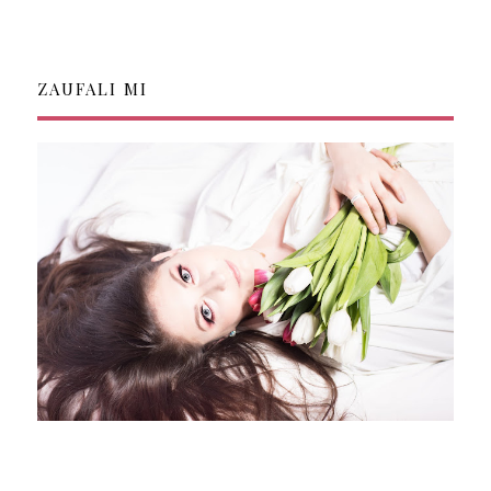
ZAUFALI MI