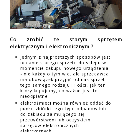
Co zrobić ze starym sprzętem
elektrycznym i elektronicznym ?
jednym z najprostszych sposobów jest
oddanie starego sprzętu do sklepu w
momencie zakupu nowego urządzenia
- nie każdy o tym wie, ale sprzedawca
ma obowiązek przyjąć od nas sprzęt
tego samego rodzaju i ilości, jak ten
który kupujemy, co ważne jest to
nieodpłatne
elektrośmieci można również oddać do
punku zbiórki tego typu odpadów lub
do zakładu zajmującego się
przetwórstwem lub odzyskiem
sprzętów elektronicznych i
elektrycznych