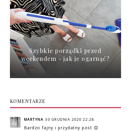
Szybkie porządki przed
weekendem - jak je ogarnąć?
KOMENTARZE
MARTYNA
30 GRUDNIA 2020 22:28
Bardzo fajny i przydatny post 😊