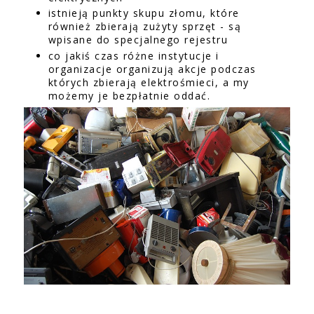
istnieją punkty skupu złomu, które
również zbierają zużyty sprzęt - są
wpisane do specjalnego rejestru
co jakiś czas różne instytucje i
organizacje organizują akcje podczas
których zbierają elektrośmieci, a my
możemy je bezpłatnie oddać.