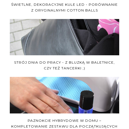
ŚWIETLNE, DEKORACYJNE KULE LED - PORÓWNANIE
Z ORYGINALNYMI COTTON BALLS
STRÓJ DNIA DO PRACY - Z BLUZKĄ W BALETNICE,
CZY TEŻ TANCERKI ;)
PAZNOKCIE HYBRYDOWE W DOMU –
KOMPLETOWANIE ZESTAWU DLA POCZĄTKUJĄCYCH