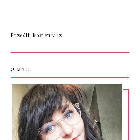
Prześlij komentarz
O MNIE