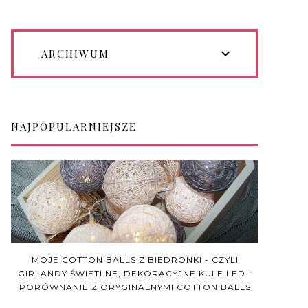
ARCHIWUM
NAJPOPULARNIEJSZE
MOJE COTTON BALLS Z BIEDRONKI - CZYLI
GIRLANDY ŚWIETLNE, DEKORACYJNE KULE LED -
PORÓWNANIE Z ORYGINALNYMI COTTON BALLS