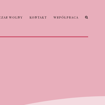
CZAS WOLNY
KONTAKT
WSPÓŁPRACA