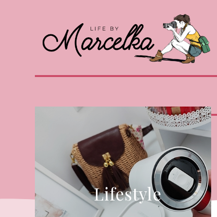
Lifestyle