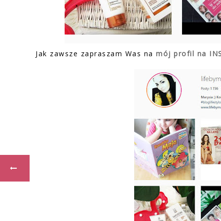
Jak zawsze zapraszam Was na
mój profil na I