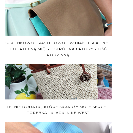
SUKIENKOWO – PASTELOWO – W BIAŁEJ SUKIENCE
Z ODROBINĄ MIĘTY – STRÓJ NA UROCZYSTOŚĆ
RODZINNĄ
LETNIE DODATKI, KTÓRE SKRADŁY MOJE SERCE –
TOREBKA I KLAPKI NINE WEST