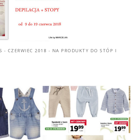
IS - CZERWIEC 2018 - NA PRODUKTY DO STÓP I