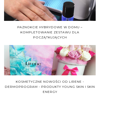
PAZNOKCIE HYBRYDOWE W DOMU –
KOMPLETOWANIE ZESTAWU DLA
POCZĄTKUJĄCYCH
KOSMETYCZNE NOWOŚCI OD LIRENE -
DERMOPROGRAM - PRODUKTY YOUNG SKIN I SKIN
ENERGY