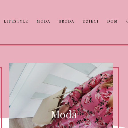
LIFESTYLE
MODA
URODA
DZIECI
DOM
Moda