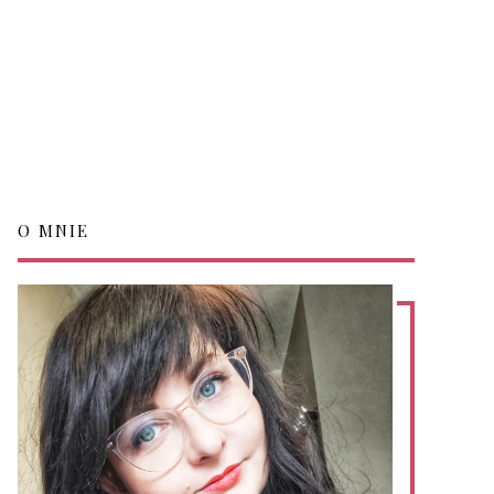
O MNIE