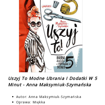
Uszyj To Modne Ubrania I Dodatki W 5
Minut - Anna Maksymiuk-Szymańska
Autor: Anna Maksymiuk-Szymańska
Oprawa: Miękka