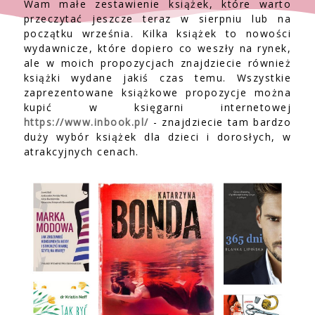
Wam małe zestawienie książek, które warto
przeczytać jeszcze teraz w sierpniu lub na
początku września. Kilka książek to nowości
wydawnicze, które dopiero co weszły na rynek,
ale w moich propozycjach znajdziecie również
książki wydane jakiś czas temu. Wszystkie
zaprezentowane książkowe propozycje można
kupić w księgarni internetowej
https://www.inbook.pl/
- znajdziecie tam bardzo
duży wybór książek dla dzieci i dorosłych, w
atrakcyjnych cenach.