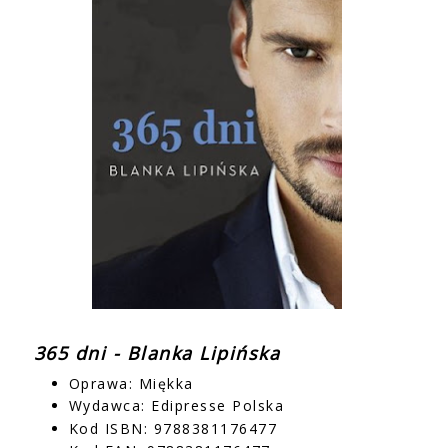
365 dni - Blanka Lipińska
Oprawa: Miękka
Wydawca: Edipresse Polska
Kod ISBN: 9788381176477