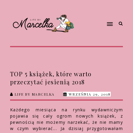
TOP 5 książek, które warto
przeczytać jesienią 2018
LIFE BY MARCELKA
WRZEŚNIA 29, 2018
Każdego miesiąca na rynku wydawniczym
pojawia się cały ogrom nowych książek, z
pewnością nie możemy narzekać, że nie mamy
w czym wybierać... Ja dzisiaj przygotowałam