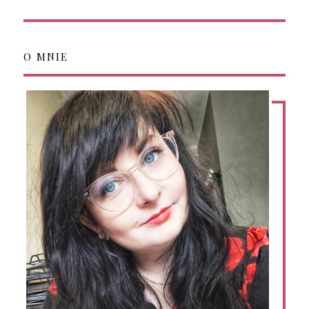
O MNIE