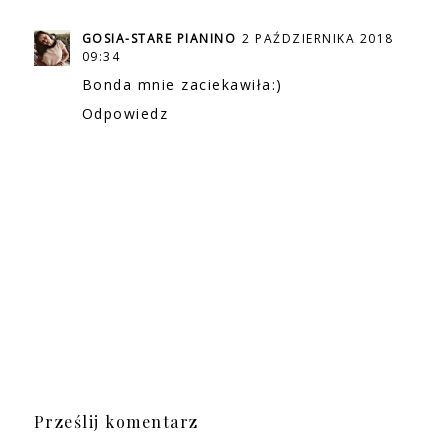
GOSIA-STARE PIANINO
2 PAŹDZIERNIKA 2018
09:34
Bonda mnie zaciekawiła:)
Odpowiedz
Prześlij komentarz