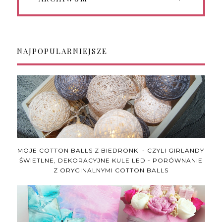
NAJPOPULARNIEJSZE
MOJE COTTON BALLS Z BIEDRONKI - CZYLI GIRLANDY
ŚWIETLNE, DEKORACYJNE KULE LED - PORÓWNANIE
Z ORYGINALNYMI COTTON BALLS