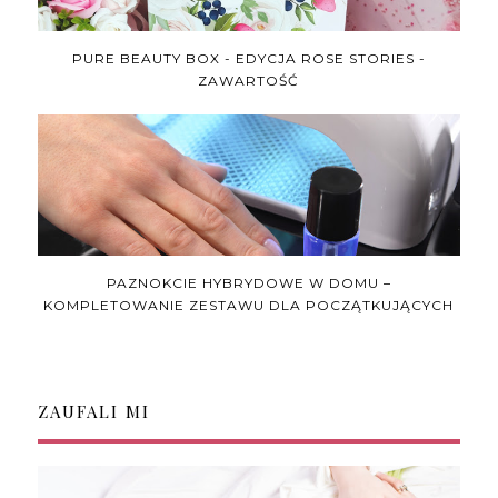
PURE BEAUTY BOX - EDYCJA ROSE STORIES -
ZAWARTOŚĆ
PAZNOKCIE HYBRYDOWE W DOMU –
KOMPLETOWANIE ZESTAWU DLA POCZĄTKUJĄCYCH
ZAUFALI MI