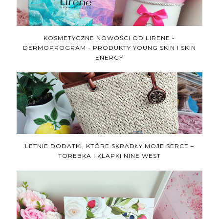
KOSMETYCZNE NOWOŚCI OD LIRENE -
DERMOPROGRAM - PRODUKTY YOUNG SKIN I SKIN
ENERGY
LETNIE DODATKI, KTÓRE SKRADŁY MOJE SERCE –
TOREBKA I KLAPKI NINE WEST