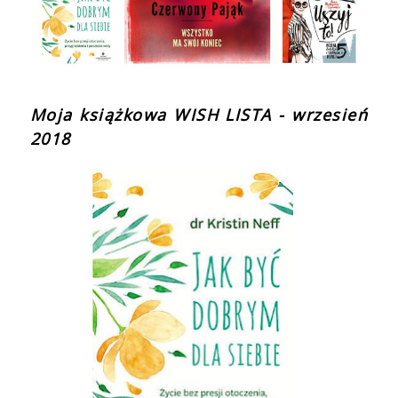
Moja książkowa WISH LISTA - wrzesień
2018