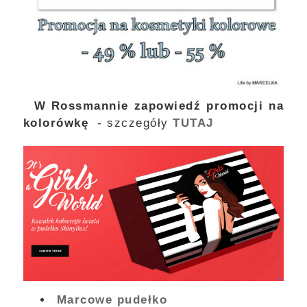
W Rossmannie zapowiedź promocji na
kolorówkę
- szczegóły
TUTAJ
Marcowe pudełko