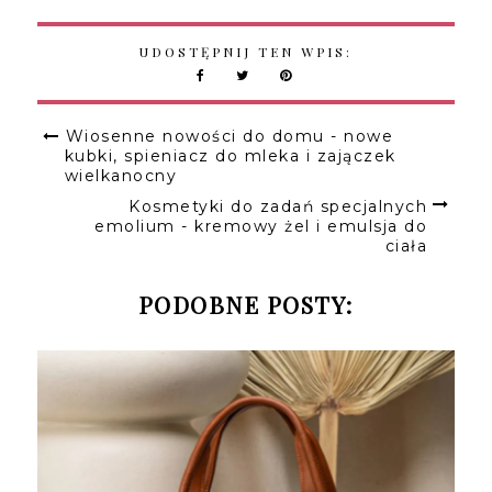
UDOSTĘPNIJ TEN WPIS:
Wiosenne nowości do domu - nowe
kubki, spieniacz do mleka i zajączek
wielkanocny
Kosmetyki do zadań specjalnych
emolium - kremowy żel i emulsja do
ciała
PODOBNE POSTY: