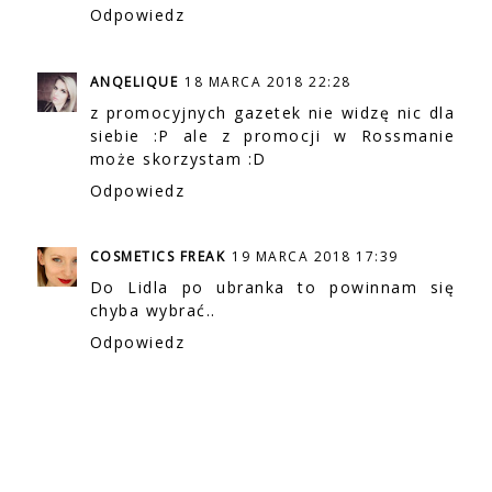
Odpowiedz
ANQELIQUE
18 MARCA 2018 22:28
z promocyjnych gazetek nie widzę nic dla
siebie :P ale z promocji w Rossmanie
może skorzystam :D
Odpowiedz
COSMETICS FREAK
19 MARCA 2018 17:39
Do Lidla po ubranka to powinnam się
chyba wybrać..
Odpowiedz