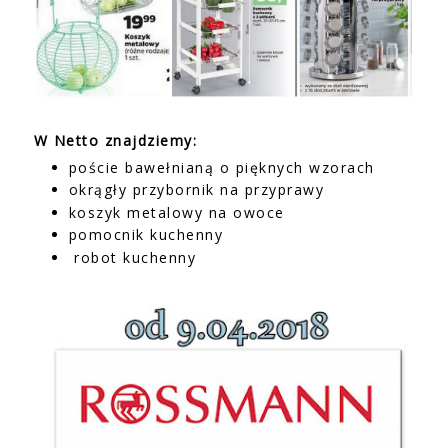
W Netto znajdziemy:
poście bawełnianą o pięknych wzorach
okrągły przybornik na przyprawy
koszyk metalowy na owoce
pomocnik kuchenny
robot kuchenny