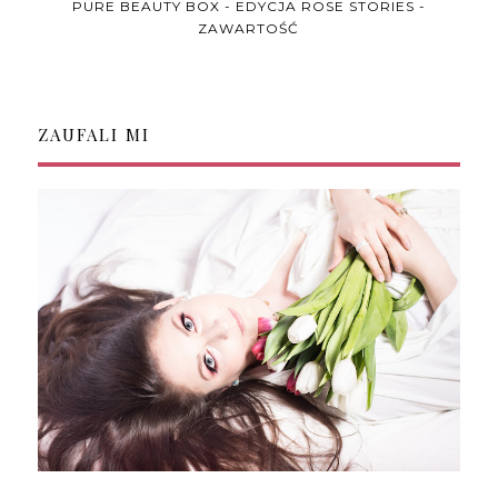
PURE BEAUTY BOX - EDYCJA ROSE STORIES -
ZAWARTOŚĆ
ZAUFALI MI