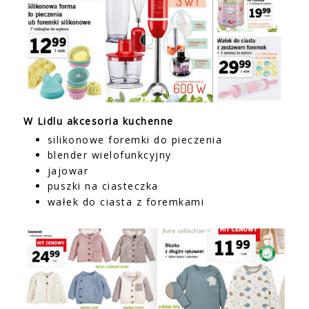
W Lidlu akcesoria kuchenne
silikonowe foremki do pieczenia
blender wielofunkcyjny
jajowar
puszki na ciasteczka
wałek do ciasta z foremkami