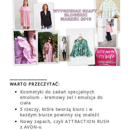
_________________
WARTO PRZECZYTAĆ:
Kosmetyki do zadań specjalnych
emolium - kremowy żel i emulsja do
ciała
5 rzeczy, które tworzą biuro i w
każdym biurze powinny się znaleźć
Nowy zapach, czyli ATTRACTION RUSH
z AVON-u