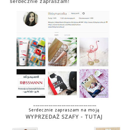
serdecznie zapraszam!
_____________________________
Serdecznie zapraszam na moją
WYPRZEDAŻ SZAFY - TUTAJ