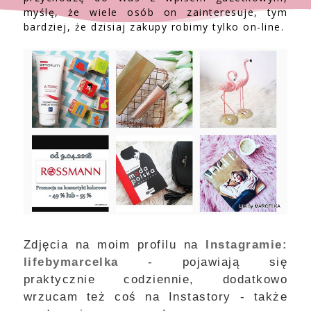
myślę, że wiele osób on zainteresuje, tym
bardziej, że dzisiaj zakupy robimy tylko on-line.
Zdjęcia na moim profilu na
Instagramie:
lifebymarcelka
- pojawiają się
praktycznie codziennie, dodatkowo
wrzucam też coś na Instastory - także