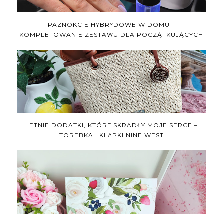
PAZNOKCIE HYBRYDOWE W DOMU –
KOMPLETOWANIE ZESTAWU DLA POCZĄTKUJĄCYCH
LETNIE DODATKI, KTÓRE SKRADŁY MOJE SERCE –
TOREBKA I KLAPKI NINE WEST