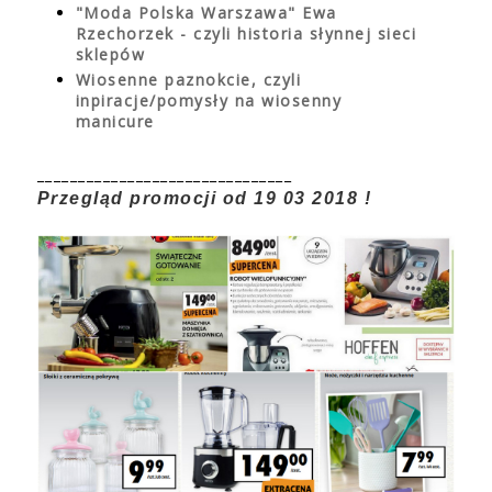
"Moda Polska Warszawa" Ewa
Rzechorzek - czyli historia słynnej sieci
sklepów
Wiosenne paznokcie, czyli
inpiracje/pomysły na wiosenny
manicure
_______________________________
Przegląd promocji od 19 03 2018 !