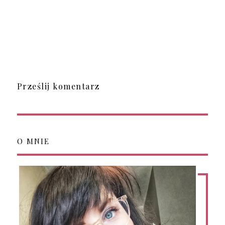
Prześlij komentarz
O MNIE