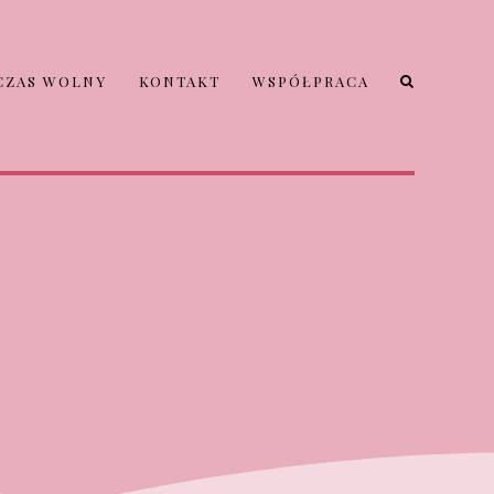
CZAS WOLNY
KONTAKT
WSPÓŁPRACA