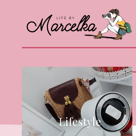
Lifestyle