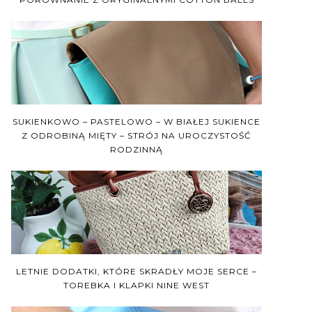
SUKIENKOWO – PASTELOWO – W BIAŁEJ SUKIENCE
Z ODROBINĄ MIĘTY – STRÓJ NA UROCZYSTOŚĆ
RODZINNĄ
LETNIE DODATKI, KTÓRE SKRADŁY MOJE SERCE –
TOREBKA I KLAPKI NINE WEST