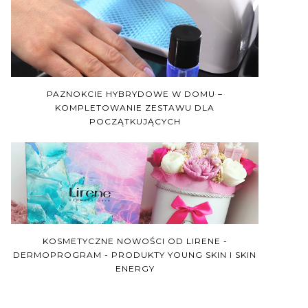
PAZNOKCIE HYBRYDOWE W DOMU –
KOMPLETOWANIE ZESTAWU DLA
POCZĄTKUJĄCYCH
KOSMETYCZNE NOWOŚCI OD LIRENE -
DERMOPROGRAM - PRODUKTY YOUNG SKIN I SKIN
ENERGY