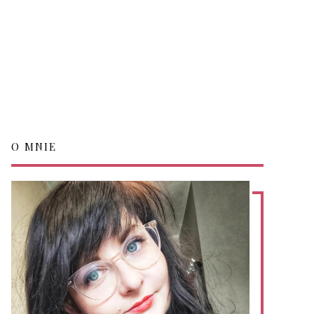
O MNIE