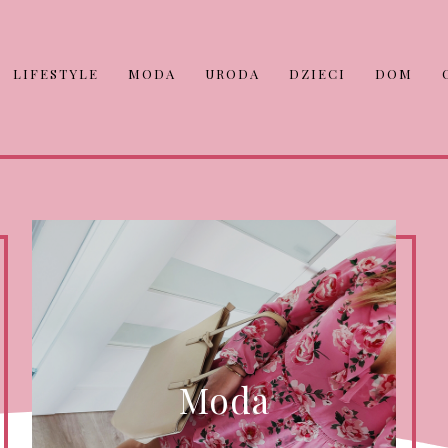
LIFESTYLE
MODA
URODA
DZIECI
DOM
Moda