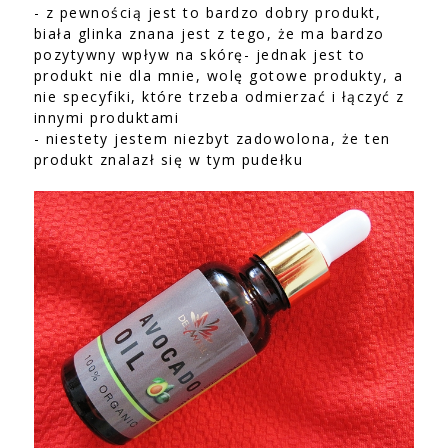
- z pewnością jest to bardzo dobry produkt,
biała glinka znana jest z tego, że ma bardzo
pozytywny wpływ na skórę- jednak jest to
produkt nie dla mnie, wolę gotowe produkty, a
nie specyfiki, które trzeba odmierzać i łączyć z
innymi produktami
- niestety jestem niezbyt zadowolona, że ten
produkt znalazł się w tym pudełku