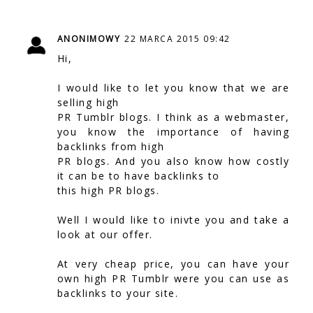
ANONIMOWY
22 MARCA 2015 09:42
Hi,
I would like to let you know that we are
selling high
PR Tumblr blogs. I think as a webmaster,
you know the importance of having
backlinks from high
PR blogs. And you also know how costly
it can be to have backlinks to
this high PR blogs.
Well I would like to inivte you and take a
look at our offer.
At very cheap price, you can have your
own high PR Tumblr were you can use as
backlinks to your site.