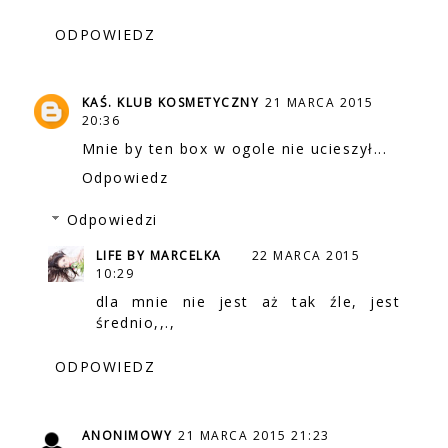
ODPOWIEDZ
KAŚ. KLUB KOSMETYCZNY
21 MARCA 2015
20:36
Mnie by ten box w ogole nie ucieszył...
Odpowiedz
Odpowiedzi
LIFE BY MARCELKA
22 MARCA 2015
10:29
dla mnie nie jest aż tak źle, jest
średnio,,.,
ODPOWIEDZ
ANONIMOWY
21 MARCA 2015 21:23