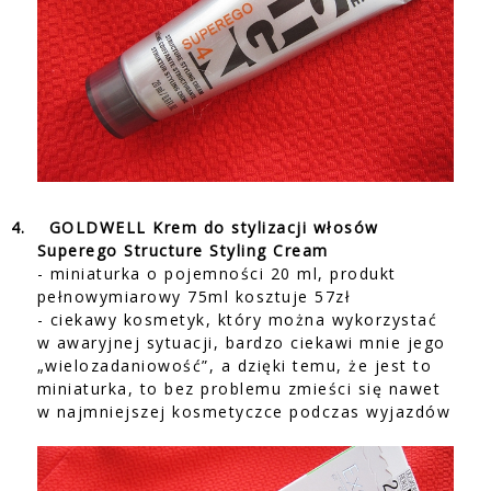
4.
GOLDWELL Krem do stylizacji włosów
Superego Structure Styling Cream
- miniaturka o pojemności 20 ml, produkt
pełnowymiarowy 75ml kosztuje 57zł
- ciekawy kosmetyk, który można wykorzystać
w awaryjnej sytuacji, bardzo ciekawi mnie jego
„wielozadaniowość”, a dzięki temu, że jest to
miniaturka, to bez problemu zmieści się nawet
w najmniejszej kosmetyczce podczas wyjazdów