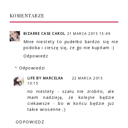
KOMENTARZE
BIZARRE CASE CAROL
21 MARCA 2015 15:49
Mnie niestety to pudełko bardzo się nie
podoba i cieszę się, że go nie kupiłam :)
Odpowiedz
Odpowiedzi
LIFE BY MARCELKA
22 MARCA 2015
10:15
no niestety - szału nie zrobiło, ale
mam nadzieję, że kolejne będzie
ciekawsze - bo w końcu będzie już
takie wiosenne ;)
ODPOWIEDZ