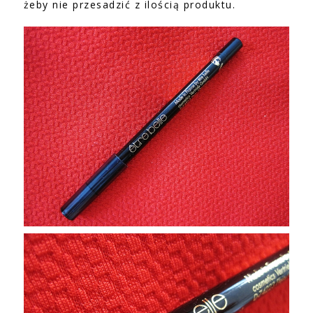
żeby nie przesadzić z ilością produktu.