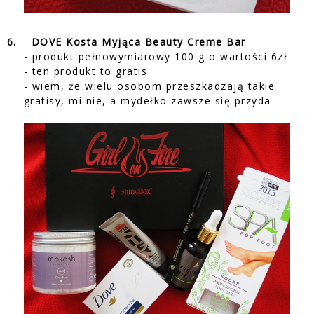
6.
DOVE Kosta Myjąca Beauty Creme Bar
- produkt pełnowymiarowy 100 g o wartości 6zł
- ten produkt to gratis
- wiem, że wielu osobom przeszkadzają takie
gratisy, mi nie, a mydełko zawsze się przyda