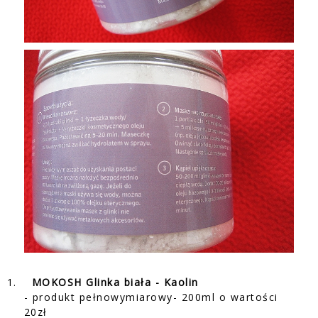
1.
MOKOSH Glinka biała - Kaolin
- produkt pełnowymiarowy- 200ml o wartości
20zł