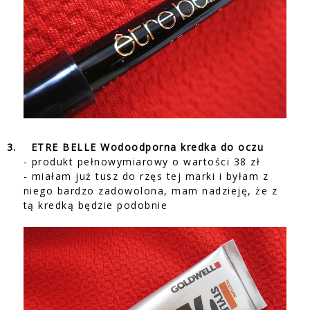
3.
ETRE BELLE Wodoodporna kredka do oczu
- produkt pełnowymiarowy o wartości 38 zł
- miałam już tusz do rzęs tej marki i byłam z
niego bardzo zadowolona, mam nadzieję, że z
tą kredką będzie podobnie