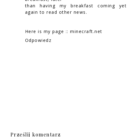
than having my breakfast coming yet
again to read other news.
Here is my page ::
minecraft.net
Odpowiedz
Prześlij komentarz