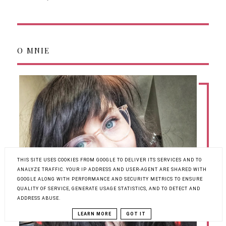
O MNIE
THIS SITE USES COOKIES FROM GOOGLE TO DELIVER ITS SERVICES AND TO
ANALYZE TRAFFIC. YOUR IP ADDRESS AND USER-AGENT ARE SHARED WITH
GOOGLE ALONG WITH PERFORMANCE AND SECURITY METRICS TO ENSURE
QUALITY OF SERVICE, GENERATE USAGE STATISTICS, AND TO DETECT AND
ADDRESS ABUSE.
LEARN MORE
GOT IT