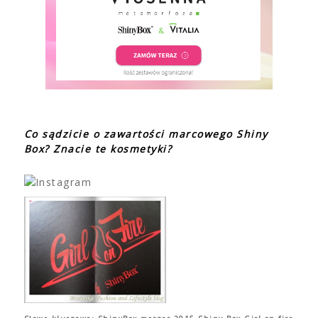
Co sądzicie o zawartości marcowego Shiny
Box? Znacie te kosmetyki?