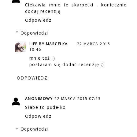
Ciekawią mnie te skarpetki , koniecznie
dodaj recenzję
Odpowiedz
Odpowiedzi
LIFE BY MARCELKA
22 MARCA 2015
10:46
mnie też ;)
postaram się dodać recenzję :)
ODPOWIEDZ
ANONIMOWY
22 MARCA 2015 07:13
Słabe to pudełko
Odpowiedz
Odpowiedzi