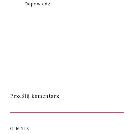
Odpowiedz
Prześlij komentarz
O MNIE