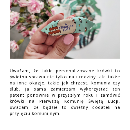
Uważam, że takie personalizowane krówki to
świetna sprawa nie tylko na urodziny, ale także
na inne okazje, takie jak chrzest, komunia czy
ślub. Ja sama zamierzam wykorzystać ten
patent ponownie w przyszłym roku i zamówić
krówki na Pierwszą Komunię Świętą Łucji,
uważam, że będzie to świetny dodatek na
przyjęciu komunijnym.