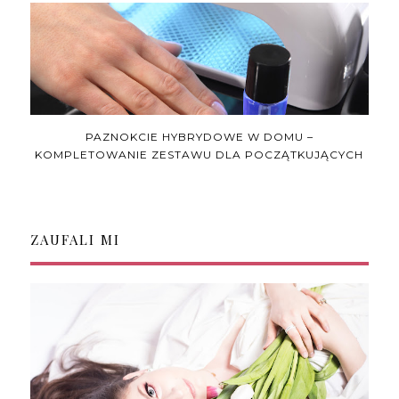
PAZNOKCIE HYBRYDOWE W DOMU –
KOMPLETOWANIE ZESTAWU DLA POCZĄTKUJĄCYCH
ZAUFALI MI