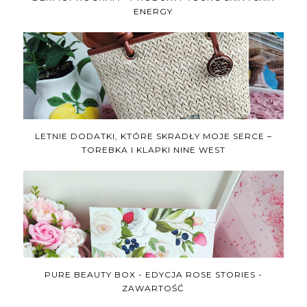
ENERGY
LETNIE DODATKI, KTÓRE SKRADŁY MOJE SERCE –
TOREBKA I KLAPKI NINE WEST
PURE BEAUTY BOX - EDYCJA ROSE STORIES -
ZAWARTOŚĆ