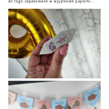
do tego zapakowane w wyjątkowe papierki....