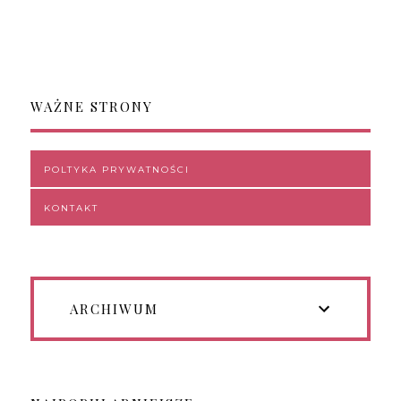
WAŻNE STRONY
POLTYKA PRYWATNOŚCI
KONTAKT
ARCHIWUM