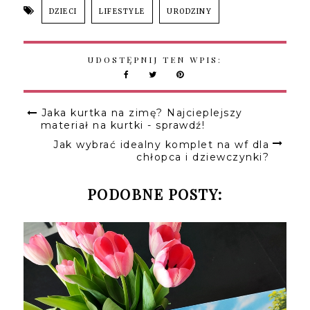
DZIECI
LIFESTYLE
URODZINY
UDOSTĘPNIJ TEN WPIS:
Jaka kurtka na zimę? Najcieplejszy
materiał na kurtki - sprawdź!
Jak wybrać idealny komplet na wf dla
chłopca i dziewczynki?
PODOBNE POSTY: