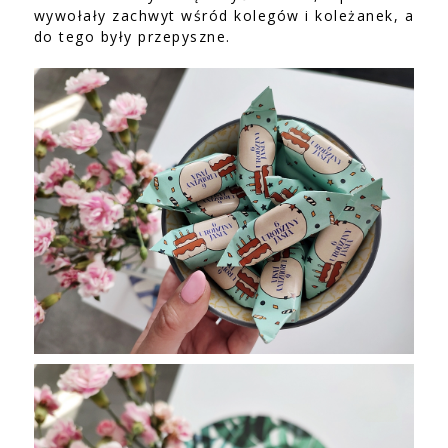
wywołały zachwyt wśród kolegów i koleżanek, a
do tego były przepyszne.