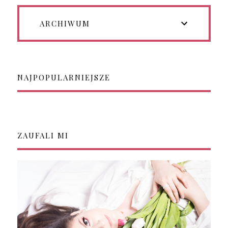
ARCHIWUM
NAJPOPULARNIEJSZE
ZAUFALI MI