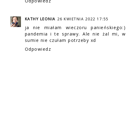
Odpowiedz
KATHY LEONIA
26 KWIETNIA 2022 17:55
ja nie miałam wieczoru panieńskiego:)
pandemia i te sprawy. Ale nie żal mi, w
sumie nie czułam potrzeby xd
Odpowiedz