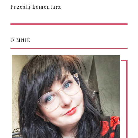
Prześlij komentarz
O MNIE