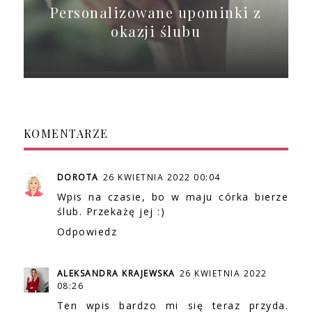
Personalizowane upominki z
okazji ślubu
KOMENTARZE
DOROTA
26 KWIETNIA 2022 00:04
Wpis na czasie, bo w maju córka bierze
ślub. Przekażę jej :)
Odpowiedz
ALEKSANDRA KRAJEWSKA
26 KWIETNIA 2022
08:26
Ten wpis bardzo mi się teraz przyda.