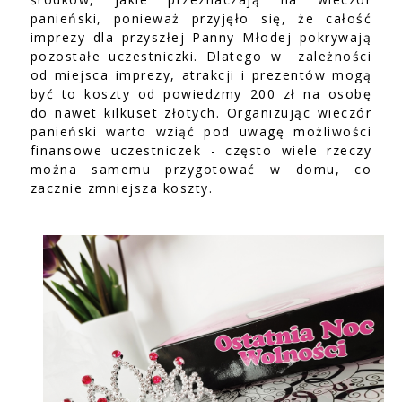
panieński, ponieważ przyjęło się, że całość
imprezy dla przyszłej Panny Młodej pokrywają
pozostałe uczestniczki. Dlatego w zależności
od miejsca imprezy, atrakcji i prezentów mogą
być to koszty od powiedzmy 200 zł na osobę
do nawet kilkuset złotych. Organizując wieczór
panieński warto wziąć pod uwagę możliwości
finansowe uczestniczek - często wiele rzeczy
można samemu przygotować w domu, co
zacznie zmniejsza koszty.