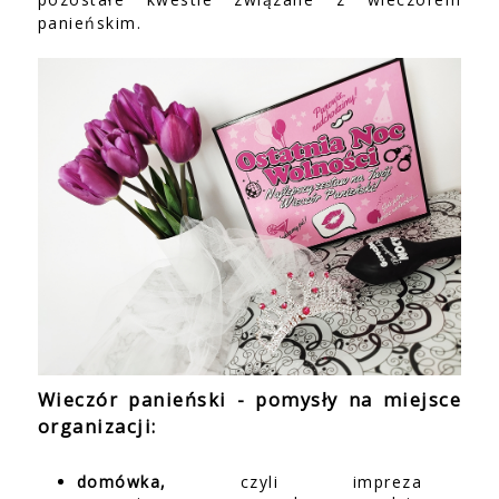
panieńskim.
Wieczór panieński - pomysły na miejsce
organizacji:
domówka,
czyli impreza