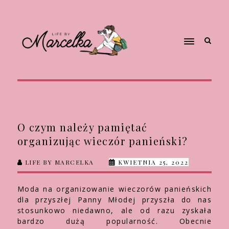
O czym należy pamiętać
organizując wieczór panieński?
LIFE BY MARCELKA
KWIETNIA 25, 2022
Moda na organizowanie wieczorów panieńskich
dla przyszłej Panny Młodej przyszła do nas
stosunkowo niedawno, ale od razu zyskała
bardzo dużą popularność. Obecnie