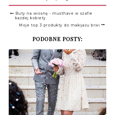
Buty na wiosnę - musthave w szafie
każdej kobiety
Moje top 3 produkty do makijażu brwi
PODOBNE POSTY: