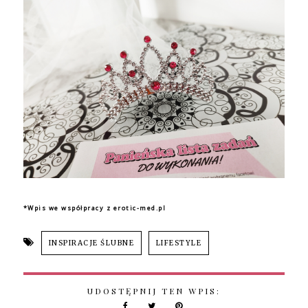
*Wpis we współpracy z erotic-med.pl
INSPIRACJE ŚLUBNE
LIFESTYLE
UDOSTĘPNIJ TEN WPIS: