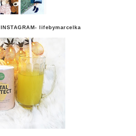
INSTAGRAM- lifebymarcelka