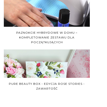
PAZNOKCIE HYBRYDOWE W DOMU –
KOMPLETOWANIE ZESTAWU DLA
POCZĄTKUJĄCYCH
PURE BEAUTY BOX - EDYCJA ROSE STORIES -
ZAWARTOŚĆ