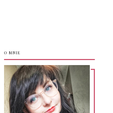
O MNIE