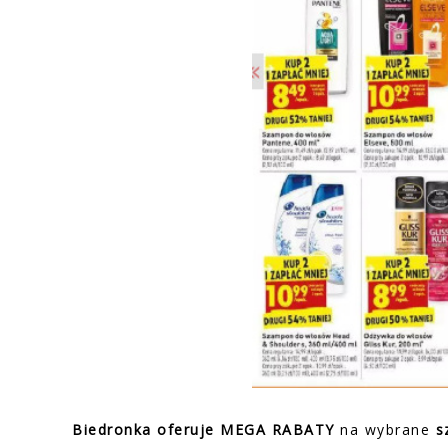
Biedronka oferuje MEGA RABATY
na wybrane
s