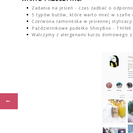
Zadania na jesień - czas zadbać o odporno
5 typów butów, które warto mieć w szafie
Czerwona ramoneska w jesiennej stylizacji
Październikowe pudełko ShinyBox - THINK 
Walczymy z alergenami kurzu domowego z 