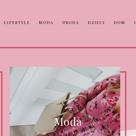
LIFESTYLE
MODA
URODA
DZIECI
DOM
Moda