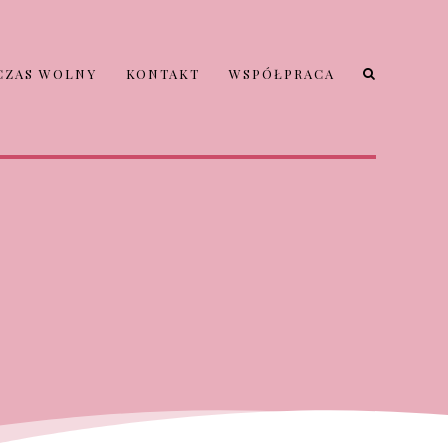
CZAS WOLNY
KONTAKT
WSPÓŁPRACA