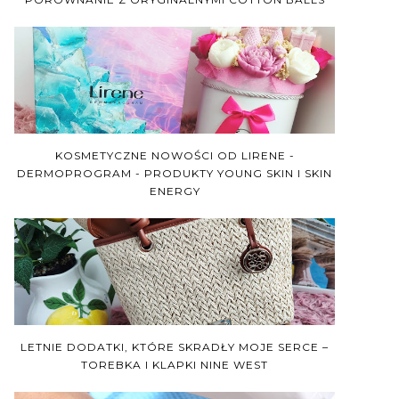
KOSMETYCZNE NOWOŚCI OD LIRENE -
DERMOPROGRAM - PRODUKTY YOUNG SKIN I SKIN
ENERGY
LETNIE DODATKI, KTÓRE SKRADŁY MOJE SERCE –
TOREBKA I KLAPKI NINE WEST