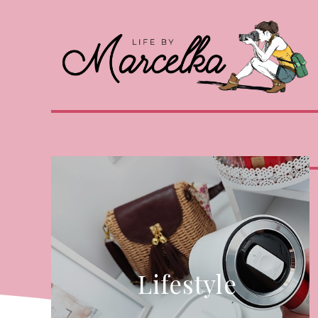
Lifestyle