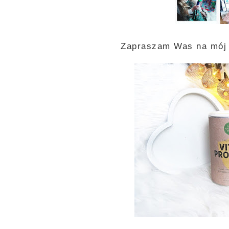
Zapraszam Was na mój