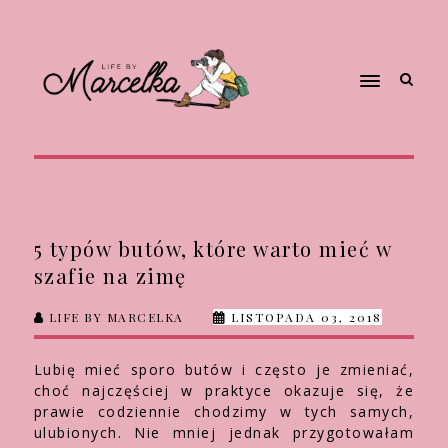
5 typów butów, które warto mieć w
szafie na zimę
LIFE BY MARCELKA
LISTOPADA 03, 2018
Lubię mieć sporo butów i często je zmieniać,
choć najczęściej w praktyce okazuje się, że
prawie codziennie chodzimy w tych samych,
ulubionych. Nie mniej jednak przygotowałam