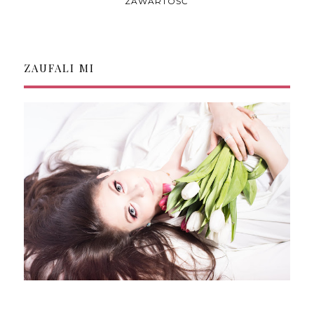
ZAWARTOŚĆ
ZAUFALI MI