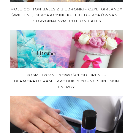
MOJE COTTON BALLS Z BIEDRONKI - CZYLI GIRLANDY
ŚWIETLNE, DEKORACYJNE KULE LED - PORÓWNANIE
Z ORYGINALNYMI COTTON BALLS
KOSMETYCZNE NOWOŚCI OD LIRENE -
DERMOPROGRAM - PRODUKTY YOUNG SKIN I SKIN
ENERGY