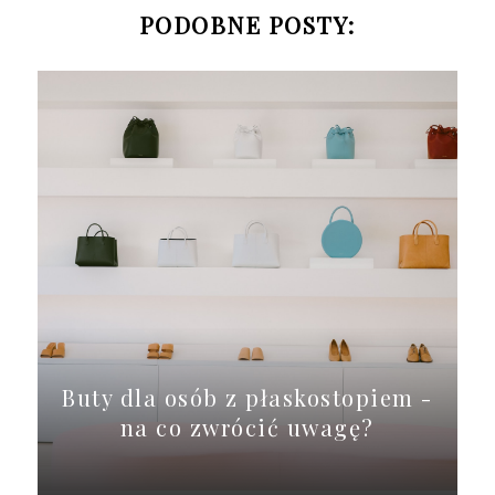
PODOBNE POSTY:
Buty dla osób z płaskostopiem -
na co zwrócić uwagę?