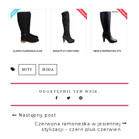
BUTY
MODA
UDOSTĘPNIJ TEN WPIS:
Następny post
Czerwona ramoneska w jesiennej
stylizacji - czerń plus czerwień