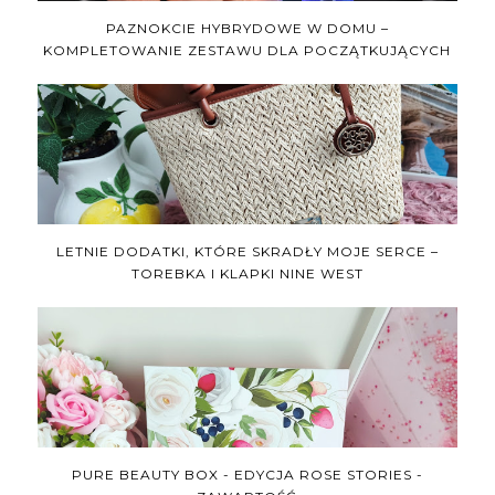
PAZNOKCIE HYBRYDOWE W DOMU –
KOMPLETOWANIE ZESTAWU DLA POCZĄTKUJĄCYCH
LETNIE DODATKI, KTÓRE SKRADŁY MOJE SERCE –
TOREBKA I KLAPKI NINE WEST
PURE BEAUTY BOX - EDYCJA ROSE STORIES -