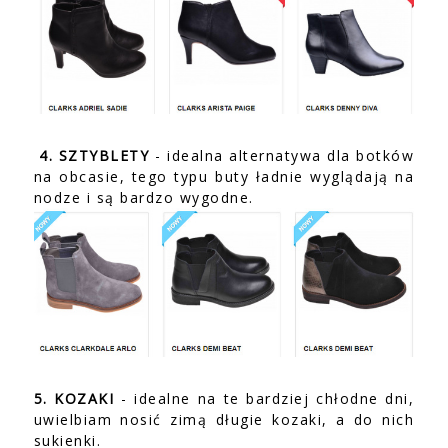
4. SZTYBLETY
- idealna alternatywa dla botków
na obcasie, tego typu buty ładnie wyglądają na
nodze i są bardzo wygodne.
5. KOZAKI
- idealne na te bardziej chłodne dni,
uwielbiam nosić zimą długie kozaki, a do nich
sukienki.