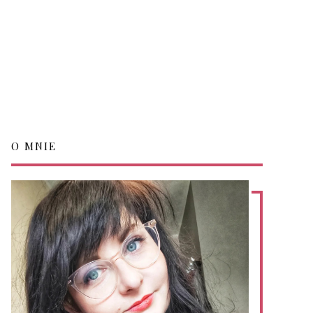
O MNIE