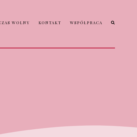
CZAS WOLNY
KONTAKT
WSPÓŁPRACA