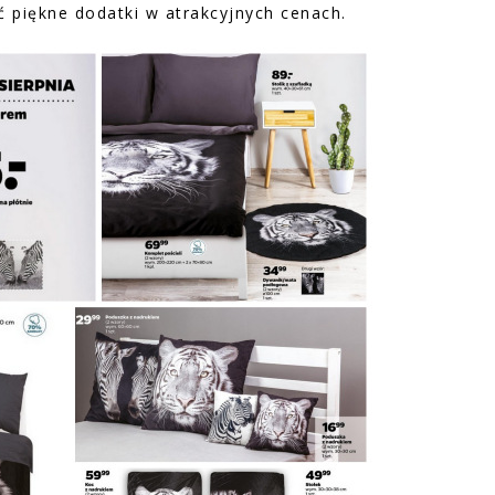
ić piękne dodatki w atrakcyjnych cenach.