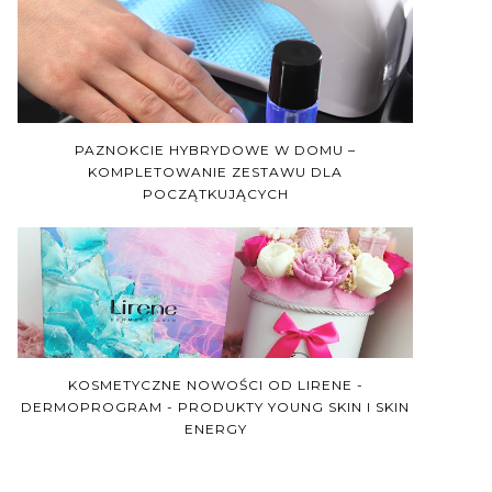
PAZNOKCIE HYBRYDOWE W DOMU –
KOMPLETOWANIE ZESTAWU DLA
POCZĄTKUJĄCYCH
KOSMETYCZNE NOWOŚCI OD LIRENE -
DERMOPROGRAM - PRODUKTY YOUNG SKIN I SKIN
ENERGY