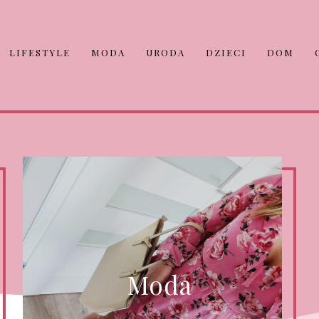
LIFESTYLE
MODA
URODA
DZIECI
DOM
Moda