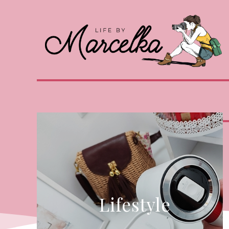
Lifestyle