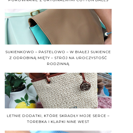
SUKIENKOWO – PASTELOWO – W BIAŁEJ SUKIENCE
Z ODROBINĄ MIĘTY – STRÓJ NA UROCZYSTOŚĆ
RODZINNĄ
LETNIE DODATKI, KTÓRE SKRADŁY MOJE SERCE –
TOREBKA I KLAPKI NINE WEST