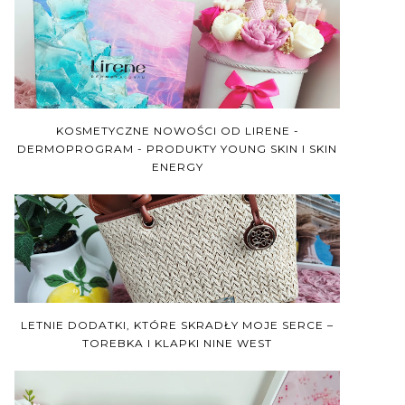
KOSMETYCZNE NOWOŚCI OD LIRENE -
DERMOPROGRAM - PRODUKTY YOUNG SKIN I SKIN
ENERGY
LETNIE DODATKI, KTÓRE SKRADŁY MOJE SERCE –
TOREBKA I KLAPKI NINE WEST