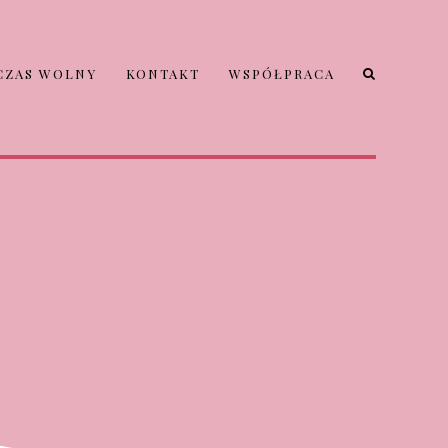
CZAS WOLNY
KONTAKT
WSPÓŁPRACA