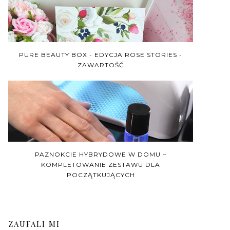
PURE BEAUTY BOX - EDYCJA ROSE STORIES -
ZAWARTOŚĆ
PAZNOKCIE HYBRYDOWE W DOMU –
KOMPLETOWANIE ZESTAWU DLA
POCZĄTKUJĄCYCH
ZAUFALI MI