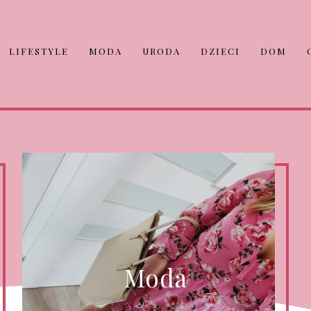
LIFESTYLE
MODA
URODA
DZIECI
DOM
Moda