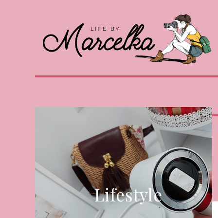
Lifestyle