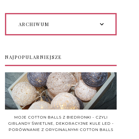
ARCHIWUM
NAJPOPULARNIEJSZE
MOJE COTTON BALLS Z BIEDRONKI - CZYLI
GIRLANDY ŚWIETLNE, DEKORACYJNE KULE LED -
PORÓWNANIE Z ORYGINALNYMI COTTON BALLS