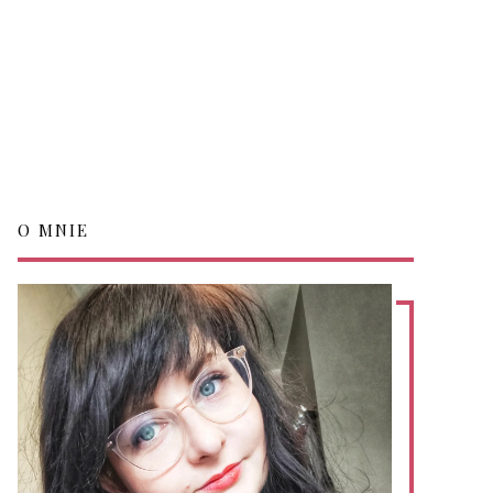
O MNIE