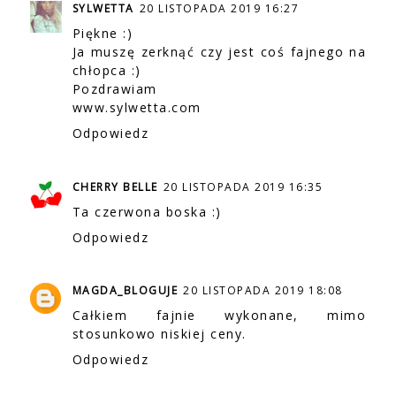
SYLWETTA
20 LISTOPADA 2019 16:27
Piękne :)
Ja muszę zerknąć czy jest coś fajnego na
chłopca :)
Pozdrawiam
www.sylwetta.com
Odpowiedz
CHERRY BELLE
20 LISTOPADA 2019 16:35
Ta czerwona boska :)
Odpowiedz
MAGDA_BLOGUJE
20 LISTOPADA 2019 18:08
Całkiem fajnie wykonane, mimo
stosunkowo niskiej ceny.
Odpowiedz