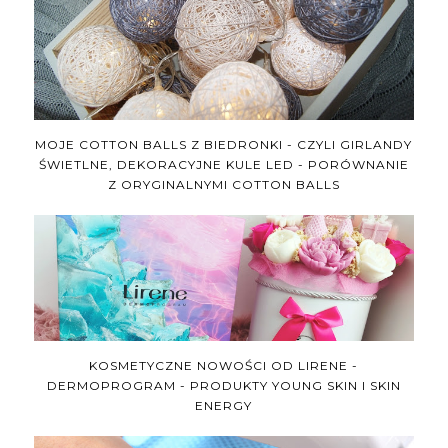
MOJE COTTON BALLS Z BIEDRONKI - CZYLI GIRLANDY
ŚWIETLNE, DEKORACYJNE KULE LED - PORÓWNANIE
Z ORYGINALNYMI COTTON BALLS
KOSMETYCZNE NOWOŚCI OD LIRENE -
DERMOPROGRAM - PRODUKTY YOUNG SKIN I SKIN
ENERGY