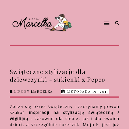
Świąteczne stylizacje dla
dziewczynki - sukienki z Pepco
LIFE BY MARCELKA
LISTOPADA 19, 2019
Zbliża się okres świąteczny i zaczynamy powoli
szukać
inspiracji na stylizację świąteczną /
wigilijną
- zarówno dla siebie, jak i dla swoich
dzieci, a szczególnie córeczek. Moja Ł. jest już