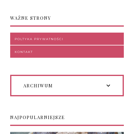
WAŻNE STRONY
POLTYKA PRYWATNOŚCI
KONTAKT
ARCHIWUM
NAJPOPULARNIEJSZE