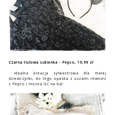
Czarna tiulowa sukienka - Pepco, 19,99 zł
Idealna kreacja sylwestrowa dla małej
dziewczynki, do tego opaska z uszami również
z Pepco i można iść na bal.