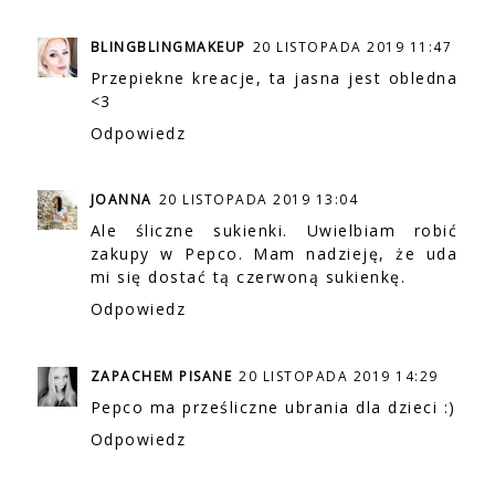
BLINGBLINGMAKEUP
20 LISTOPADA 2019 11:47
Przepiekne kreacje, ta jasna jest obledna
<3
Odpowiedz
JOANNA
20 LISTOPADA 2019 13:04
Ale śliczne sukienki. Uwielbiam robić
zakupy w Pepco. Mam nadzieję, że uda
mi się dostać tą czerwoną sukienkę.
Odpowiedz
ZAPACHEM PISANE
20 LISTOPADA 2019 14:29
Pepco ma prześliczne ubrania dla dzieci :)
Odpowiedz