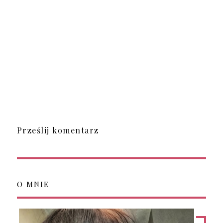
Prześlij komentarz
O MNIE