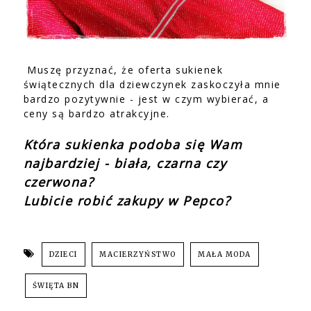
Muszę przyznać, że oferta sukienek
świątecznych dla dziewczynek zaskoczyła mnie
bardzo pozytywnie - jest w czym wybierać, a
ceny są bardzo atrakcyjne.
Która sukienka podoba się Wam
najbardziej - biała, czarna czy
czerwona?
Lubicie robić zakupy w Pepco?
DZIECI
MACIERZYŃSTWO
MAŁA MODA
ŚWIĘTA BN