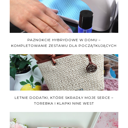
PAZNOKCIE HYBRYDOWE W DOMU –
KOMPLETOWANIE ZESTAWU DLA POCZĄTKUJĄCYCH
LETNIE DODATKI, KTÓRE SKRADŁY MOJE SERCE –
TOREBKA I KLAPKI NINE WEST