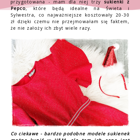
przygotowana - mam dla niej trzy
sukienki z
Pepco
, które będą idealne na Świeta i
Sylwestra, co najważniejsze kosztowały 20-30
zł dzięki czemu nie przejmowałam się faktem,
że nie założy ich zbyt wiele razy.
Co ciekawe - bardzo podobne modele sukienek