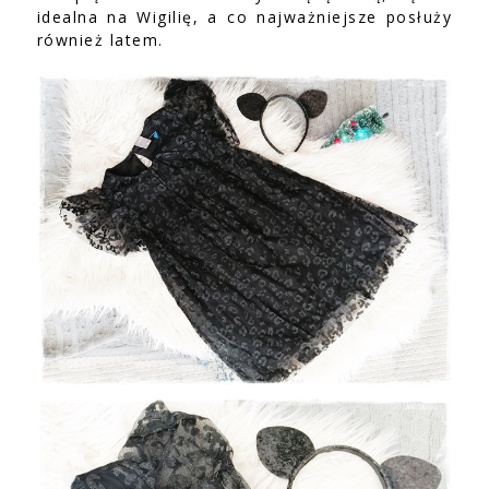
idealna na Wigilię, a co najważniejsze posłuży
również latem.