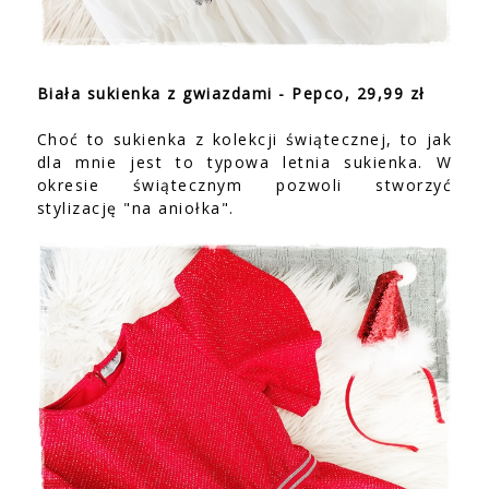
Biała sukienka z gwiazdami - Pepco, 29,99 zł
Choć to sukienka z kolekcji świątecznej, to jak
dla mnie jest to typowa letnia sukienka. W
okresie świątecznym pozwoli stworzyć
stylizację "na aniołka".