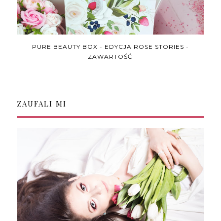
PURE BEAUTY BOX - EDYCJA ROSE STORIES -
ZAWARTOŚĆ
ZAUFALI MI