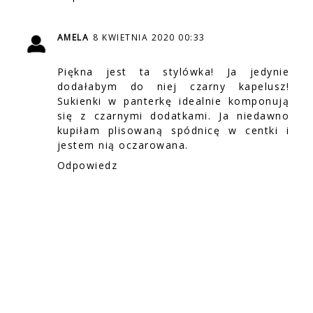
AMELA
8 KWIETNIA 2020 00:33
Piękna jest ta stylówka! Ja jedynie
dodałabym do niej czarny kapelusz!
Sukienki w panterkę idealnie komponują
się z czarnymi dodatkami. Ja niedawno
kupiłam plisowaną spódnicę w centki i
jestem nią oczarowana.
Odpowiedz