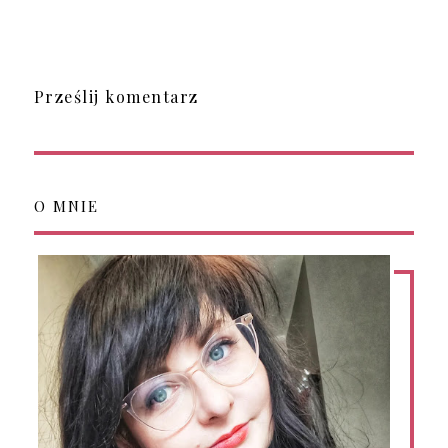
Prześlij komentarz
O MNIE