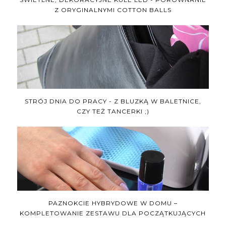
Z ORYGINALNYMI COTTON BALLS
STRÓJ DNIA DO PRACY - Z BLUZKĄ W BALETNICE,
CZY TEŻ TANCERKI ;)
PAZNOKCIE HYBRYDOWE W DOMU –
KOMPLETOWANIE ZESTAWU DLA POCZĄTKUJĄCYCH