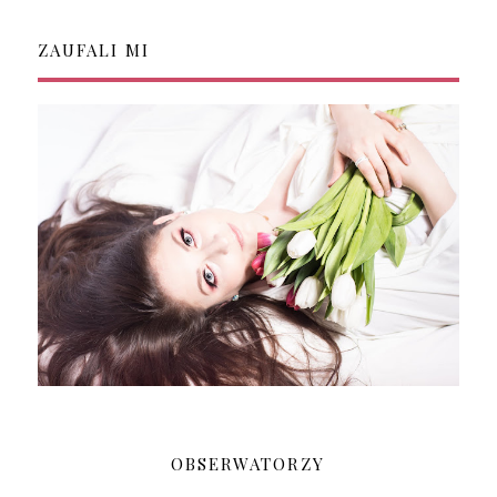
ZAUFALI MI
OBSERWATORZY