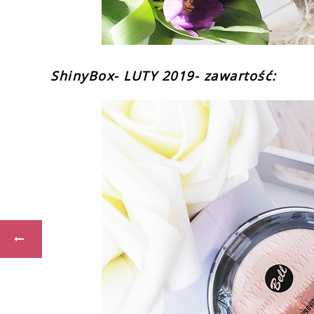
ShinyBox- LUTY 2019- zawartość: