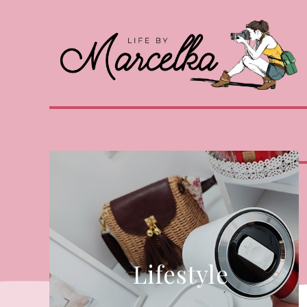
Lifestyle