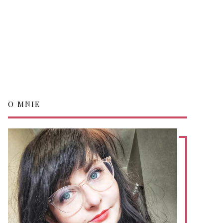
O MNIE