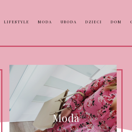
LIFESTYLE
MODA
URODA
DZIECI
DOM
Moda