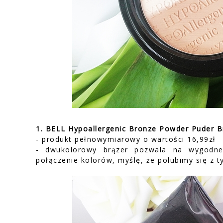
1. BELL Hypoallergenic Bronze Powder Puder B
- produkt pełnowymiarowy o wartości 16,99zł
- dwukolorowy brązer pozwala na wygodne
połączenie kolorów, myślę, że polubimy się z 