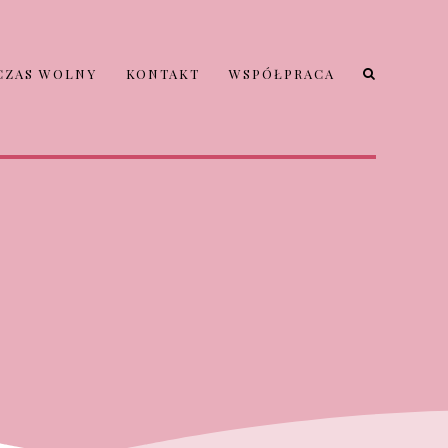
CZAS WOLNY
KONTAKT
WSPÓŁPRACA