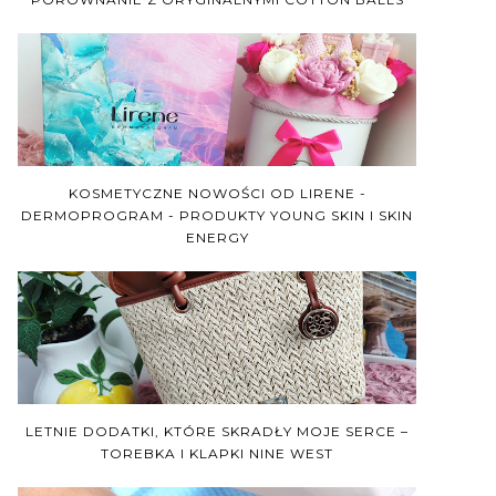
KOSMETYCZNE NOWOŚCI OD LIRENE -
DERMOPROGRAM - PRODUKTY YOUNG SKIN I SKIN
ENERGY
LETNIE DODATKI, KTÓRE SKRADŁY MOJE SERCE –
TOREBKA I KLAPKI NINE WEST