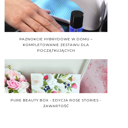
PAZNOKCIE HYBRYDOWE W DOMU –
KOMPLETOWANIE ZESTAWU DLA
POCZĄTKUJĄCYCH
PURE BEAUTY BOX - EDYCJA ROSE STORIES -
ZAWARTOŚĆ