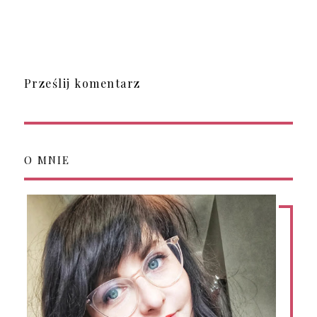
Prześlij komentarz
O MNIE