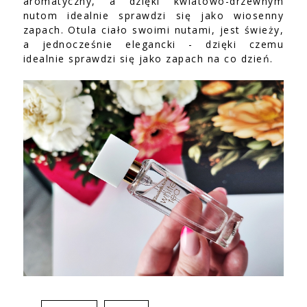
aromatyczny, a dzięki kwiatowo-drzewnym
nutom idealnie sprawdzi się jako wiosenny
zapach. Otula ciało swoimi nutami, jest świeży,
a jednocześnie elegancki - dzięki czemu
idealnie sprawdzi się jako zapach na co dzień.