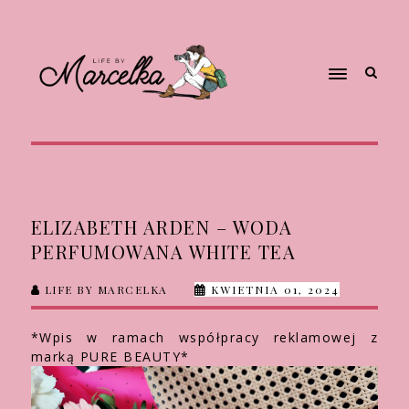
ELIZABETH ARDEN – WODA
PERFUMOWANA WHITE TEA
LIFE BY MARCELKA
KWIETNIA 01, 2024
*Wpis w ramach współpracy reklamowej z
marką PURE BEAUTY*