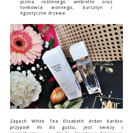
piżma roślinnego ambrette oraz
tonkowca wonnego, bursztyn i
egzotyczne drzewa.
Zapach White Tea Elizabeth Arden bardzo
przypadł mi do gustu, jest świeży i