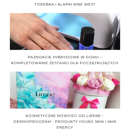
TOREBKA I KLAPKI NINE WEST
PAZNOKCIE HYBRYDOWE W DOMU –
KOMPLETOWANIE ZESTAWU DLA POCZĄTKUJĄCYCH
KOSMETYCZNE NOWOŚCI OD LIRENE -
DERMOPROGRAM - PRODUKTY YOUNG SKIN I SKIN
ENERGY