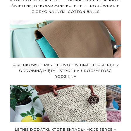
ŚWIETLNE, DEKORACYJNE KULE LED - PORÓWNANIE
Z ORYGINALNYMI COTTON BALLS
SUKIENKOWO – PASTELOWO – W BIAŁEJ SUKIENCE Z
ODROBINĄ MIĘTY – STRÓJ NA UROCZYSTOŚĆ
RODZINNĄ
LETNIE DODATKI, KTÓRE SKRADŁY MOJE SERCE –