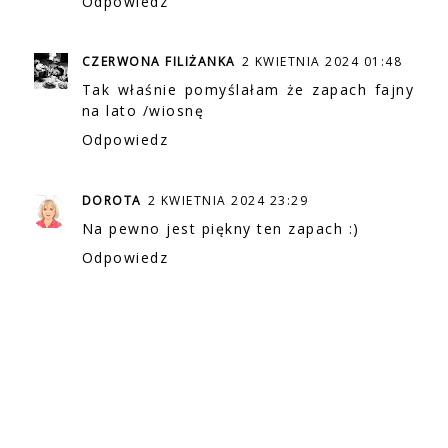
Odpowiedz
CZERWONA FILIŻANKA
2 KWIETNIA 2024 01:48
Tak właśnie pomyślałam że zapach fajny
na lato /wiosnę
Odpowiedz
DOROTA
2 KWIETNIA 2024 23:29
Na pewno jest piękny ten zapach :)
Odpowiedz