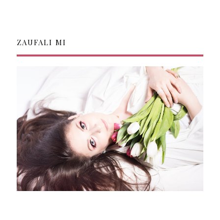
ZAUFALI MI