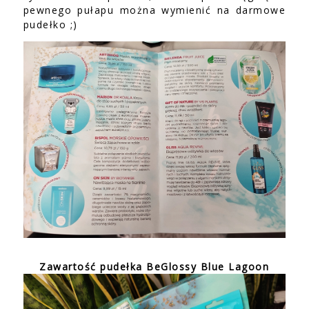
pewnego pułapu można wymienić na darmowe
pudełko ;)
Zawartość pudełka BeGlossy Blue Lagoon