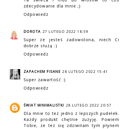
zdecydowanie dla mnie ;)
Odpowiedz
DOROTA
27 LUTEGO 2022 18:59
Super że jesteś zadowolona, niech Ci
dobrze służą :)
Odpowiedz
ZAPACHEM PISANE
28 LUTEGO 2022 15:41
Super zawartość :)
Odpowiedz
ŚWIAT MINIMALISTKI
28 LUTEGO 2022 20:57
Dla mnie to też jedno z lepszych pudełek.
Każdy produkt chętnie zużyję. Powiem
Tobie, że też się zdziwiłam tym płynem