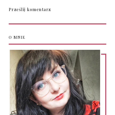
Prześlij komentarz
O MNIE