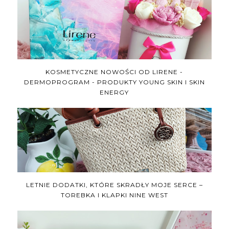
KOSMETYCZNE NOWOŚCI OD LIRENE -
DERMOPROGRAM - PRODUKTY YOUNG SKIN I SKIN
ENERGY
LETNIE DODATKI, KTÓRE SKRADŁY MOJE SERCE –
TOREBKA I KLAPKI NINE WEST