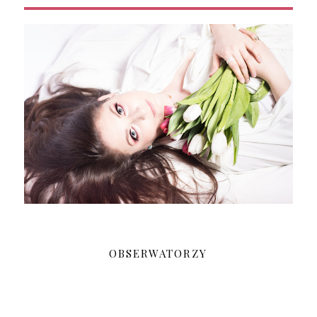
OBSERWATORZY