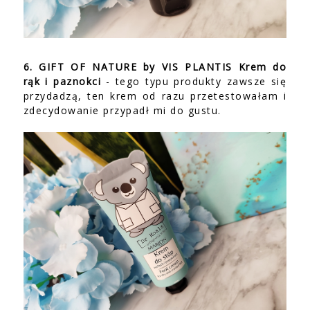
6. GIFT OF NATURE by VIS PLANTIS Krem do
rąk i paznokci
- tego typu produkty zawsze się
przydadzą, ten krem od razu przetestowałam i
zdecydowanie przypadł mi do gustu.