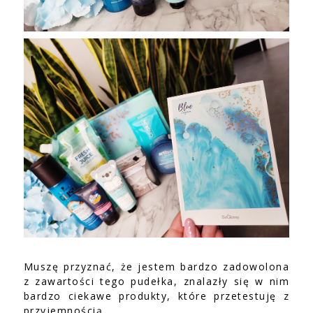
Muszę przyznać, że jestem bardzo zadowolona
z zawartości tego pudełka, znalazły się w nim
bardzo ciekawe produkty, które przetestuję z
przyjemnością.