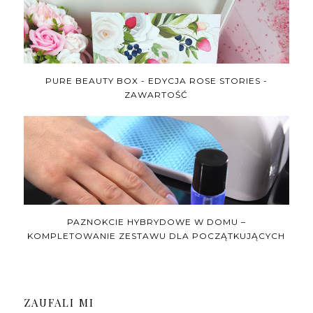
PURE BEAUTY BOX - EDYCJA ROSE STORIES -
ZAWARTOŚĆ
PAZNOKCIE HYBRYDOWE W DOMU –
KOMPLETOWANIE ZESTAWU DLA POCZĄTKUJĄCYCH
ZAUFALI MI