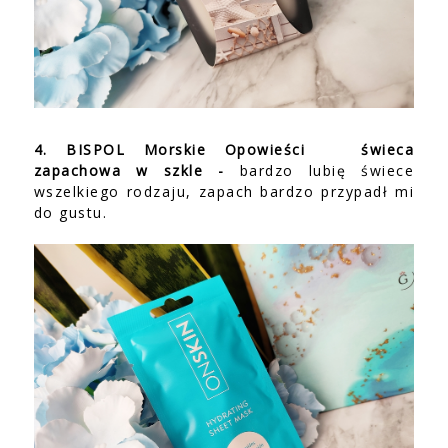
4. BISPOL Morskie Opowieści świeca
zapachowa w szkle -
bardzo lubię świece
wszelkiego rodzaju, zapach bardzo przypadł mi
do gustu.