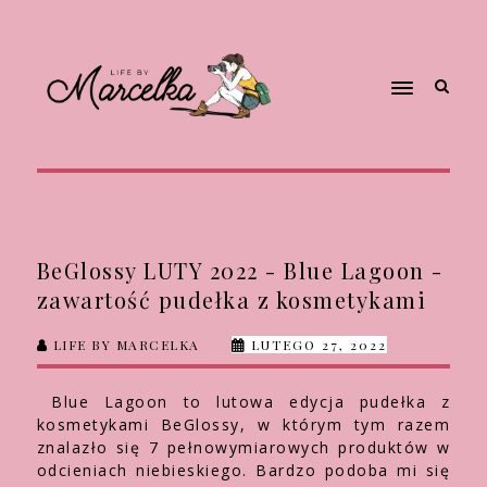
BeGlossy LUTY 2022 - Blue Lagoon -
zawartość pudełka z kosmetykami
LIFE BY MARCELKA
LUTEGO 27, 2022
Blue Lagoon to lutowa edycja pudełka z
kosmetykami BeGlossy, w którym tym razem
znalazło się 7 pełnowymiarowych produktów w
odcieniach niebieskiego. Bardzo podoba mi się