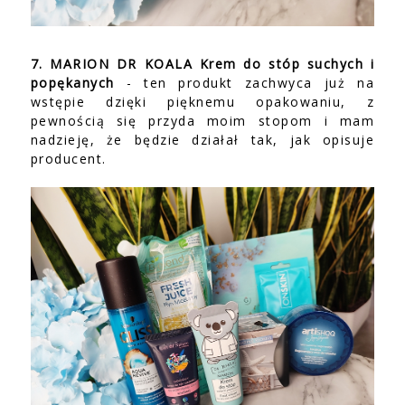
7. MARION DR KOALA Krem do stóp suchych i
popękanych
- ten produkt zachwyca już na
wstępie dzięki pięknemu opakowaniu, z
pewnością się przyda moim stopom i mam
nadzieję, że będzie działał tak, jak opisuje
producent.