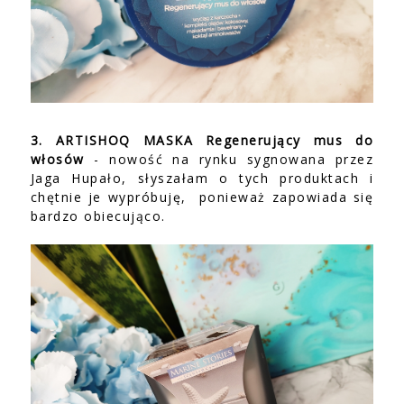
3. ARTISHOQ MASKA Regenerujący mus do
włosów
- nowość na rynku sygnowana przez
Jaga Hupało, słyszałam o tych produktach i
chętnie je wypróbuję, ponieważ zapowiada się
bardzo obiecująco.