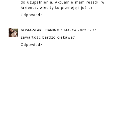
do uzupełnienia. Aktualnie mam resztki w
łazience, wiec tylko przeleję i już. :)
Odpowiedz
GOSIA-STARE PIANINO
1 MARCA 2022 09:11
zawartość bardzo ciekawa:)
Odpowiedz