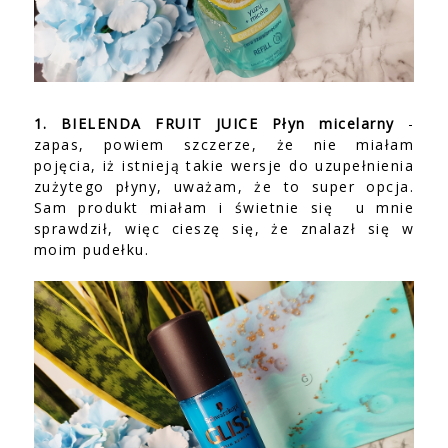
1. BIELENDA FRUIT JUICE Płyn micelarny
-
zapas, powiem szczerze, że nie miałam
pojęcia, iż istnieją takie wersje do uzupełnienia
zużytego płyny, uważam, że to super opcja.
Sam produkt miałam i świetnie się u mnie
sprawdził, więc cieszę się, że znalazł się w
moim pudełku.