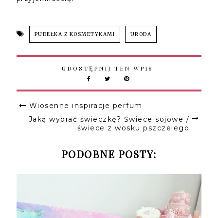
PUDEŁKA Z KOSMETYKAMI
URODA
UDOSTĘPNIJ TEN WPIS:
Wiosenne inspiracje perfum
Jaką wybrać świeczkę? Świece sojowe /
świece z wosku pszczelego
PODOBNE POSTY: