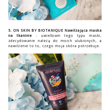
5. ON SKIN BY BIOTANIQUE Nawilżająca maska
na tkaninie
- uwielbiam tego typu maski,
zdecydowanie należą do moich ulubionych, a
nawilżenie to to, czego moja skóra potrzebuje.