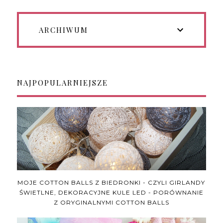
ARCHIWUM
NAJPOPULARNIEJSZE
MOJE COTTON BALLS Z BIEDRONKI - CZYLI GIRLANDY
ŚWIETLNE, DEKORACYJNE KULE LED - PORÓWNANIE
Z ORYGINALNYMI COTTON BALLS