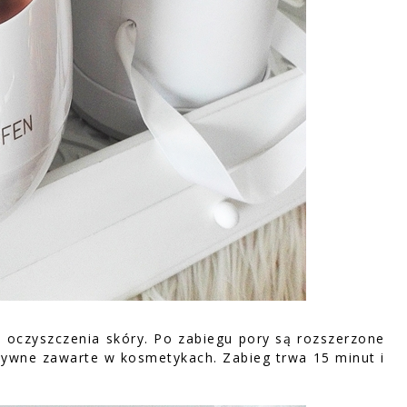
i oczyszczenia skóry. Po zabiegu pory są rozszerzone
aktywne zawarte w kosmetykach. Zabieg trwa 15 minut i