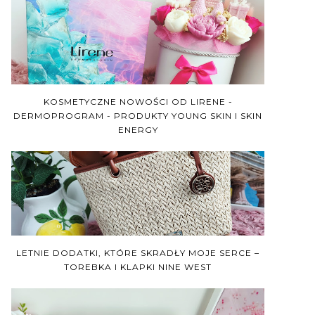
KOSMETYCZNE NOWOŚCI OD LIRENE -
DERMOPROGRAM - PRODUKTY YOUNG SKIN I SKIN
ENERGY
LETNIE DODATKI, KTÓRE SKRADŁY MOJE SERCE –
TOREBKA I KLAPKI NINE WEST