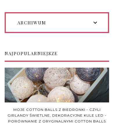
ARCHIWUM
NAJPOPULARNIEJSZE
MOJE COTTON BALLS Z BIEDRONKI - CZYLI
GIRLANDY ŚWIETLNE, DEKORACYJNE KULE LED -
PORÓWNANIE Z ORYGINALNYMI COTTON BALLS