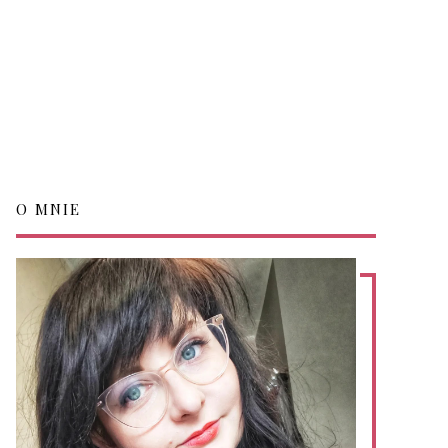
O MNIE