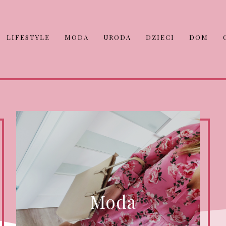
LIFESTYLE
MODA
URODA
DZIECI
DOM
Moda