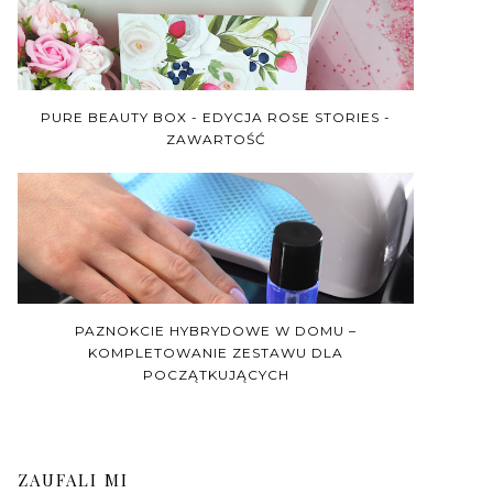
PURE BEAUTY BOX - EDYCJA ROSE STORIES -
ZAWARTOŚĆ
PAZNOKCIE HYBRYDOWE W DOMU –
KOMPLETOWANIE ZESTAWU DLA
POCZĄTKUJĄCYCH
ZAUFALI MI