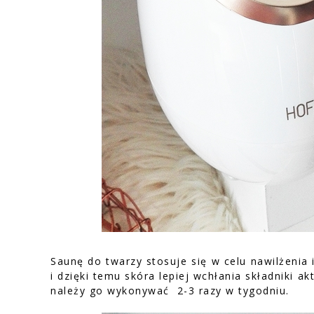
Saunę do twarzy stosuje się w celu nawilżenia 
i dzięki temu skóra lepiej wchłania składniki 
należy go wykonywać 2-3 razy w tygodniu.