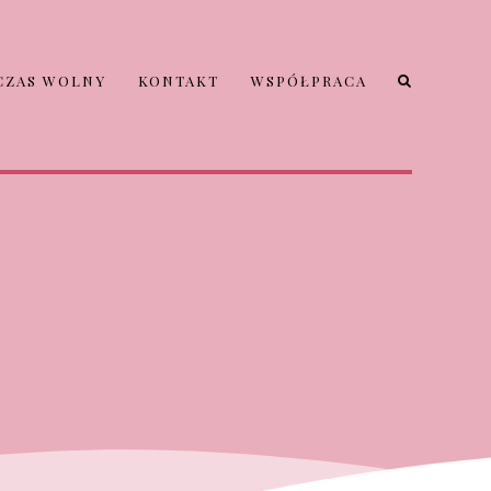
CZAS WOLNY
KONTAKT
WSPÓŁPRACA