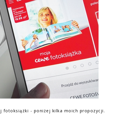
fotoksiążki - poniżej kilka moich propozycji.