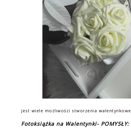
Jest wiele możliwości stworzenia walentynkowej 
Fotoksiążka na Walentynki- POMYSŁY: