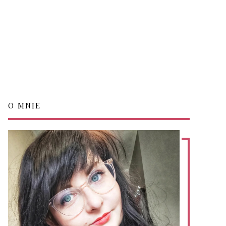
O MNIE