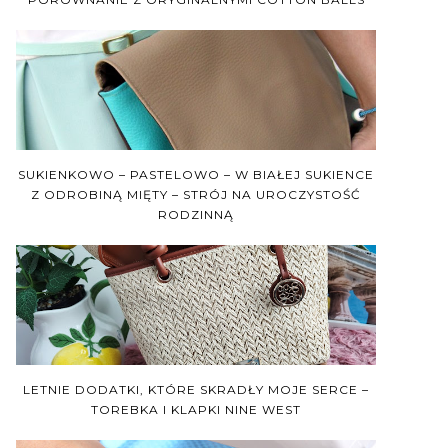
SUKIENKOWO – PASTELOWO – W BIAŁEJ SUKIENCE
Z ODROBINĄ MIĘTY – STRÓJ NA UROCZYSTOŚĆ
RODZINNĄ
LETNIE DODATKI, KTÓRE SKRADŁY MOJE SERCE –
TOREBKA I KLAPKI NINE WEST