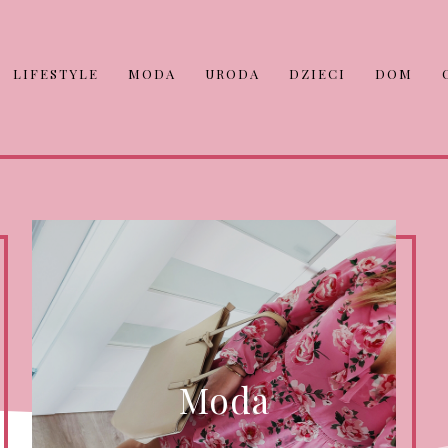
LIFESTYLE
MODA
URODA
DZIECI
DOM
Moda