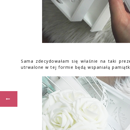
Sama zdecydowałam się właśnie na taki prez
utrwalone w tej formie będą wspaniałą pamiąt