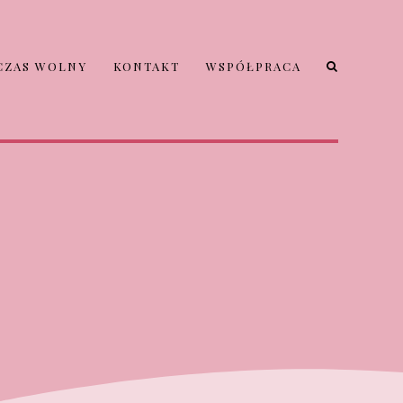
CZAS WOLNY
KONTAKT
WSPÓŁPRACA