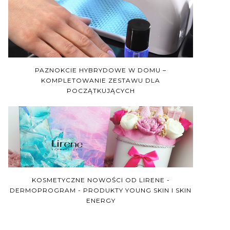
PAZNOKCIE HYBRYDOWE W DOMU –
KOMPLETOWANIE ZESTAWU DLA
POCZĄTKUJĄCYCH
KOSMETYCZNE NOWOŚCI OD LIRENE -
DERMOPROGRAM - PRODUKTY YOUNG SKIN I SKIN
ENERGY