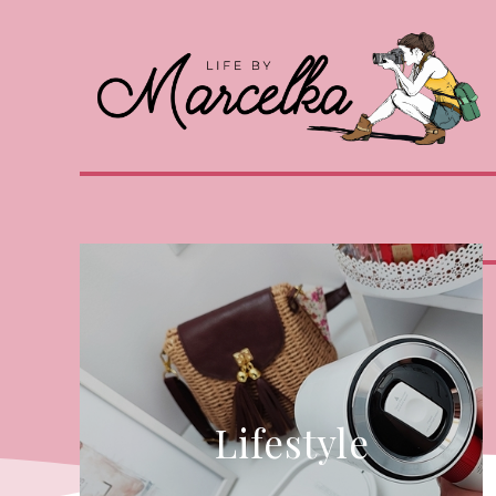
Lifestyle