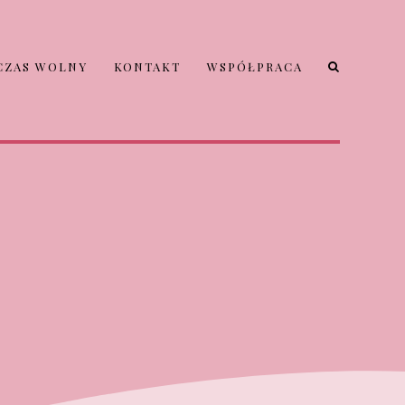
CZAS WOLNY
KONTAKT
WSPÓŁPRACA