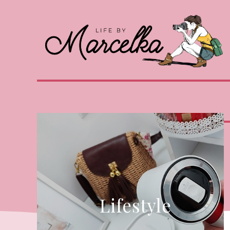
Lifestyle