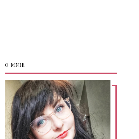
O MNIE