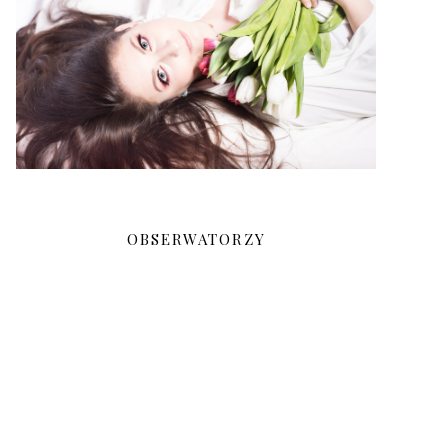
OBSERWATORZY