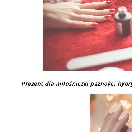
Prezent dla miłośniczki paznokci hyb