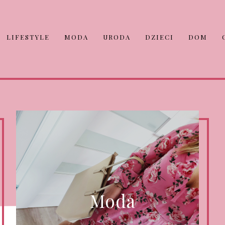
LIFESTYLE
MODA
URODA
DZIECI
DOM
Moda