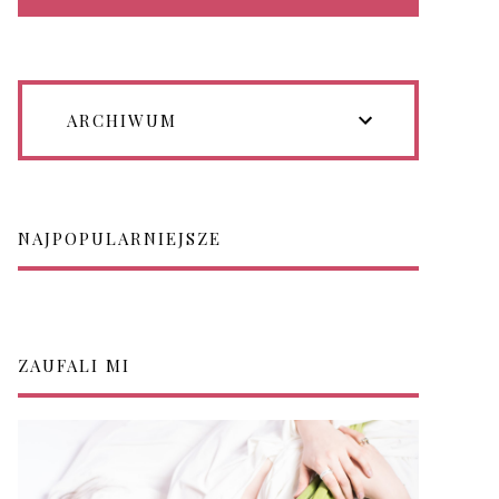
ARCHIWUM
NAJPOPULARNIEJSZE
ZAUFALI MI