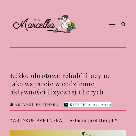
Łóżko obrotowe rehabilitacyjne
jako wsparcie w codziennej
aktywności fizycznej chorych
ARTYKUŁ PARTNERA
SIERPNIA 07, 2023
*ARTYKUŁ PARTNERA - reklama prolifter.pl *