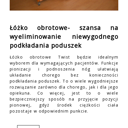
Łóżko obrotowe- szansa na
wyeliminowanie niewygodnego
podkładania poduszek
Łóżko obrotowe Twist będzie idealnym
wyborem dla wymagających pacjentów. Funkcje
pionizacji i podnoszenia nóg ułatwiają
układanie chorego bez konieczności
podkładania poduszek. To o wiele wygodniejsze
rozwiązanie zarówno dla chorego, jak i dla jego
opiekuna. Co więcej, jest to o wiele
bezpieczniejszy sposób na przyjęcie pozycji
pionowej, gdyż środek ciężkości ciała
pozostaje w odpowiednim punkcie.