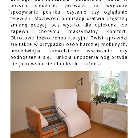
pozycji siedzącej pozwala na wygodne
spożywanie posiłku, czytanie czy oglądanie
telewizji. Możliwość pionizacji ułatwia częstszą
zmianę pozycji bez wysiłku dla opiekuna, co
zapewni choremu maksymalny komfort.
Obrotowe łóżko rehabilitacyjne Twist sprawdzi
się także w przypadku osób bardziej mobilnych,
umożliwiając samodzielne wstawanie czy
podnoszenie się. Funkcja unoszenia nóg przyda
się jako wsparcie dla układu krążenia.