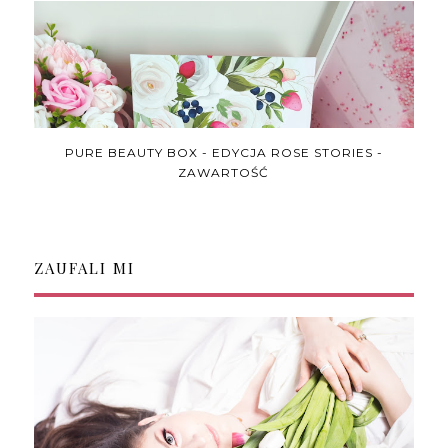
PURE BEAUTY BOX - EDYCJA ROSE STORIES -
ZAWARTOŚĆ
ZAUFALI MI