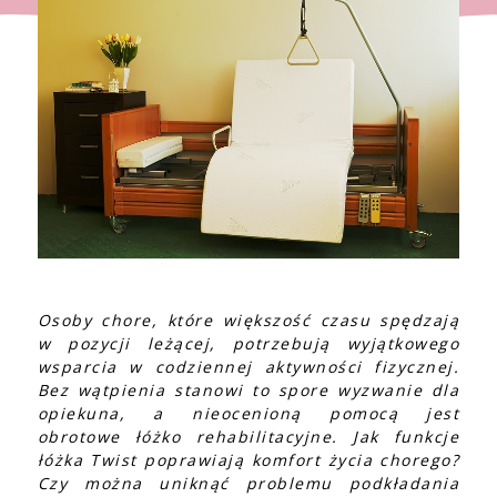
Osoby chore, które większość czasu spędzają
w pozycji leżącej, potrzebują wyjątkowego
wsparcia w codziennej aktywności fizycznej.
Bez wątpienia stanowi to spore wyzwanie dla
opiekuna, a nieocenioną pomocą jest
obrotowe łóżko rehabilitacyjne. Jak funkcje
łóżka Twist poprawiają komfort życia chorego?
Czy można uniknąć problemu podkładania