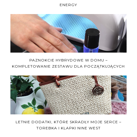
ENERGY
PAZNOKCIE HYBRYDOWE W DOMU –
KOMPLETOWANIE ZESTAWU DLA POCZĄTKUJĄCYCH
LETNIE DODATKI, KTÓRE SKRADŁY MOJE SERCE –
TOREBKA I KLAPKI NINE WEST