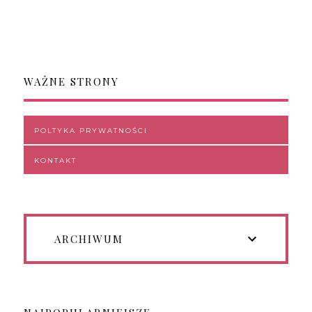
WAŻNE STRONY
POLTYKA PRYWATNOŚCI
KONTAKT
ARCHIWUM