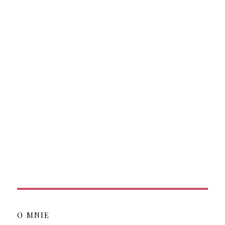
O MNIE