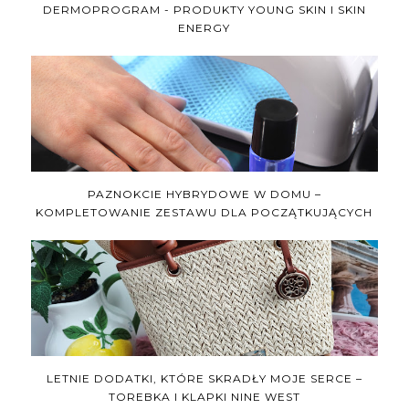
DERMOPROGRAM - PRODUKTY YOUNG SKIN I SKIN
ENERGY
PAZNOKCIE HYBRYDOWE W DOMU –
KOMPLETOWANIE ZESTAWU DLA POCZĄTKUJĄCYCH
LETNIE DODATKI, KTÓRE SKRADŁY MOJE SERCE –
TOREBKA I KLAPKI NINE WEST