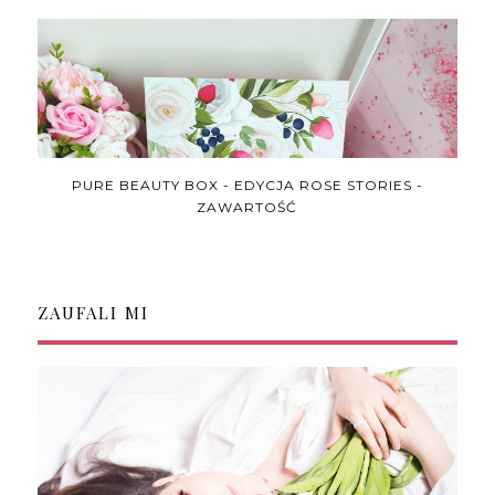
PURE BEAUTY BOX - EDYCJA ROSE STORIES -
ZAWARTOŚĆ
ZAUFALI MI