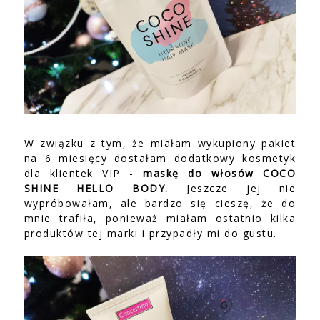
W związku z tym, że miałam wykupiony pakiet
na 6 miesięcy dostałam dodatkowy kosmetyk
dla klientek VIP -
maskę do włosów COCO
SHINE HELLO BODY.
Jeszcze jej nie
wypróbowałam, ale bardzo się cieszę, że do
mnie trafiła, ponieważ miałam ostatnio kilka
produktów tej marki i przypadły mi do gustu.