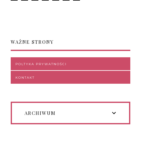
WAŻNE STRONY
POLTYKA PRYWATNOŚCI
KONTAKT
ARCHIWUM