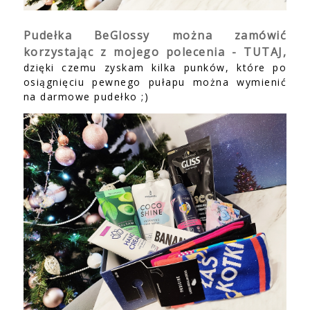
Pudełka BeGlossy można zamówić
korzystając z mojego polecenia - TUTAJ,
dzięki czemu zyskam kilka punków, które po
osiągnięciu pewnego pułapu można wymienić
na darmowe pudełko ;)