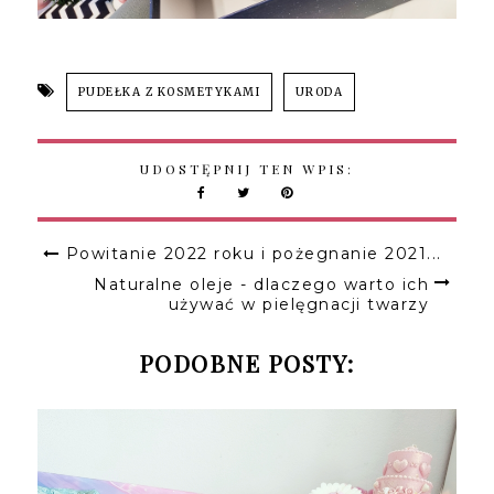
PUDEŁKA Z KOSMETYKAMI
URODA
UDOSTĘPNIJ TEN WPIS:
Powitanie 2022 roku i pożegnanie 2021...
Naturalne oleje - dlaczego warto ich
używać w pielęgnacji twarzy
PODOBNE POSTY: