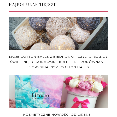
NAJPOPULARNIEJSZE
MOJE COTTON BALLS Z BIEDRONKI - CZYLI GIRLANDY
ŚWIETLNE, DEKORACYJNE KULE LED - PORÓWNANIE
Z ORYGINALNYMI COTTON BALLS
KOSMETYCZNE NOWOŚCI OD LIRENE -