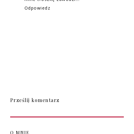
Odpowiedz
Prześlij komentarz
O MNIE