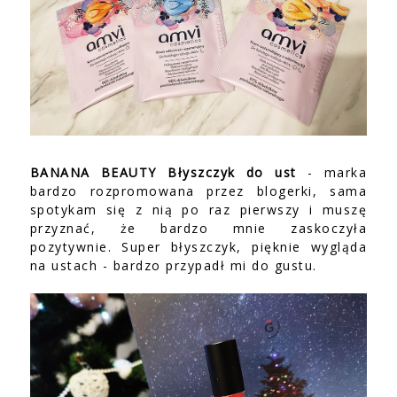
BANANA BEAUTY Błyszczyk do ust
- marka
bardzo rozpromowana przez blogerki, sama
spotykam się z nią po raz pierwszy i muszę
przyznać, że bardzo mnie zaskoczyła
pozytywnie. Super błyszczyk, pięknie wygląda
na ustach - bardzo przypadł mi do gustu.