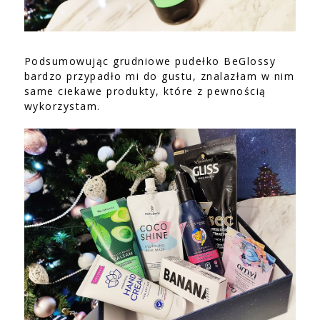
Podsumowując grudniowe pudełko BeGlossy
bardzo przypadło mi do gustu, znalazłam w nim
same ciekawe produkty, które z pewnością
wykorzystam.