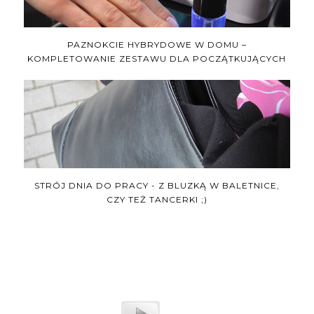
PAZNOKCIE HYBRYDOWE W DOMU –
KOMPLETOWANIE ZESTAWU DLA POCZĄTKUJĄCYCH
STRÓJ DNIA DO PRACY - Z BLUZKĄ W BALETNICE,
CZY TEŻ TANCERKI ;)