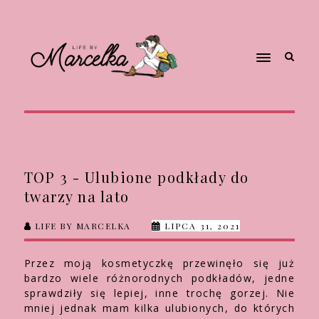
TOP 3 - Ulubione podkłady do
twarzy na lato
LIFE BY MARCELKA
LIPCA 31, 2021
Przez moją kosmetyczkę przewinęło się już
bardzo wiele różnorodnych podkładów, jedne
sprawdziły się lepiej, inne trochę gorzej. Nie
mniej jednak mam kilka ulubionych, do których