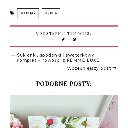
MAKIJAŻ
URODA
UDOSTĘPNIJ TEN WPIS:
Sukienki, spodenki i sweterkowy
komplet - nowości z FEMME LUXE
Wcześniejszy post
PODOBNE POSTY: