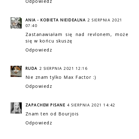
Odpowiedz
ANIA - KOBIETA NIEIDEALNA
2 SIERPNIA 2021
07:40
Zastanawiałam się nad revlonem, może
się w końcu skuszę
Odpowiedz
RUDA
2 SIERPNIA 2021 12:16
Nie znam tylko Max Factor :)
Odpowiedz
ZAPACHEM PISANE
4 SIERPNIA 2021 14:42
Znam ten od Bourjois
Odpowiedz