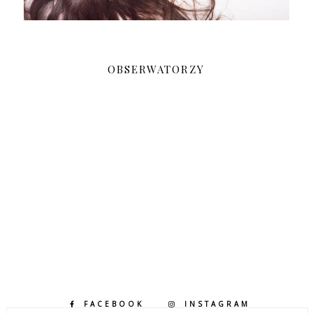
OBSERWATORZY
FACEBOOK
INSTAGRAM