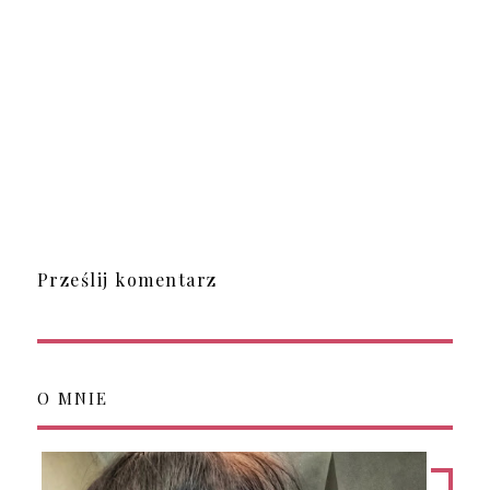
Prześlij komentarz
O MNIE