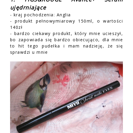
ujędrniające
- kraj pochodzenia: Anglia
- produkt pełnowymiarowy 150ml, o wartości
140zł
- bardzo ciekawy produkt, który mnie ucieszył,
bo zapowiada się bardzo obiecująco, dla mnie
to hit tego pudełka i mam nadzieję, że się
sprawdzi u mnie