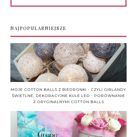
NAJPOPULARNIEJSZE
MOJE COTTON BALLS Z BIEDRONKI - CZYLI GIRLANDY
ŚWIETLNE, DEKORACYJNE KULE LED - PORÓWNANIE
Z ORYGINALNYMI COTTON BALLS