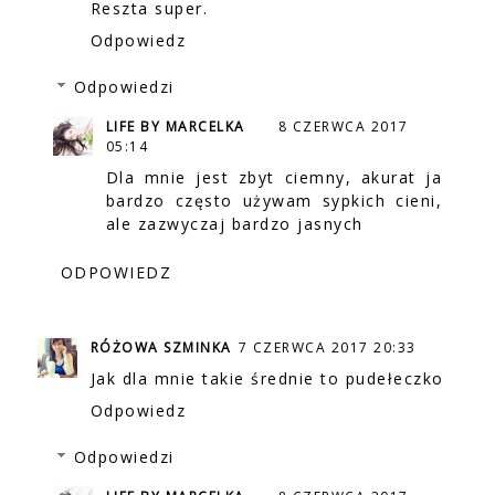
Reszta super.
Odpowiedz
Odpowiedzi
LIFE BY MARCELKA
8 CZERWCA 2017
05:14
Dla mnie jest zbyt ciemny, akurat ja
bardzo często używam sypkich cieni,
ale zazwyczaj bardzo jasnych
ODPOWIEDZ
RÓŻOWA SZMINKA
7 CZERWCA 2017 20:33
Jak dla mnie takie średnie to pudełeczko
Odpowiedz
Odpowiedzi