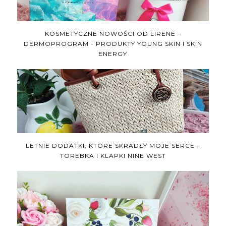
KOSMETYCZNE NOWOŚCI OD LIRENE -
DERMOPROGRAM - PRODUKTY YOUNG SKIN I SKIN
ENERGY
LETNIE DODATKI, KTÓRE SKRADŁY MOJE SERCE –
TOREBKA I KLAPKI NINE WEST