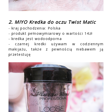
2. MIYO Kredka do oczu Twist Matic
- kraj pochodzenia: Polska
- produkt pełnowymiarowy o wartości 14zł
- kredka jest wodoodporna
- czarnej kredki używam w codziennym
makijażu, także z pewnością niebawem ją
przetestuję