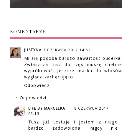
KOMENTARZE
JUSTYNA
7 CZERWCA 2017 14:52
Mi się podoba bardzo zawartość pudełka.
Zwłaszcza tusz do rzęs muszę chętnie
wypróbować. Jeszcze maska do włosów
wygląda zachęcająco
Odpowiedz
Odpowiedzi
LIFE BY MARCELKA
8 CZERWCA 2017
05:13
Tusz już testuję i jestem z niego
bardzo zadowolona, nigdy nie