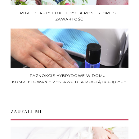
PURE BEAUTY BOX - EDYCJA ROSE STORIES -
ZAWARTOŚĆ
PAZNOKCIE HYBRYDOWE W DOMU –
KOMPLETOWANIE ZESTAWU DLA POCZĄTKUJĄCYCH
ZAUFALI MI