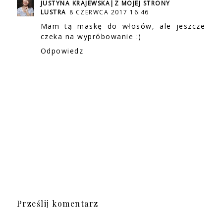
JUSTYNA KRAJEWSKA|Z MOJEJ STRONY
LUSTRA
8 CZERWCA 2017 16:46
Mam tą maskę do włosów, ale jeszcze
czeka na wypróbowanie :)
Odpowiedz
Prześlij komentarz