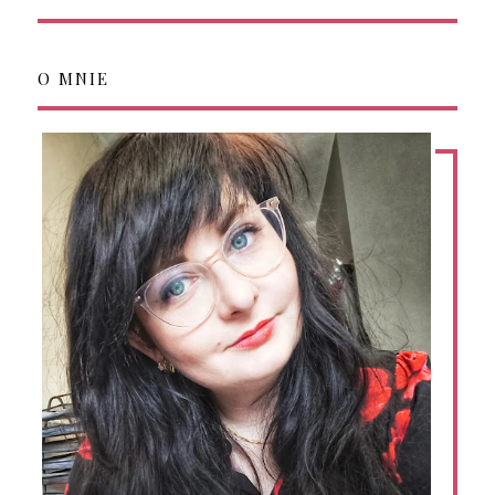
O MNIE