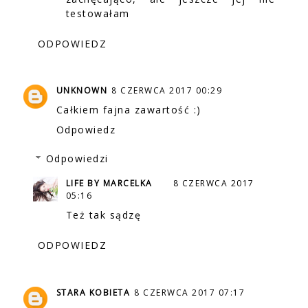
testowałam
ODPOWIEDZ
UNKNOWN
8 CZERWCA 2017 00:29
Całkiem fajna zawartość :)
Odpowiedz
Odpowiedzi
LIFE BY MARCELKA
8 CZERWCA 2017
05:16
Też tak sądzę
ODPOWIEDZ
STARA KOBIETA
8 CZERWCA 2017 07:17