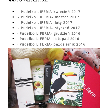
WARTO PRZECZYTAĆ:
- Pudełko LIFERIA-kwiecień 2017
- Pudełko LIFERIA- marzec 2017
- Pudełko LIFERIA- luty 2017
- Pudełko LIFERIA- styczeń 2017
- Pudełko LIFERIA- grudzień 2016
- Pudełko LIFERIA- listopad 2016
-
Pudełko LIFERIA- październik 2016