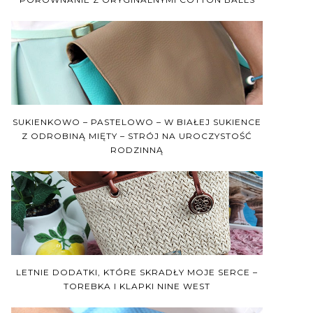
SUKIENKOWO – PASTELOWO – W BIAŁEJ SUKIENCE
Z ODROBINĄ MIĘTY – STRÓJ NA UROCZYSTOŚĆ
RODZINNĄ
LETNIE DODATKI, KTÓRE SKRADŁY MOJE SERCE –
TOREBKA I KLAPKI NINE WEST