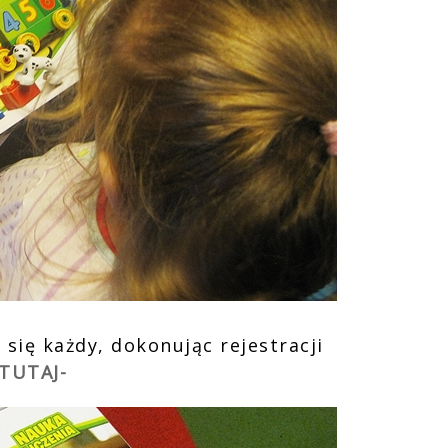
się każdy, dokonując rejestracji
TUTAJ-