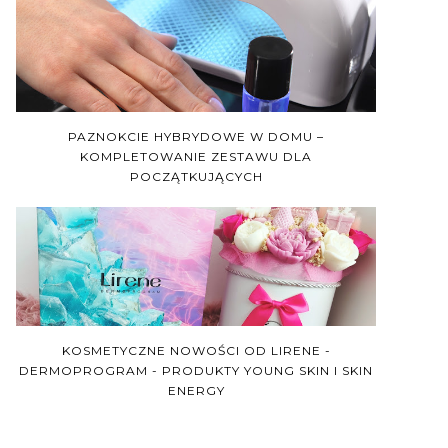
PAZNOKCIE HYBRYDOWE W DOMU –
KOMPLETOWANIE ZESTAWU DLA
POCZĄTKUJĄCYCH
KOSMETYCZNE NOWOŚCI OD LIRENE -
DERMOPROGRAM - PRODUKTY YOUNG SKIN I SKIN
ENERGY