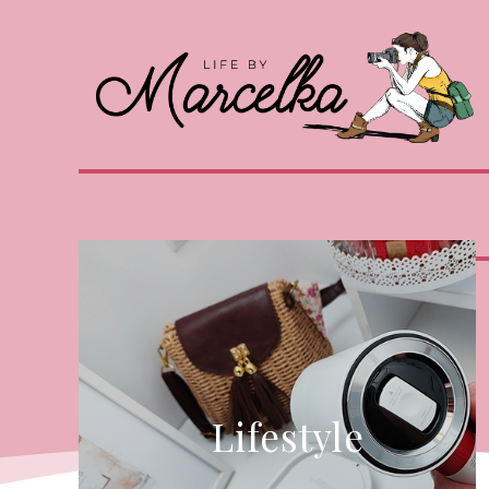
Lifestyle