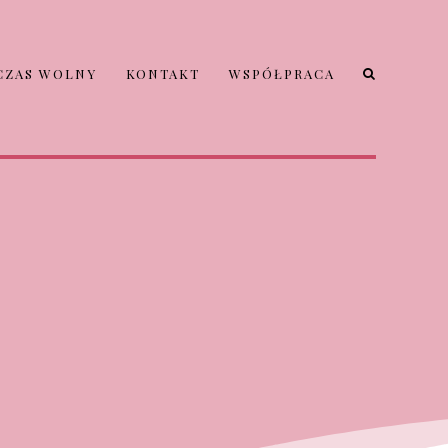
CZAS WOLNY
KONTAKT
WSPÓŁPRACA