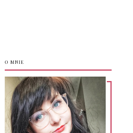
O MNIE