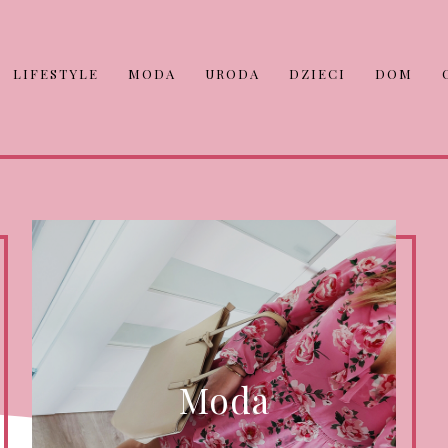
LIFESTYLE
MODA
URODA
DZIECI
DOM
Moda