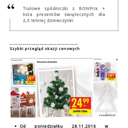
Tiulowe spódniczki z BONPrix +
lista prezentów świątecznych dla
2,5 letniej dziewczynki
________________________________
Szybki przegląd okazji cenowych
Od poniedziałku 28.11.2016 w