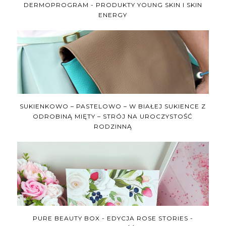
DERMOPROGRAM - PRODUKTY YOUNG SKIN I SKIN
ENERGY
SUKIENKOWO – PASTELOWO – W BIAŁEJ SUKIENCE Z
ODROBINĄ MIĘTY – STRÓJ NA UROCZYSTOŚĆ
RODZINNĄ
PURE BEAUTY BOX - EDYCJA ROSE STORIES -