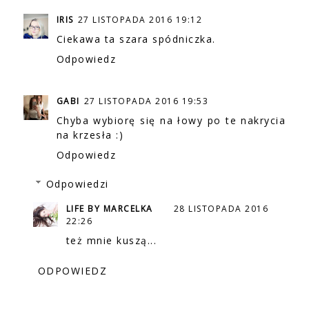
IRIS
27 LISTOPADA 2016 19:12
Ciekawa ta szara spódniczka.
Odpowiedz
GABI
27 LISTOPADA 2016 19:53
Chyba wybiorę się na łowy po te nakrycia
na krzesła :)
Odpowiedz
Odpowiedzi
LIFE BY MARCELKA
28 LISTOPADA 2016
22:26
też mnie kuszą...
ODPOWIEDZ