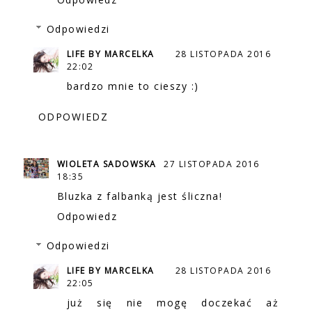
Odpowiedzi
LIFE BY MARCELKA
28 LISTOPADA 2016
22:02
bardzo mnie to cieszy :)
ODPOWIEDZ
WIOLETA SADOWSKA
27 LISTOPADA 2016
18:35
Bluzka z falbanką jest śliczna!
Odpowiedz
Odpowiedzi
LIFE BY MARCELKA
28 LISTOPADA 2016
22:05
już się nie mogę doczekać aż