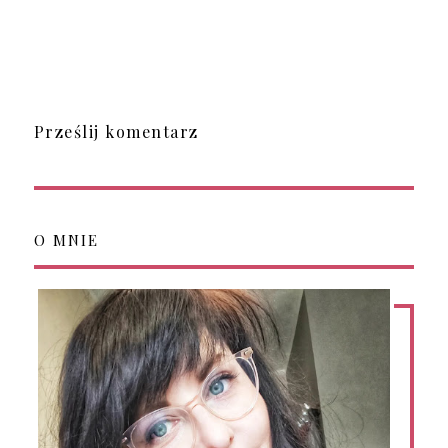
Prześlij komentarz
O MNIE