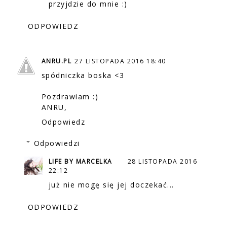
przyjdzie do mnie :)
ODPOWIEDZ
ANRU.PL
27 LISTOPADA 2016 18:40
spódniczka boska <3
Pozdrawiam :)
ANRU,
Odpowiedz
Odpowiedzi
LIFE BY MARCELKA
28 LISTOPADA 2016
22:12
już nie mogę się jej doczekać...
ODPOWIEDZ