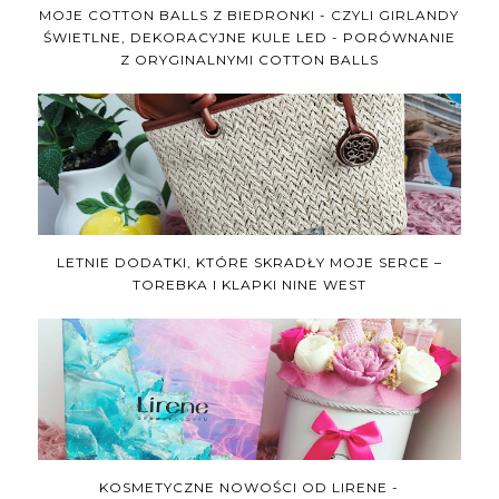
MOJE COTTON BALLS Z BIEDRONKI - CZYLI GIRLANDY
ŚWIETLNE, DEKORACYJNE KULE LED - PORÓWNANIE
Z ORYGINALNYMI COTTON BALLS
LETNIE DODATKI, KTÓRE SKRADŁY MOJE SERCE –
TOREBKA I KLAPKI NINE WEST
KOSMETYCZNE NOWOŚCI OD LIRENE -