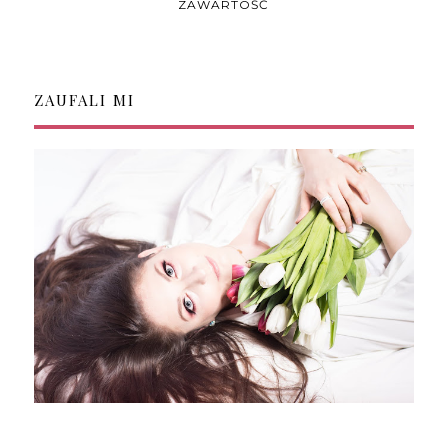
ZAWARTOŚĆ
ZAUFALI MI