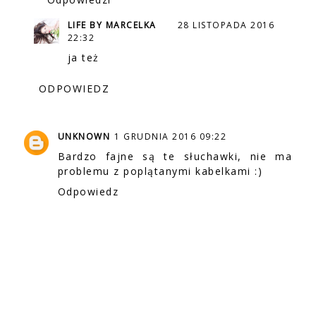
LIFE BY MARCELKA
28 LISTOPADA 2016
22:32
ja też
ODPOWIEDZ
UNKNOWN
1 GRUDNIA 2016 09:22
Bardzo fajne są te słuchawki, nie ma
problemu z poplątanymi kabelkami :)
Odpowiedz