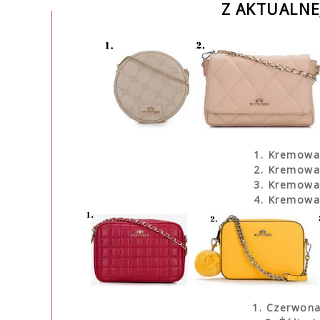
Z AKTUALNE
1. Kremowa
2.
Kremowa 
3.
Kremowa 
4.
Kremowa 
1. Czerwona