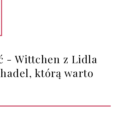
 - Wittchen z Lidla
hadel, którą warto