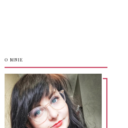
O MNIE