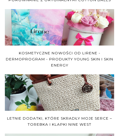
KOSMETYCZNE NOWOŚCI OD LIRENE -
DERMOPROGRAM - PRODUKTY YOUNG SKIN I SKIN
ENERGY
LETNIE DODATKI, KTÓRE SKRADŁY MOJE SERCE –
TOREBKA I KLAPKI NINE WEST