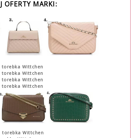
J OFERTY MARKI:
 torebka Wittchen
torebka Wittchen
torebka Wittchen
torebka Wittchen
 torebka Wittchen