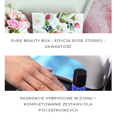
PURE BEAUTY BOX - EDYCJA ROSE STORIES -
ZAWARTOŚĆ
PAZNOKCIE HYBRYDOWE W DOMU –
KOMPLETOWANIE ZESTAWU DLA
POCZĄTKUJĄCYCH