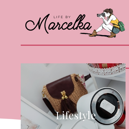
Lifestyle