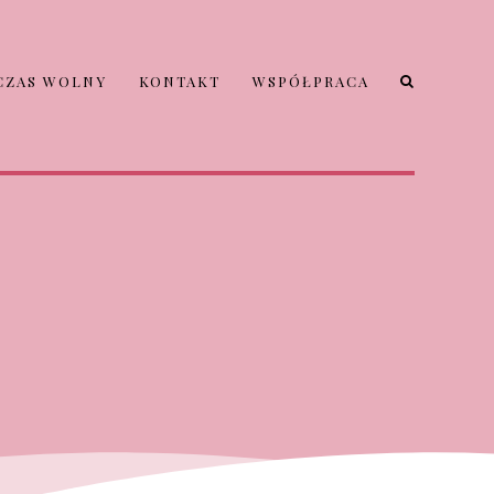
CZAS WOLNY
KONTAKT
WSPÓŁPRACA