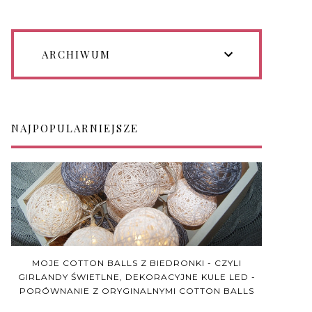
ARCHIWUM
NAJPOPULARNIEJSZE
MOJE COTTON BALLS Z BIEDRONKI - CZYLI
GIRLANDY ŚWIETLNE, DEKORACYJNE KULE LED -
PORÓWNANIE Z ORYGINALNYMI COTTON BALLS