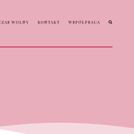
CZAS WOLNY
KONTAKT
WSPÓŁPRACA