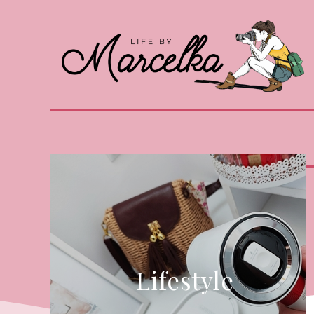
Lifestyle