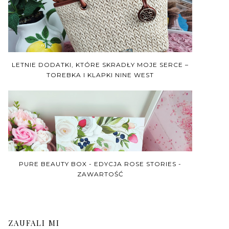
LETNIE DODATKI, KTÓRE SKRADŁY MOJE SERCE –
TOREBKA I KLAPKI NINE WEST
PURE BEAUTY BOX - EDYCJA ROSE STORIES -
ZAWARTOŚĆ
ZAUFALI MI