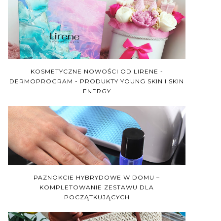
KOSMETYCZNE NOWOŚCI OD LIRENE -
DERMOPROGRAM - PRODUKTY YOUNG SKIN I SKIN
ENERGY
PAZNOKCIE HYBRYDOWE W DOMU –
KOMPLETOWANIE ZESTAWU DLA
POCZĄTKUJĄCYCH