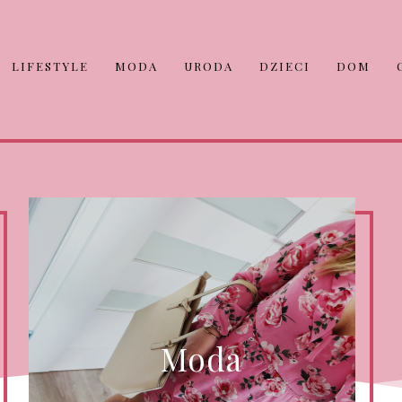
LIFESTYLE
MODA
URODA
DZIECI
DOM
Moda