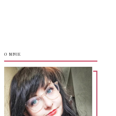
O MNIE