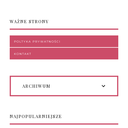
WAŻNE STRONY
POLTYKA PRYWATNOŚCI
KONTAKT
ARCHIWUM
NAJPOPULARNIEJSZE