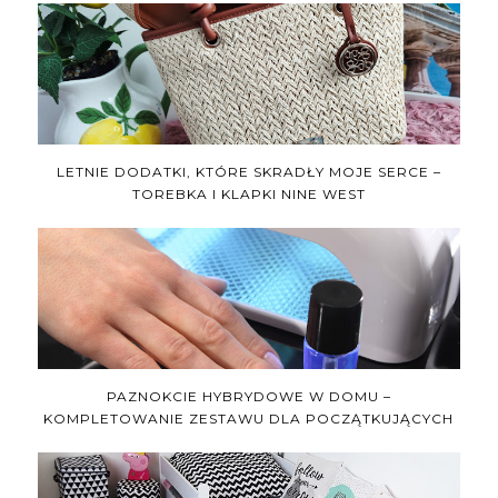
LETNIE DODATKI, KTÓRE SKRADŁY MOJE SERCE –
TOREBKA I KLAPKI NINE WEST
PAZNOKCIE HYBRYDOWE W DOMU –
KOMPLETOWANIE ZESTAWU DLA POCZĄTKUJĄCYCH