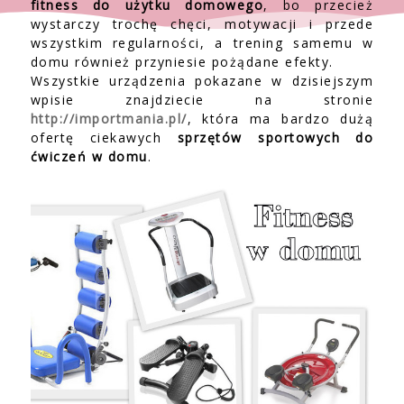
fitness do użytku domowego
, bo przecież
wystarczy trochę chęci, motywacji i przede
wszystkim regularności, a trening samemu w
domu również przyniesie pożądane efekty.
Wszystkie urządzenia pokazane w dzisiejszym
wpisie znajdziecie na stronie
http://importmania.pl/
, która ma bardzo dużą
ofertę ciekawych
sprzętów sportowych do
ćwiczeń w domu
.