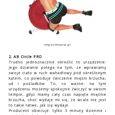
importmania.pl
2. AB Circle PRO
Trudno jednoznacznie określić to urządzenie.
Jego działanie polega na tym, że wprawiamy
swoje ciało w ruch wahadłowy pod określonym
kątem, co powoduje ćwiczenie mięśni brzucha,
ud i pośladków. To, co ważne- na tym
urządzeniu możemy spokojnie ćwiczyć w swoim
tempie, gdyż mamy cały czas napięte mięśnie
brzucha, choć wydaje mi się, że wcale nie jest
to takie łatwe, jak się wydaje.
Producent obiecuje: tylko 3 minuty dziennie i