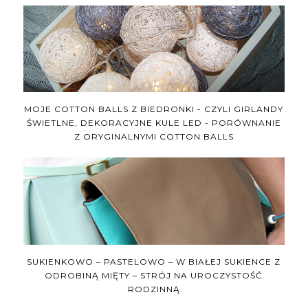
MOJE COTTON BALLS Z BIEDRONKI - CZYLI GIRLANDY
ŚWIETLNE, DEKORACYJNE KULE LED - PORÓWNANIE
Z ORYGINALNYMI COTTON BALLS
SUKIENKOWO – PASTELOWO – W BIAŁEJ SUKIENCE Z
ODROBINĄ MIĘTY – STRÓJ NA UROCZYSTOŚĆ
RODZINNĄ