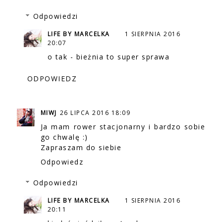
Odpowiedzi
LIFE BY MARCELKA
1 SIERPNIA 2016
20:07
o tak - bieżnia to super sprawa
ODPOWIEDZ
MIWJ
26 LIPCA 2016 18:09
Ja mam rower stacjonarny i bardzo sobie
go chwalę :)
Zapraszam do siebie
Odpowiedz
Odpowiedzi
LIFE BY MARCELKA
1 SIERPNIA 2016
20:11