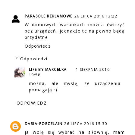
PARASOLE REKLAMOWE
26 LIPCA 2016 13:22
W domowych warunkach można ćwiczyć
bez urządzeń, jednakże te na pewno będą
przydatne
Odpowiedz
Odpowiedzi
LIFE BY MARCELKA
1 SIERPNIA 2016
19:58
można, ale myślę, ze urządzenia
pomagają :)
ODPOWIEDZ
DARIA-PORCELAIN
26 LIPCA 2016 15:30
ja wolę się wybrać na siłownię, mam