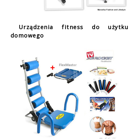
Urządzenia fitness do użytku
domowego