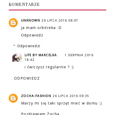
KOMENTARZE
UNKNOWN
26 LIPCA 2016 08:07
ja mam orbitreka :D
Odpowiedz
Odpowiedzi
LIFE BY MARCELKA
1 SIERPNIA 2016
18:42
i ćwiczysz regularnie ? :)
ODPOWIEDZ
ZOCHA-FASHION
26 LIPCA 2016 09:35
Marzy mi się taki sprzęt mieć w domu :)
Pozdrawiam Zocha