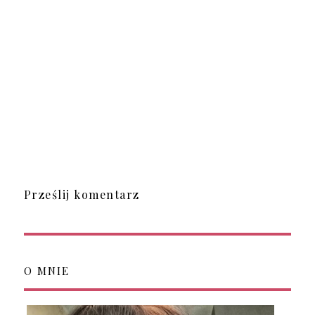
Prześlij komentarz
O MNIE