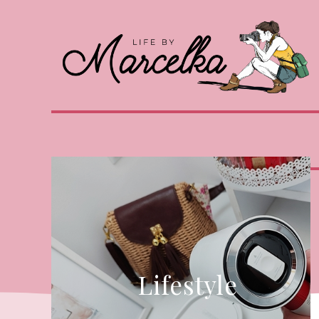
Lifestyle