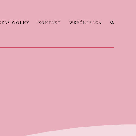
CZAS WOLNY
KONTAKT
WSPÓŁPRACA