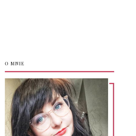
O MNIE