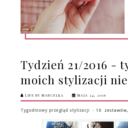
Tydzień 21/2016 - 
moich stylizacji ni
LIFE BY MARCELKA
MAJA 24, 2016
Tygodniowy przegląd stylizacji
- 10 zestawów, 