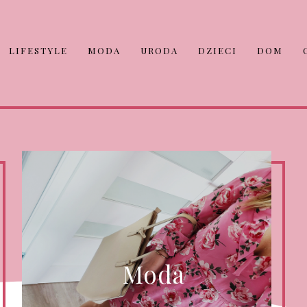
LIFESTYLE
MODA
URODA
DZIECI
DOM
Moda