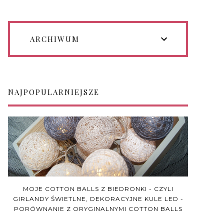
ARCHIWUM
NAJPOPULARNIEJSZE
MOJE COTTON BALLS Z BIEDRONKI - CZYLI
GIRLANDY ŚWIETLNE, DEKORACYJNE KULE LED -
PORÓWNANIE Z ORYGINALNYMI COTTON BALLS