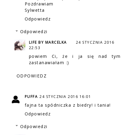
Pozdrawiam
Sylwetta
Odpowiedz
Odpowiedzi
LIFE BY MARCELKA
24 STYCZNIA 2016
22:53
powiem Ci, że i ja się nad tym
zastanawiałam :)
ODPOWIEDZ
PUFFA
24 STYCZNIA 2016 16:01
fajna ta spódniczka z biedry! i tania!
Odpowiedz
Odpowiedzi