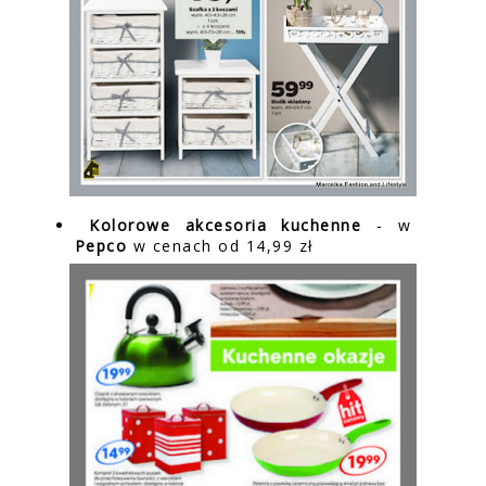
Kolorowe akcesoria kuchenne
- w
Pepco
w cenach od 14,99 zł