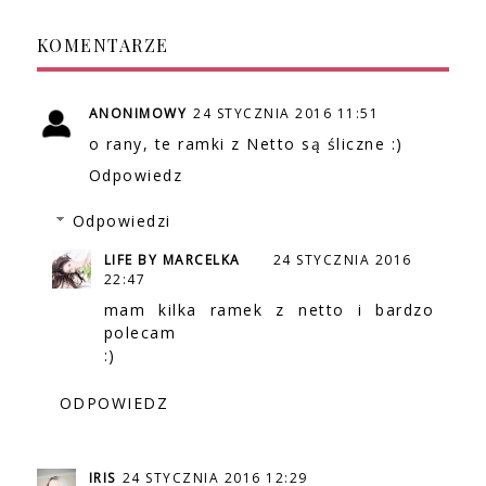
KOMENTARZE
ANONIMOWY
24 STYCZNIA 2016 11:51
o rany, te ramki z Netto są śliczne :)
Odpowiedz
Odpowiedzi
LIFE BY MARCELKA
24 STYCZNIA 2016
22:47
mam kilka ramek z netto i bardzo
polecam
:)
ODPOWIEDZ
IRIS
24 STYCZNIA 2016 12:29