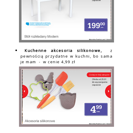
Kuchenne akcesoria silikonowe,
z
pewnością przydatne w kuchni, bo sama
je mam
- w cenie 4,99 zł