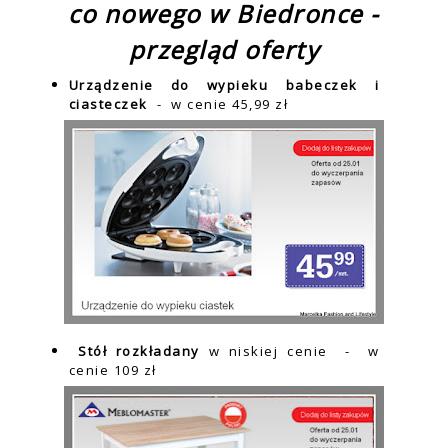
co nowego w Biedronce -
przegląd oferty
Urządzenie do wypieku babeczek i
ciasteczek
- w cenie 45,99 zł
Stół rozkładany
w niskiej cenie
- w
cenie 109 zł