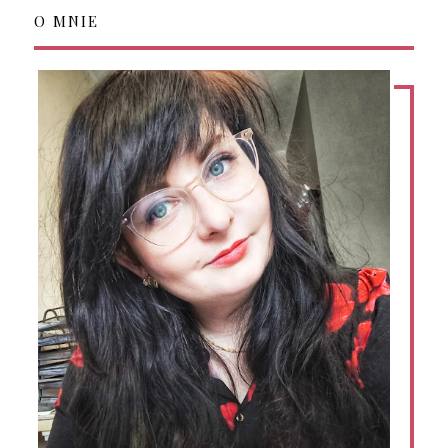
O MNIE