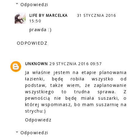
Odpowiedzi
LIFE BY MARCELKA
31 STYCZNIA 2016
15:50
prawda :)
ODPOWIEDZ
UNKNOWN
29 STYCZNIA 2016 09:57
Ja właśnie jestem na etapie planowania
łazienki, będę robiła wszystko od
podstaw, także wiem, że zaplanowanie
wszystkiego to trudna sprawa. Z
pewnością nie będę miała suszarki, o
której wspominasz, bo mam suszarnię na
strychu:)
Odpowiedz
Odpowiedzi