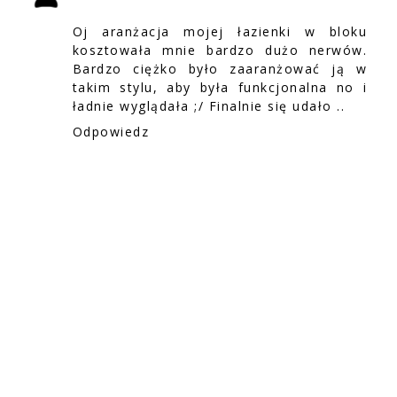
Oj aranżacja mojej łazienki w bloku
kosztowała mnie bardzo dużo nerwów.
Bardzo ciężko było zaaranżować ją w
takim stylu, aby była funkcjonalna no i
ładnie wyglądała ;/ Finalnie się udało ..
Odpowiedz