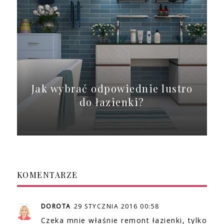
Jak wybrać odpowiednie lustro
do łazienki?
KOMENTARZE
DOROTA
29 STYCZNIA 2016 00:58
Czeka mnie właśnie remont łazienki, tylko