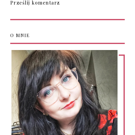
Prześlij komentarz
O MNIE