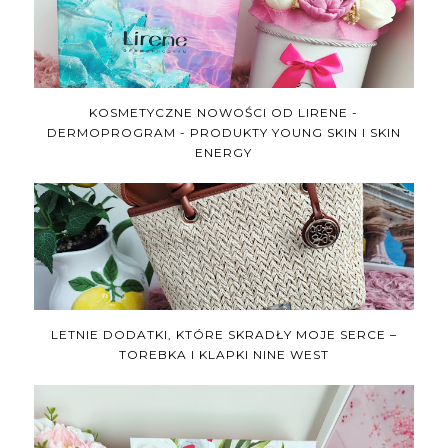
KOSMETYCZNE NOWOŚCI OD LIRENE -
DERMOPROGRAM - PRODUKTY YOUNG SKIN I SKIN
ENERGY
LETNIE DODATKI, KTÓRE SKRADŁY MOJE SERCE –
TOREBKA I KLAPKI NINE WEST