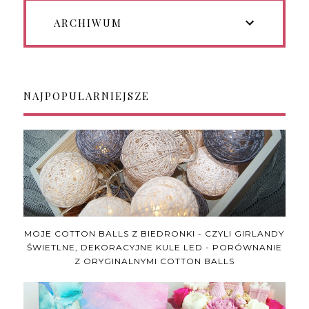
ARCHIWUM
NAJPOPULARNIEJSZE
MOJE COTTON BALLS Z BIEDRONKI - CZYLI GIRLANDY
ŚWIETLNE, DEKORACYJNE KULE LED - PORÓWNANIE
Z ORYGINALNYMI COTTON BALLS