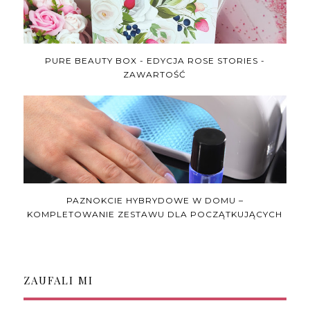
PURE BEAUTY BOX - EDYCJA ROSE STORIES -
ZAWARTOŚĆ
PAZNOKCIE HYBRYDOWE W DOMU –
KOMPLETOWANIE ZESTAWU DLA POCZĄTKUJĄCYCH
ZAUFALI MI