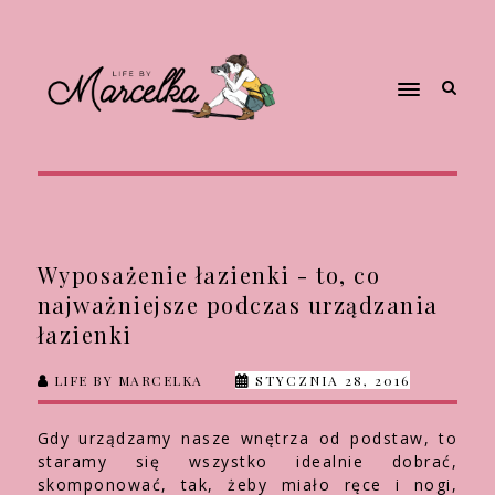
Wyposażenie łazienki - to, co
najważniejsze podczas urządzania
łazienki
LIFE BY MARCELKA
STYCZNIA 28, 2016
Gdy urządzamy nasze wnętrza od podstaw, to
staramy się wszystko idealnie dobrać,
skomponować, tak, żeby miało ręce i nogi,