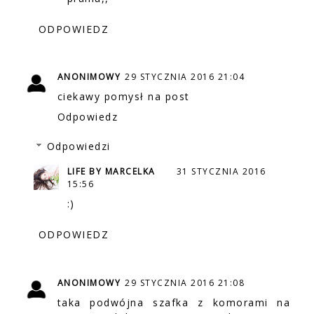
ODPOWIEDZ
ANONIMOWY
29 STYCZNIA 2016 21:04
ciekawy pomysł na post
Odpowiedz
Odpowiedzi
LIFE BY MARCELKA
31 STYCZNIA 2016
15:56
:)
ODPOWIEDZ
ANONIMOWY
29 STYCZNIA 2016 21:08
taka podwójna szafka z komorami na