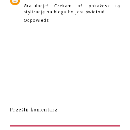
Gratulacje! Czekam aż pokażesz tą
stylizację na blogu bo jest świetna!
Odpowiedz
Prześlij komentarz