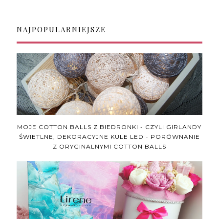
NAJPOPULARNIEJSZE
MOJE COTTON BALLS Z BIEDRONKI - CZYLI GIRLANDY
ŚWIETLNE, DEKORACYJNE KULE LED - PORÓWNANIE
Z ORYGINALNYMI COTTON BALLS