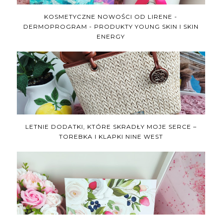
KOSMETYCZNE NOWOŚCI OD LIRENE -
DERMOPROGRAM - PRODUKTY YOUNG SKIN I SKIN
ENERGY
LETNIE DODATKI, KTÓRE SKRADŁY MOJE SERCE –
TOREBKA I KLAPKI NINE WEST