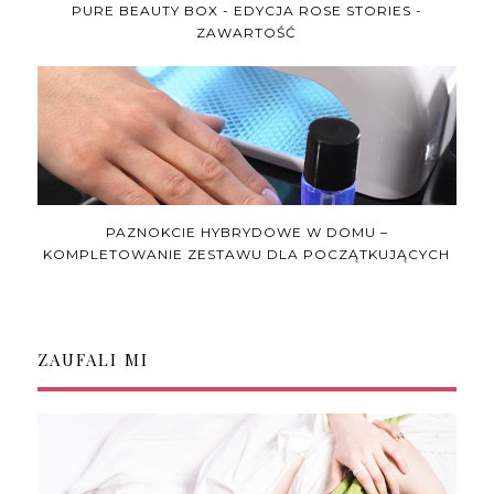
PURE BEAUTY BOX - EDYCJA ROSE STORIES -
ZAWARTOŚĆ
PAZNOKCIE HYBRYDOWE W DOMU –
KOMPLETOWANIE ZESTAWU DLA POCZĄTKUJĄCYCH
ZAUFALI MI