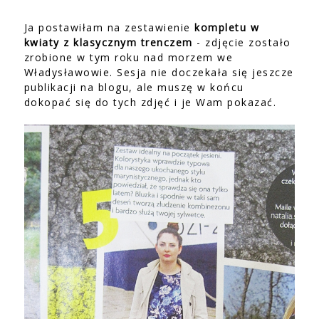
Ja postawiłam na zestawienie
kompletu w
kwiaty z klasycznym trenczem
- zdjęcie zostało
zrobione w tym roku nad morzem we
Władysławowie. Sesja nie doczekała się jeszcze
publikacji na blogu, ale muszę w końcu
dokopać się do tych zdjęć i je Wam pokazać.