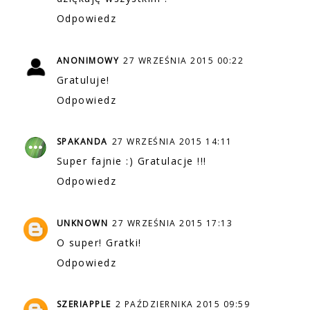
Odpowiedz
ANONIMOWY
27 WRZEŚNIA 2015 00:22
Gratuluje!
Odpowiedz
SPAKANDA
27 WRZEŚNIA 2015 14:11
Super fajnie :) Gratulacje !!!
Odpowiedz
UNKNOWN
27 WRZEŚNIA 2015 17:13
O super! Gratki!
Odpowiedz
SZERIAPPLE
2 PAŹDZIERNIKA 2015 09:59