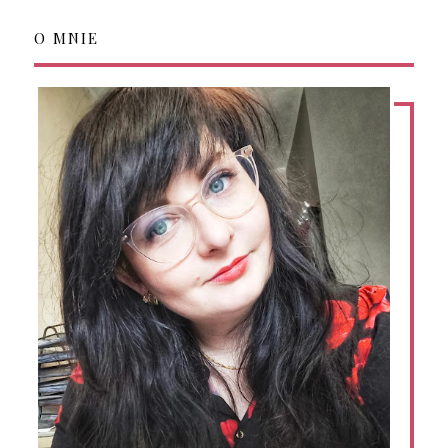
O MNIE