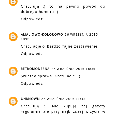
Gratuluję :) to na pewno powód do
dobrego humoru :)
Odpowiedz
AMALIOWO-KOLOROWO
26 WRZEŚNIA 2015
10:05
Gratulacje☺ Bardzo fajne zestawienie.
Odpowiedz
RETROMODERNA
26 WRZEŚNIA 2015 10:35
Świetna sprawa. Gratulacje. :)
Odpowiedz
UNKNOWN
26 WRZEŚNIA 2015 11:33
Gratuluję :) Nie kupuję tej gazety
regularnie ale przy najbliższej wizycie w