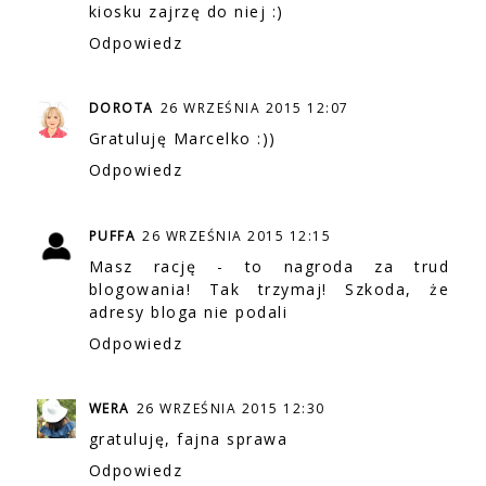
kiosku zajrzę do niej :)
Odpowiedz
DOROTA
26 WRZEŚNIA 2015 12:07
Gratuluję Marcelko :))
Odpowiedz
PUFFA
26 WRZEŚNIA 2015 12:15
Masz rację - to nagroda za trud
blogowania! Tak trzymaj! Szkoda, że
adresy bloga nie podali
Odpowiedz
WERA
26 WRZEŚNIA 2015 12:30
gratuluję, fajna sprawa
Odpowiedz