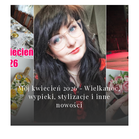
Mój kwiecień 2026 - Wielkanoc,
wypieki, stylizacje i inne
nowości