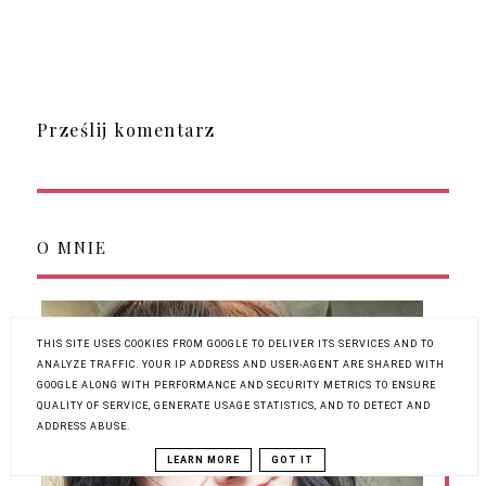
Prześlij komentarz
O MNIE
THIS SITE USES COOKIES FROM GOOGLE TO DELIVER ITS SERVICES AND TO
ANALYZE TRAFFIC. YOUR IP ADDRESS AND USER-AGENT ARE SHARED WITH
GOOGLE ALONG WITH PERFORMANCE AND SECURITY METRICS TO ENSURE
QUALITY OF SERVICE, GENERATE USAGE STATISTICS, AND TO DETECT AND
ADDRESS ABUSE.
LEARN MORE
GOT IT