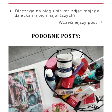
Dlaczego na blogu nie ma zdjęć mojego
dziecka i moich najbliższych?
Wcześniejszy post
PODOBNE POSTY: