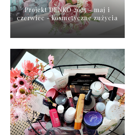
Projekt DENKO 2025 - maj i
czerwiec - kosmetyczne zużycia