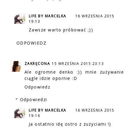
LIFE BY MARCELKA
16 WRZEŚNIA 2015
19:13
Zawsze warto próbować ;))
ODPOWIEDZ
ZAKRĘCONA
15 WRZEŚNIA 2015 23:13
Ale ogromne denko :)) mnie zużywanie
ciągle idzie opornie :D
Odpowiedz
Odpowiedzi
LIFE BY MARCELKA
16 WRZEŚNIA 2015
19:16
Ja ostatnio idę ostro z zużyciami !)