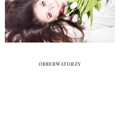
OBSERWATORZY