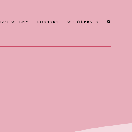
CZAS WOLNY
KONTAKT
WSPÓŁPRACA