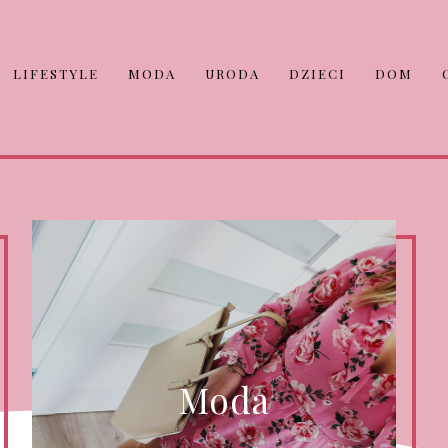
LIFESTYLE
MODA
URODA
DZIECI
DOM
Moda