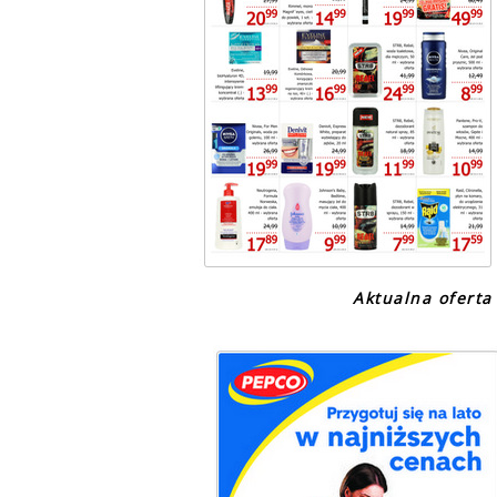
Aktualna ofert