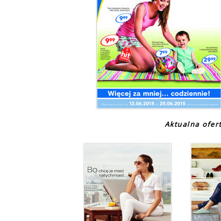
Aktualna ofe