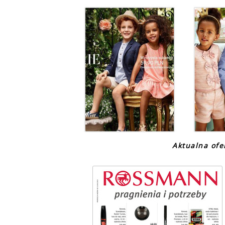
Aktualna of