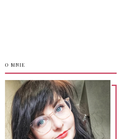
O MNIE