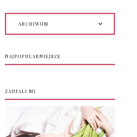
ARCHIWUM
NAJPOPULARNIEJSZE
ZAUFALI MI