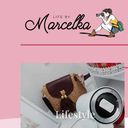
Lifestyle