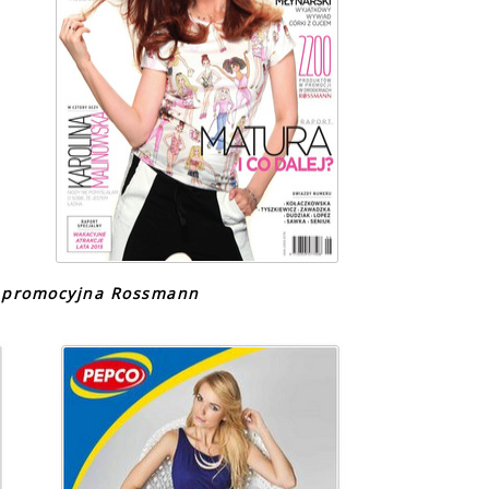
a promocyjna Rossmann