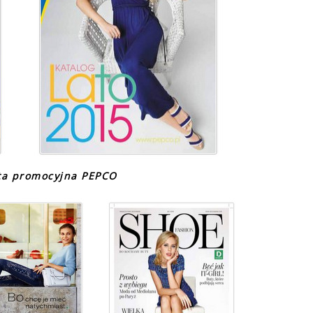
rta promocyjna PEPCO